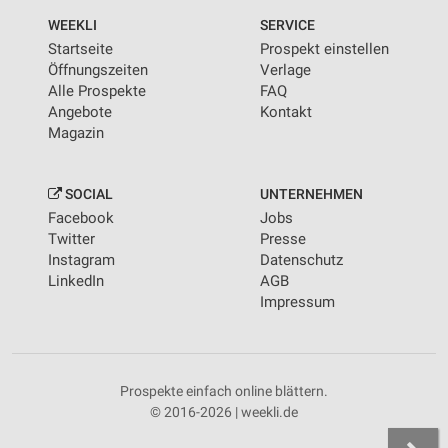
WEEKLI
SERVICE
Startseite
Prospekt einstellen
Öffnungszeiten
Verlage
Alle Prospekte
FAQ
Angebote
Kontakt
Magazin
SOCIAL
UNTERNEHMEN
Facebook
Jobs
Twitter
Presse
Instagram
Datenschutz
LinkedIn
AGB
Impressum
Prospekte einfach online blättern.
© 2016-2026 | weekli.de