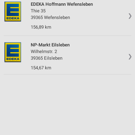
EDEKA Hoffmann Wefensleben
Thie 35
❯
39365 Wefensleben
156,89 km
NP-Markt Eilsleben
Wilhelmstr. 2
❯
39365 Eilsleben
154,67 km