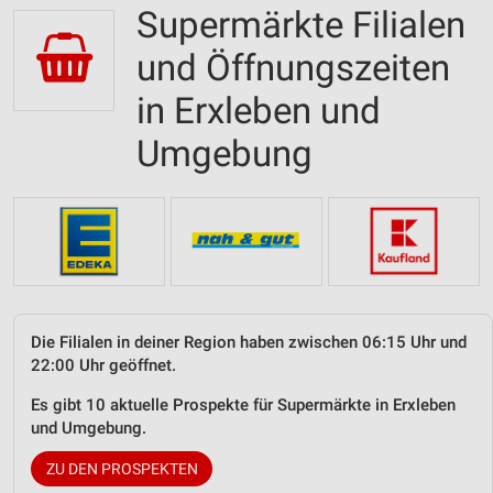
Supermärkte Filialen
und Öffnungszeiten
in Erxleben und
Umgebung
Die Filialen in deiner Region haben zwischen 06:15 Uhr und
22:00 Uhr geöffnet.
Es gibt 10 aktuelle Prospekte für Supermärkte in Erxleben
und Umgebung.
ZU DEN PROSPEKTEN