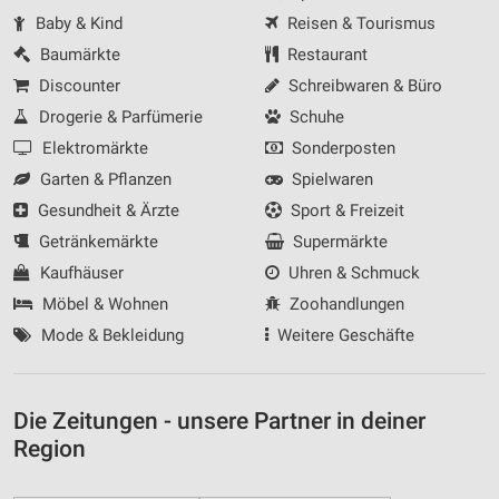
Baby & Kind
Reisen & Tourismus
Baumärkte
Restaurant
Discounter
Schreibwaren & Büro
Drogerie & Parfümerie
Schuhe
Elektromärkte
Sonderposten
Garten & Pflanzen
Spielwaren
Gesundheit & Ärzte
Sport & Freizeit
Getränkemärkte
Supermärkte
Kaufhäuser
Uhren & Schmuck
Möbel & Wohnen
Zoohandlungen
Mode & Bekleidung
Weitere Geschäfte
Die Zeitungen - unsere Partner in deiner
Region