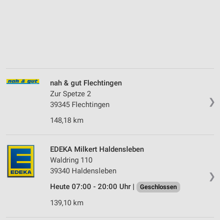
nah & gut Flechtingen
Zur Spetze 2
❯
39345 Flechtingen
148,18 km
EDEKA Milkert Haldensleben
Waldring 110
39340 Haldensleben
❯
Heute 07:00 - 20:00 Uhr |
Geschlossen
139,10 km