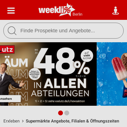
Berlin
Erxleben
Supermärkte Angebote, Filialen & Öffnungszeiten