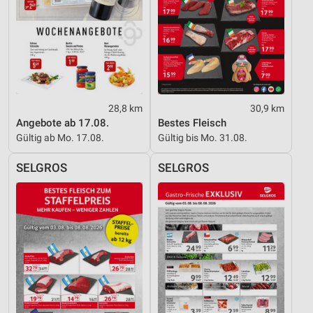
28,8 km
30,9 km
Angebote ab 17.08.
Bestes Fleisch
Gültig ab Mo. 17.08.
Gültig bis Mo. 31.08.
SELGROS
SELGROS