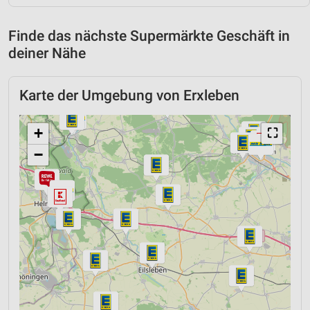
Finde das nächste Supermärkte Geschäft in
deiner Nähe
Karte der Umgebung von Erxleben
+
⛶
−