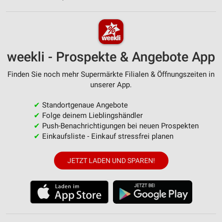
weekli - Prospekte & Angebote App
Finden Sie noch mehr Supermärkte Filialen & Öffnungszeiten in
unserer App.
✔
Standortgenaue Angebote
✔
Folge deinem Lieblingshändler
✔
Push-Benachrichtigungen bei neuen Prospekten
✔
Einkaufsliste - Einkauf stressfrei planen
JETZT LADEN UND SPAREN!