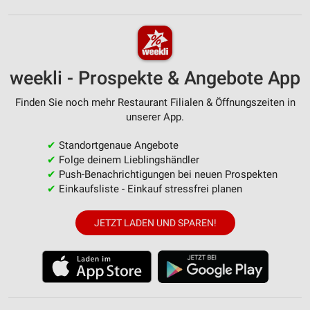
weekli - Prospekte & Angebote App
Finden Sie noch mehr Restaurant Filialen & Öffnungszeiten in
unserer App.
✔
Standortgenaue Angebote
✔
Folge deinem Lieblingshändler
✔
Push-Benachrichtigungen bei neuen Prospekten
✔
Einkaufsliste - Einkauf stressfrei planen
JETZT LADEN UND SPAREN!