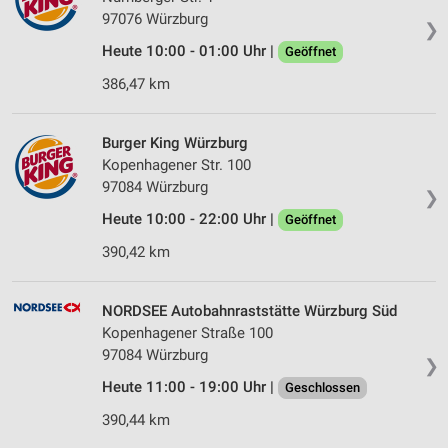
97076 Würzburg
❯
Heute 10:00 - 01:00 Uhr |
Geöffnet
386,47 km
Burger King Würzburg
Kopenhagener Str. 100
97084 Würzburg
❯
Heute 10:00 - 22:00 Uhr |
Geöffnet
390,42 km
NORDSEE Autobahnraststätte Würzburg Süd
Kopenhagener Straße 100
97084 Würzburg
❯
Heute 11:00 - 19:00 Uhr |
Geschlossen
390,44 km