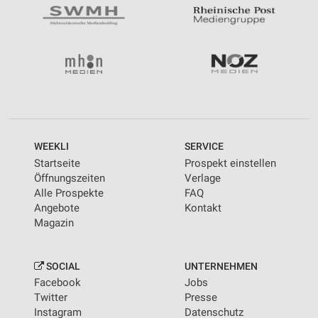
WEEKLI
SERVICE
Startseite
Prospekt einstellen
Öffnungszeiten
Verlage
Alle Prospekte
FAQ
Angebote
Kontakt
Magazin
SOCIAL
UNTERNEHMEN
Facebook
Jobs
Twitter
Presse
Instagram
Datenschutz