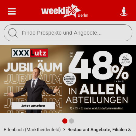
Berlin
Erlenbach (Marktheidenfeld)
Restaurant Angebote, Filialen & Öffnungszeiten