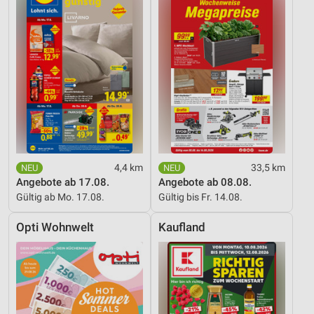
4,4 km
33,5 km
Angebote ab 17.08.
Angebote ab 08.08.
Gültig ab Mo. 17.08.
Gültig bis Fr. 14.08.
Opti Wohnwelt
Kaufland