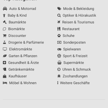
Auto & Motorrad
Mode & Bekleidung
Baby & Kind
Optiker & Hörakustik
Baumärkte
Reisen & Tourismus
Biomärkte
Restaurant
Discounter
Schuhe
Drogerie & Parfümerie
Sonderposten
Elektromärkte
Spielwaren
Garten & Pflanzen
Sport & Freizeit
Gesundheit & Ärzte
Supermärkte
Getränkemärkte
Uhren & Schmuck
Kaufhäuser
Zoohandlungen
Möbel & Wohnen
Weitere Geschäfte