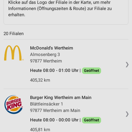
Klicke auf das Logo der Filiale in der Karte, um mehr
Informationen (Öffnungszeiten & Route) zur Filiale zu
erhalten.
20 Filialen
McDonald's Wertheim
Almosenberg 3
97877 Wertheim
❯
Heute 08:00 - 01:00 Uhr |
Geöffnet
405,32 km
Burger King Wertheim am Main
Blättleinsäcker 1
97877 Wertheim am Main
❯
Heute 08:00 - 00:00 Uhr |
Geöffnet
405,81 km