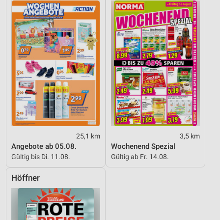
25,1 km
3,5 km
Angebote ab 05.08.
Wochenend Spezial
Gültig bis Di. 11.08.
Gültig ab Fr. 14.08.
Höffner