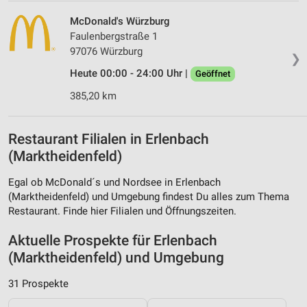
McDonald's Würzburg
Faulenbergstraße 1
97076 Würzburg
❯
Heute 00:00 - 24:00 Uhr |
Geöffnet
385,20 km
Restaurant Filialen in Erlenbach
(Marktheidenfeld)
Egal ob McDonald´s und Nordsee in Erlenbach
(Marktheidenfeld) und Umgebung findest Du alles zum Thema
Restaurant. Finde hier Filialen und Öffnungszeiten.
Aktuelle Prospekte für Erlenbach
(Marktheidenfeld) und Umgebung
31 Prospekte