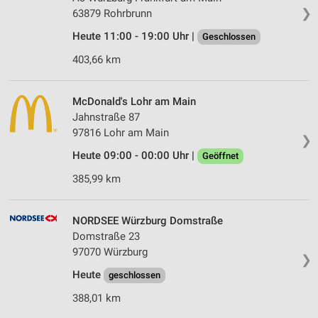
❯
63879 Rohrbrunn
Heute 11:00 - 19:00 Uhr |
Geschlossen
403,66 km
McDonald's Lohr am Main
Jahnstraße 87
97816 Lohr am Main
❯
Heute 09:00 - 00:00 Uhr |
Geöffnet
385,99 km
NORDSEE Würzburg Domstraße
Domstraße 23
97070 Würzburg
❯
Heute
geschlossen
388,01 km