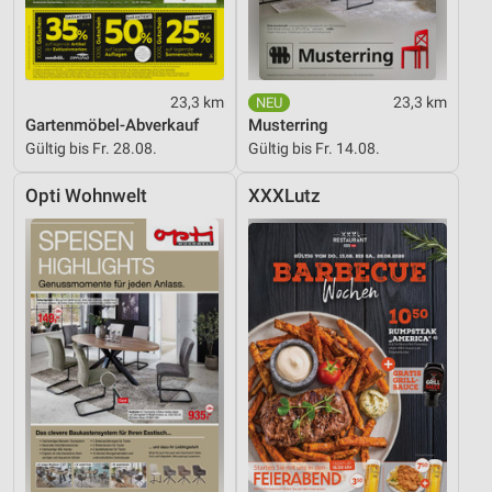
23,3 km
23,3 km
Gartenmöbel-Abverkauf
Musterring
Gültig bis Fr. 28.08.
Gültig bis Fr. 14.08.
Opti Wohnwelt
XXXLutz