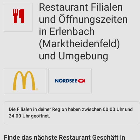
Restaurant Filialen
und Öffnungszeiten
in Erlenbach
(Marktheidenfeld)
und Umgebung
Die Filialen in deiner Region haben zwischen 00:00 Uhr und
24:00 Uhr geöffnet.
Finde das nächste Restaurant Geschäft in