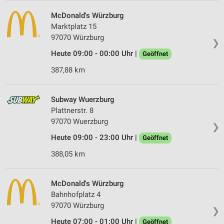
McDonald's Würzburg
Marktplatz 15
97070 Würzburg
❯
Heute 09:00 - 00:00 Uhr |
Geöffnet
387,88 km
Subway Wuerzburg
Plattnerstr. 8
97070 Wuerzburg
❯
Heute 09:00 - 23:00 Uhr |
Geöffnet
388,05 km
McDonald's Würzburg
Bahnhofplatz 4
97070 Würzburg
❯
Heute 07:00 - 01:00 Uhr |
Geöffnet