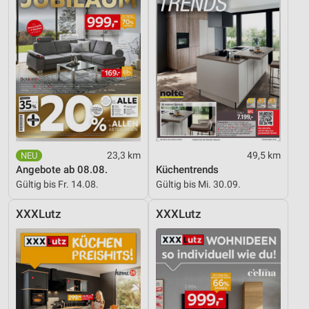
23,3 km
49,5 km
Angebote ab 08.08.
Küchentrends
Gültig bis Fr. 14.08.
Gültig bis Mi. 30.09.
XXXLutz
XXXLutz