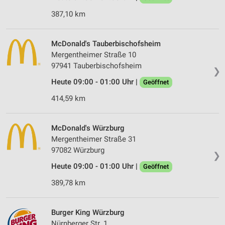
387,10 km
McDonald's Tauberbischofsheim
Mergentheimer Straße 10
97941 Tauberbischofsheim
❯
Heute 09:00 - 01:00 Uhr |
Geöffnet
414,59 km
McDonald's Würzburg
Mergentheimer Straße 31
97082 Würzburg
❯
Heute 09:00 - 01:00 Uhr |
Geöffnet
389,78 km
Burger King Würzburg
Nürnberger Str. 1