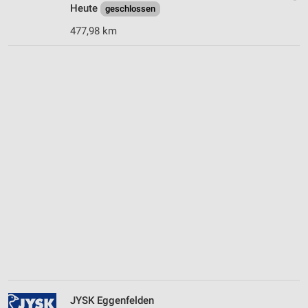
Heute
geschlossen
477,98 km
JYSK Eggenfelden