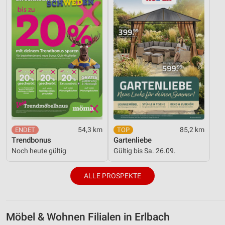
54,3 km
85,2 km
Trendbonus
Gartenliebe
Noch heute gültig
Gültig bis Sa. 26.09.
ALLE PROSPEKTE
Möbel & Wohnen Filialen in Erlbach