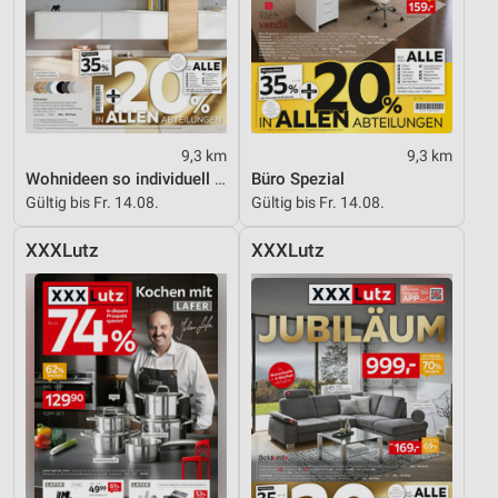
9,3 km
9,3 km
Wohnideen so individuell wie du!
Büro Spezial
Gültig bis Fr. 14.08.
Gültig bis Fr. 14.08.
XXXLutz
XXXLutz