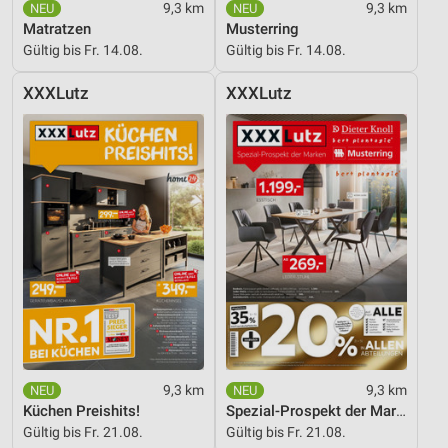
9,3 km
9,3 km
Matratzen
Musterring
Gültig bis Fr. 14.08.
Gültig bis Fr. 14.08.
XXXLutz
XXXLutz
9,3 km
9,3 km
Küchen Preishits!
Spezial-Prospekt der Marken
Gültig bis Fr. 21.08.
Gültig bis Fr. 21.08.