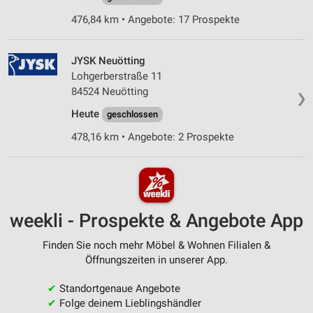
476,84 km • Angebote: 17 Prospekte
JYSK Neuötting
Lohgerberstraße 11
84524 Neuötting
❯
Heute
geschlossen
478,16 km • Angebote: 2 Prospekte
weekli - Prospekte & Angebote App
Finden Sie noch mehr Möbel & Wohnen Filialen &
Öffnungszeiten in unserer App.
✔
Standortgenaue Angebote
✔
Folge deinem Lieblingshändler