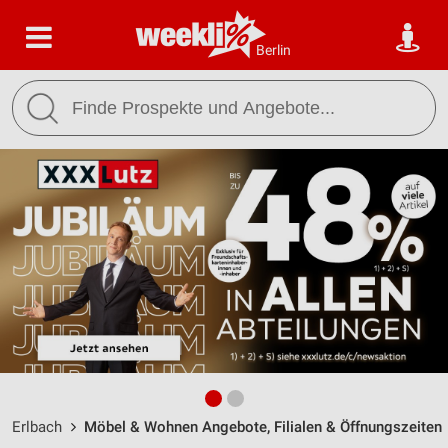
Berlin
Erlbach
Möbel & Wohnen Angebote, Filialen & Öffnungszeiten