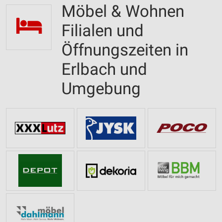
Möbel & Wohnen
Filialen und
Öffnungszeiten in
Erlbach und
Umgebung