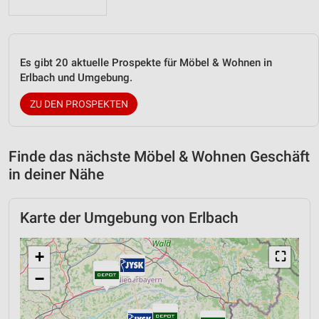
Es gibt 20 aktuelle Prospekte für Möbel & Wohnen in
Erlbach und Umgebung.
ZU DEN PROSPEKTEN
Finde das nächste Möbel & Wohnen Geschäft
in deiner Nähe
Karte der Umgebung von Erlbach
+
⛶
−