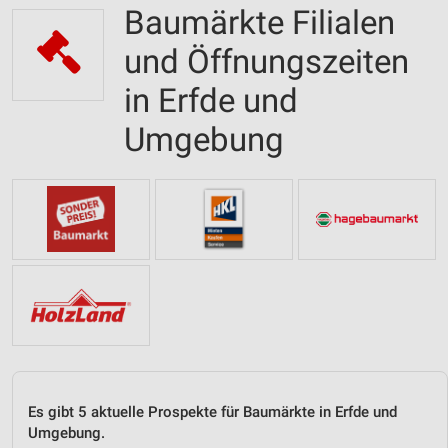
Baumärkte Filialen
und Öffnungszeiten
in Erfde und
Umgebung
Es gibt 5 aktuelle Prospekte für Baumärkte in Erfde und
Umgebung.