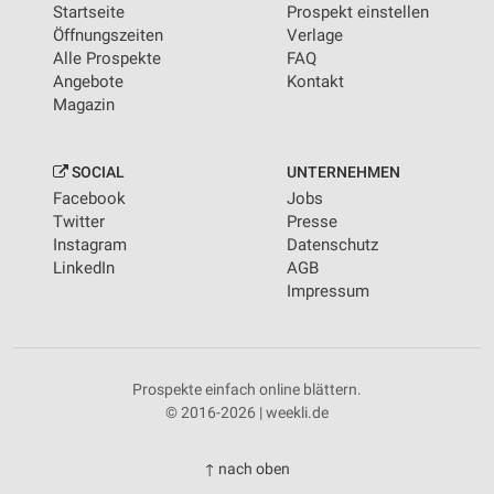
Startseite
Prospekt einstellen
Öffnungszeiten
Verlage
Alle Prospekte
FAQ
Angebote
Kontakt
Magazin
SOCIAL
UNTERNEHMEN
Facebook
Jobs
Twitter
Presse
Instagram
Datenschutz
LinkedIn
AGB
Impressum
Prospekte einfach online blättern.
© 2016-2026 | weekli.de
↑ nach oben