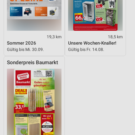
19,3 km
18,5 km
Sommer 2026
Unsere Wochen-Knaller!
Gültig bis Mi. 30.09.
Gültig bis Fr. 14.08.
Sonderpreis Baumarkt