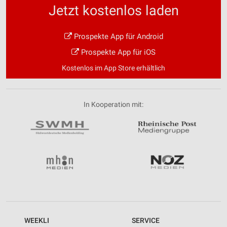
Jetzt kostenlos laden
Prospekte App für Android
Prospekte App für iOS
Kostenlos im App Store erhältlich
In Kooperation mit:
WEEKLI
SERVICE