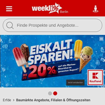
Berlin
Erfde
Baumärkte Angebote, Filialen & Öffnungszeiten