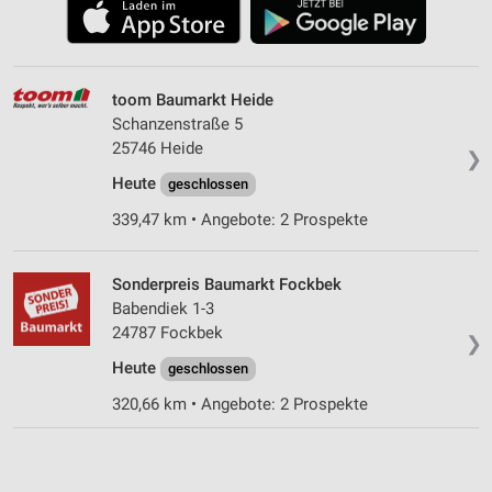
toom Baumarkt Heide
Schanzenstraße 5
25746 Heide
❯
Heute
geschlossen
339,47 km • Angebote: 2 Prospekte
Sonderpreis Baumarkt Fockbek
Babendiek 1-3
24787 Fockbek
❯
Heute
geschlossen
320,66 km • Angebote: 2 Prospekte