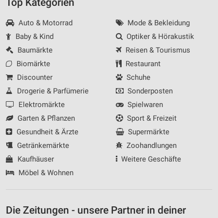
Top Kategorien
Auto & Motorrad
Mode & Bekleidung
Baby & Kind
Optiker & Hörakustik
Baumärkte
Reisen & Tourismus
Biomärkte
Restaurant
Discounter
Schuhe
Drogerie & Parfümerie
Sonderposten
Elektromärkte
Spielwaren
Garten & Pflanzen
Sport & Freizeit
Gesundheit & Ärzte
Supermärkte
Getränkemärkte
Zoohandlungen
Kaufhäuser
Weitere Geschäfte
Möbel & Wohnen
Die Zeitungen - unsere Partner in deiner