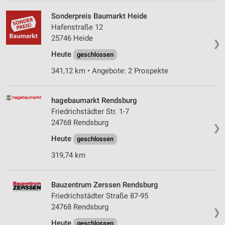
Sonderpreis Baumarkt Heide
Hafenstraße 12
25746 Heide
❯
Heute
geschlossen
341,12 km • Angebote: 2 Prospekte
hagebaumarkt Rendsburg
Friedrichstädter Str. 1-7
24768 Rendsburg
❯
Heute
geschlossen
319,74 km
Bauzentrum Zerssen Rendsburg
Friedrichstädter Straße 87-95
24768 Rendsburg
❯
Heute
geschlossen