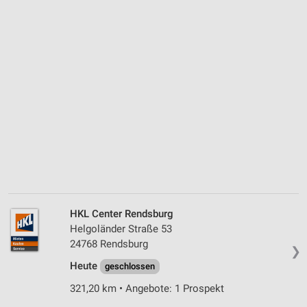
HKL Center Rendsburg
Helgoländer Straße 53
24768 Rendsburg
❯
Heute
geschlossen
321,20 km • Angebote: 1 Prospekt