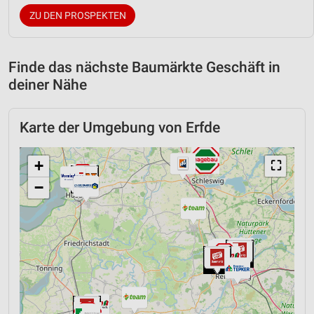
ZU DEN PROSPEKTEN
Finde das nächste Baumärkte Geschäft in
deiner Nähe
Karte der Umgebung von Erfde
+
⛶
−