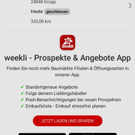
24848 Kropp
❯
Heute
geschlossen
333,08 km
weekli - Prospekte & Angebote App
Finden Sie noch mehr Baumärkte Filialen & Öffnungszeiten in
unserer App.
✔
Standortgenaue Angebote
✔
Folge deinem Lieblingshändler
✔
Push-Benachrichtigungen bei neuen Prospekten
✔
Einkaufsliste - Einkauf stressfrei planen
JETZT LADEN UND SPAREN!