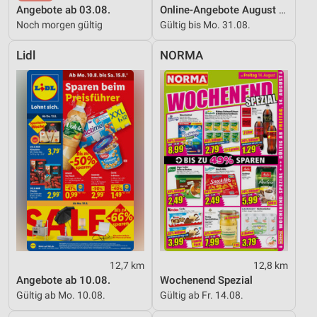
Angebote ab 03.08.
Online-Angebote August 2026
Noch morgen gültig
Gültig bis Mo. 31.08.
Lidl
NORMA
12,7 km
12,8 km
Angebote ab 10.08.
Wochenend Spezial
Gültig ab Mo. 10.08.
Gültig ab Fr. 14.08.