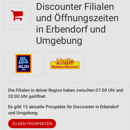
Discounter Filialen
und Öffnungszeiten
in Erbendorf und
Umgebung
Die Filialen in deiner Region haben zwischen 07:00 Uhr und
20:00 Uhr geöffnet.
Es gibt 15 aktuelle Prospekte für Discounter in Erbendorf
und Umgebung.
ZU DEN PROSPEKTEN