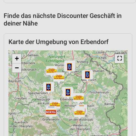
Finde das nächste Discounter Geschäft in
deiner Nähe
Karte der Umgebung von Erbendorf
+
⛶
−