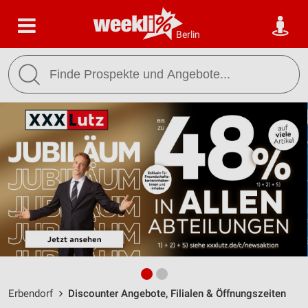
Berlin
Erbendorf
Discounter Angebote, Filialen & Öffnungszeiten