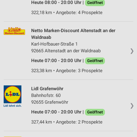
Heute 08:00 - 20:00 Uhr |
Geöffnet
322,18 km • Angebote: 4 Prospekte
Netto Marken-Discount Altenstadt an der
Waldnaab
Karl-Hofbauer-Straße 1
❯
92665 Altenstadt an der Waldnaab
Heute 07:00 - 20:00 Uhr |
Geöffnet
323,38 km • Angebote: 3 Prospekte
Lidl Grafenwöhr
Bahnhofstr. 60
92655 Grafenwöhr
❯
Heute 07:00 - 20:00 Uhr |
Geöffnet
327,44 km • Angebote: 2 Prospekte