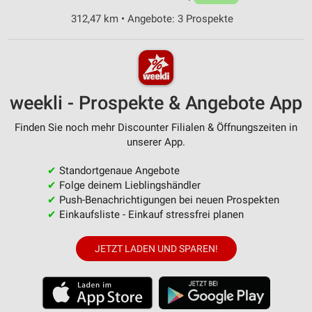
312,47 km • Angebote: 3 Prospekte
weekli - Prospekte & Angebote App
Finden Sie noch mehr Discounter Filialen & Öffnungszeiten in
unserer App.
✔
Standortgenaue Angebote
✔
Folge deinem Lieblingshändler
✔
Push-Benachrichtigungen bei neuen Prospekten
✔
Einkaufsliste - Einkauf stressfrei planen
JETZT LADEN UND SPAREN!