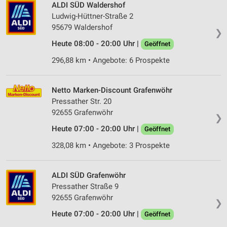
ALDI SÜD Waldershof
Ludwig-Hüttner-Straße 2
95679 Waldershof
❯
Heute 08:00 - 20:00 Uhr |
Geöffnet
296,88 km • Angebote: 6 Prospekte
Netto Marken-Discount Grafenwöhr
Pressather Str. 20
92655 Grafenwöhr
❯
Heute 07:00 - 20:00 Uhr |
Geöffnet
328,08 km • Angebote: 3 Prospekte
ALDI SÜD Grafenwöhr
Pressather Straße 9
92655 Grafenwöhr
❯
Heute 07:00 - 20:00 Uhr |
Geöffnet