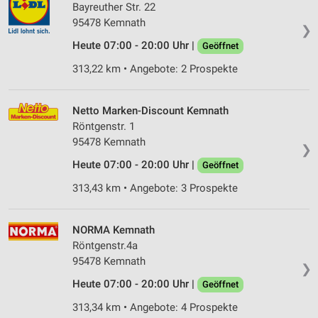
Bayreuther Str. 22
95478 Kemnath
❯
Heute 07:00 - 20:00 Uhr |
Geöffnet
313,22 km • Angebote: 2 Prospekte
Netto Marken-Discount Kemnath
Röntgenstr. 1
95478 Kemnath
❯
Heute 07:00 - 20:00 Uhr |
Geöffnet
313,43 km • Angebote: 3 Prospekte
NORMA Kemnath
Röntgenstr.4a
95478 Kemnath
❯
Heute 07:00 - 20:00 Uhr |
Geöffnet
313,34 km • Angebote: 4 Prospekte