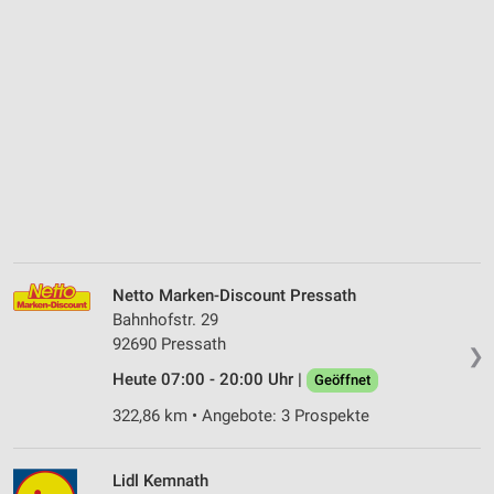
Netto Marken-Discount Pressath
Bahnhofstr. 29
92690 Pressath
❯
Heute 07:00 - 20:00 Uhr |
Geöffnet
322,86 km • Angebote: 3 Prospekte
Lidl Kemnath