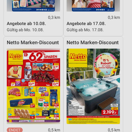
0,3 km
0,3 km
Angebote ab 10.08.
Angebote ab 17.08.
Gültig ab Mo. 10.08.
Gültig ab Mo. 17.08.
Netto Marken-Discount
Netto Marken-Discount
0,5 km
0,5 km