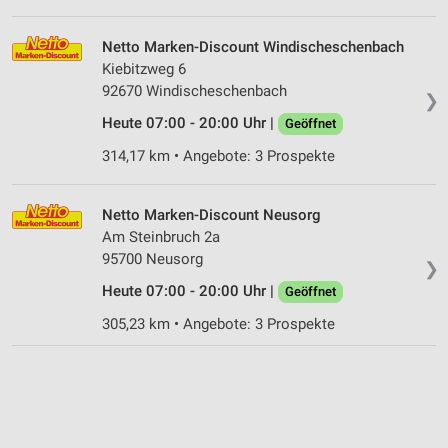
Netto Marken-Discount Windischeschenbach
Kiebitzweg 6
92670 Windischeschenbach
❯
Heute 07:00 - 20:00 Uhr |
Geöffnet
314,17 km • Angebote: 3 Prospekte
Netto Marken-Discount Neusorg
Am Steinbruch 2a
95700 Neusorg
❯
Heute 07:00 - 20:00 Uhr |
Geöffnet
305,23 km • Angebote: 3 Prospekte