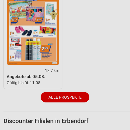
18,7 km
Angebote ab 05.08.
Gültig bis Di. 11.08.
ALLE PROSPEKTE
Discounter Filialen in Erbendorf