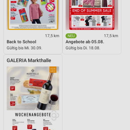
17,5 km
17,5 km
Back to School
Angebote ab 05.08.
Gültig bis Mi. 30.09.
Gültig bis Di. 18.08.
GALERIA Markthalle