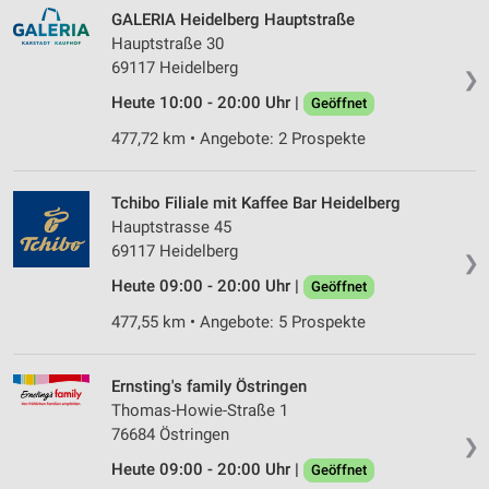
GALERIA Heidelberg Hauptstraße
Hauptstraße 30
69117 Heidelberg
❯
Heute 10:00 - 20:00 Uhr |
Geöffnet
477,72 km • Angebote: 2 Prospekte
Tchibo Filiale mit Kaffee Bar Heidelberg
Hauptstrasse 45
69117 Heidelberg
❯
Heute 09:00 - 20:00 Uhr |
Geöffnet
477,55 km • Angebote: 5 Prospekte
Ernsting's family Östringen
Thomas-Howie-Straße 1
76684 Östringen
❯
Heute 09:00 - 20:00 Uhr |
Geöffnet