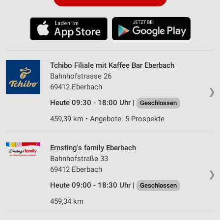
Tchibo Filiale mit Kaffee Bar Eberbach
Bahnhofstrasse 26
69412 Eberbach
❯
Heute 09:30 - 18:00 Uhr |
Geschlossen
459,39 km • Angebote: 5 Prospekte
Ernsting's family Eberbach
Bahnhofstraße 33
69412 Eberbach
❯
Heute 09:00 - 18:30 Uhr |
Geschlossen
459,34 km