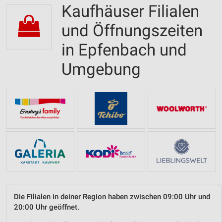
Kaufhäuser Filialen
und Öffnungszeiten
in Epfenbach und
Umgebung
Die Filialen in deiner Region haben zwischen 09:00 Uhr und
20:00 Uhr geöffnet.