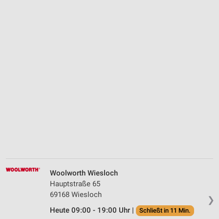
Woolworth Wiesloch
Hauptstraße 65
69168 Wiesloch
❯
Heute 09:00 - 19:00 Uhr |
Schließt in 11 Min.