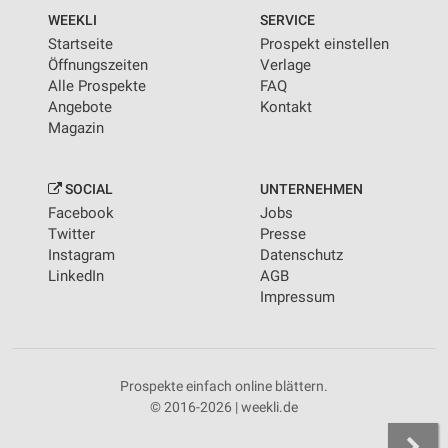
WEEKLI
SERVICE
Startseite
Prospekt einstellen
Öffnungszeiten
Verlage
Alle Prospekte
FAQ
Angebote
Kontakt
Magazin
SOCIAL
UNTERNEHMEN
Facebook
Jobs
Twitter
Presse
Instagram
Datenschutz
LinkedIn
AGB
Impressum
Prospekte einfach online blättern.
© 2016-2026 | weekli.de