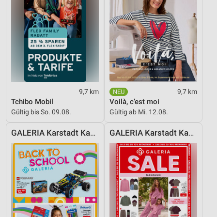
9,7 km
9,7 km
Tchibo Mobil
Voilà, c’est moi
Gültig bis So. 09.08.
Gültig ab Mi. 12.08.
GALERIA Karstadt Kaufhof
GALERIA Karstadt Kaufhof