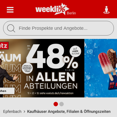
Berlin
Epfenbach
Kaufhäuser Angebote, Filialen & Öffnungszeiten