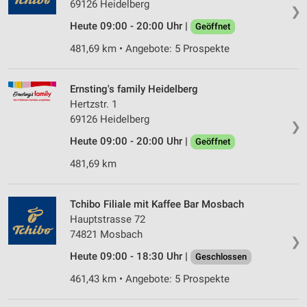
69126 Heidelberg
❯
Heute 09:00 - 20:00 Uhr |
Geöffnet
481,69 km • Angebote: 5 Prospekte
Ernsting's family Heidelberg
Hertzstr. 1
69126 Heidelberg
❯
Heute 09:00 - 20:00 Uhr |
Geöffnet
481,69 km
Tchibo Filiale mit Kaffee Bar Mosbach
Hauptstrasse 72
74821 Mosbach
❯
Heute 09:00 - 18:30 Uhr |
Geschlossen
461,43 km • Angebote: 5 Prospekte