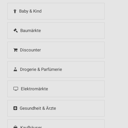
Baby & Kind
Baumärkte
Discounter
Drogerie & Parfümerie
Elektromärkte
Gesundheit & Ärzte
Kaufhäuser