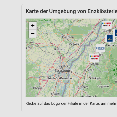
Karte der Umgebung von Enzklösterl
+
−
Klicke auf das Logo der Filiale in der Karte, um mehr