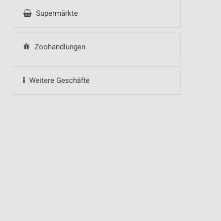
Supermärkte
Zoohandlungen
Weitere Geschäfte