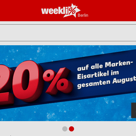
Berlin