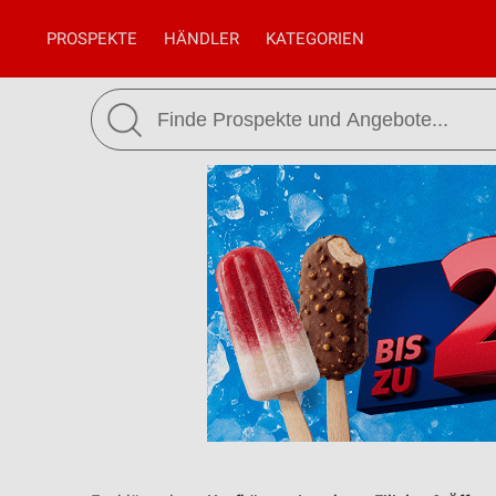
PROSPEKTE
HÄNDLER
KATEGORIEN