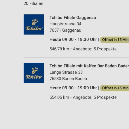
20 Filialen
Tchibo Filiale Gaggenau
Hauptstrasse 34
76571 Gaggenau
Heute 09:00 - 18:30 Uhr |
Öffnet in 15 Min
546,78 km • Angebote: 5 Prospekte
Tchibo Filiale mit Kaffee Bar Baden-Bade
Lange Strasse 33
76530 Baden-Baden
Heute 09:00 - 19:00 Uhr |
Öffnet in 15 Min
554,05 km • Angebote: 5 Prospekte