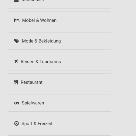
Möbel & Wohnen
Mode & Bekleidung
Reisen & Tourismus
Restaurant
Spielwaren
Sport & Freizeit