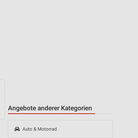
Angebote anderer Kategorien
Auto & Motorrad