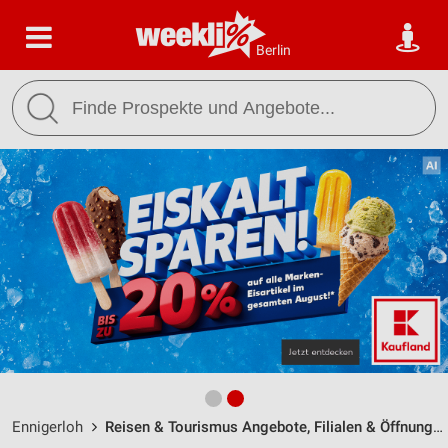
Berlin
Ennigerloh
Reisen & Tourismus Angebote, Filialen & Öffnungszeiten