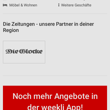
Möbel & Wohnen
Weitere Geschäfte
Die Zeitungen - unsere Partner in deiner
Region
Noch mehr Angebote in
der weekli App!