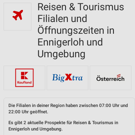
Reisen & Tourismus
Filialen und
Öffnungszeiten in
Ennigerloh und
Umgebung
Die Filialen in deiner Region haben zwischen 07:00 Uhr und
22:00 Uhr geöffnet.
Es gibt 2 aktuelle Prospekte für Reisen & Tourismus in
Ennigerloh und Umgebung.