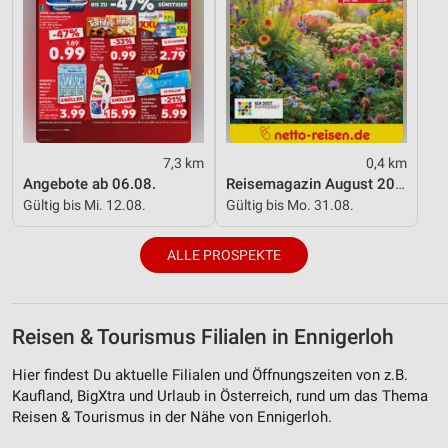
Werbung
7,3 km
0,4 km
Angebote ab 06.08.
Reisemagazin August 2026
Gültig bis Mi. 12.08.
Gültig bis Mo. 31.08.
ALLE PROSPEKTE
Reisen & Tourismus Filialen in Ennigerloh
Hier findest Du aktuelle Filialen und Öffnungszeiten von z.B.
Kaufland, BigXtra und Urlaub in Österreich, rund um das Thema
Reisen & Tourismus in der Nähe von Ennigerloh.