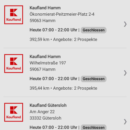
Kaufland Hamm
Ökonomierat-Peitzmeier-Platz 2-4
59063 Hamm
❯
Heute 07:00 - 22:00 Uhr |
Geschlossen
392,59 km • Angebote: 2 Prospekte
Kaufland Hamm
Wilhelmstraße 197
59067 Hamm
❯
Heute 07:00 - 22:00 Uhr |
Geschlossen
395,44 km • Angebote: 2 Prospekte
Kaufland Gütersloh
Am Anger 22
33332 Gütersloh
❯
Heute 07:00 - 22:00 Uhr |
Geschlossen