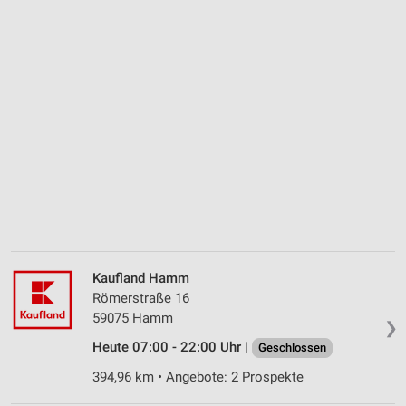
Kaufland Hamm
Römerstraße 16
59075 Hamm
❯
Heute 07:00 - 22:00 Uhr |
Geschlossen
394,96 km • Angebote: 2 Prospekte