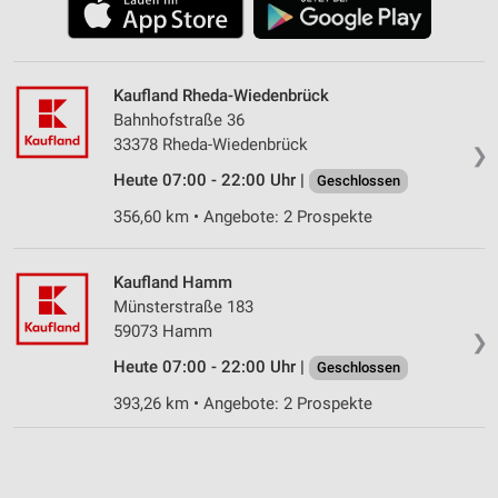
Kaufland Rheda-Wiedenbrück
Bahnhofstraße 36
33378 Rheda-Wiedenbrück
❯
Heute 07:00 - 22:00 Uhr |
Geschlossen
356,60 km • Angebote: 2 Prospekte
Kaufland Hamm
Münsterstraße 183
59073 Hamm
❯
Heute 07:00 - 22:00 Uhr |
Geschlossen
393,26 km • Angebote: 2 Prospekte