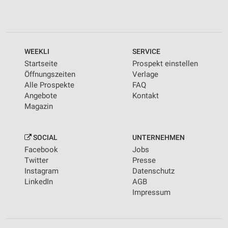
WEEKLI
SERVICE
Startseite
Prospekt einstellen
Öffnungszeiten
Verlage
Alle Prospekte
FAQ
Angebote
Kontakt
Magazin
SOCIAL
UNTERNEHMEN
Facebook
Jobs
Twitter
Presse
Instagram
Datenschutz
LinkedIn
AGB
Impressum