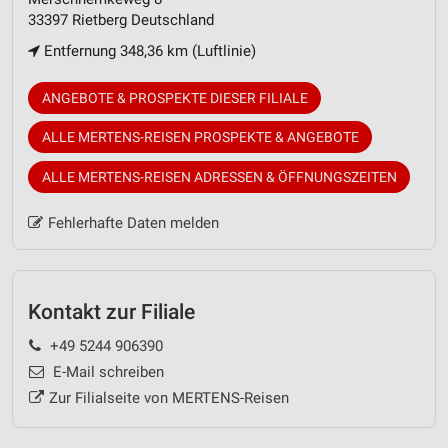
33397 Rietberg Deutschland
Entfernung 348,36 km (Luftlinie)
ANGEBOTE & PROSPEKTE DIESER FILIALE
ALLE MERTENS-REISEN PROSPEKTE & ANGEBOTE
ALLE MERTENS-REISEN ADRESSEN & ÖFFNUNGSZEITEN
Fehlerhafte Daten melden
Kontakt zur Filiale
+49 5244 906390
E-Mail schreiben
Zur Filialseite von MERTENS-Reisen