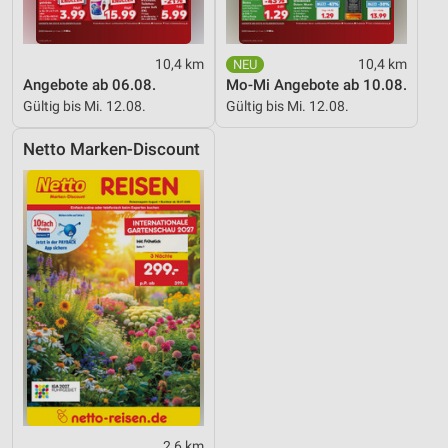
10,4 km
10,4 km
Angebote ab 06.08.
Mo-Mi Angebote ab 10.08.
Gültig bis Mi. 12.08.
Gültig bis Mi. 12.08.
Netto Marken-Discount
2,6 km