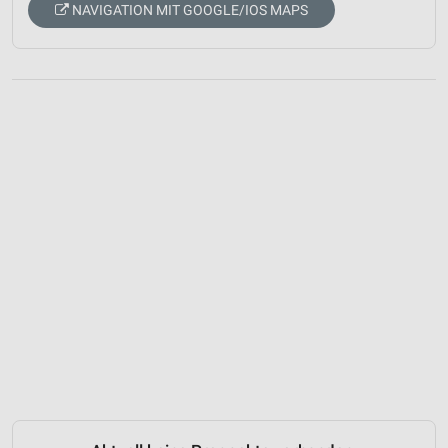
NAVIGATION MIT GOOGLE/IOS MAPS