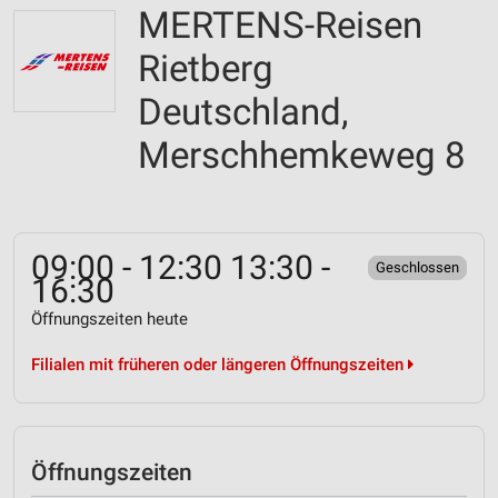
MERTENS-Reisen
Rietberg
Deutschland,
Merschhemkeweg 8
09:00 - 12:30 13:30 -
Geschlossen
16:30
Öffnungszeiten heute
Filialen mit früheren oder längeren Öffnungszeiten
Öffnungszeiten