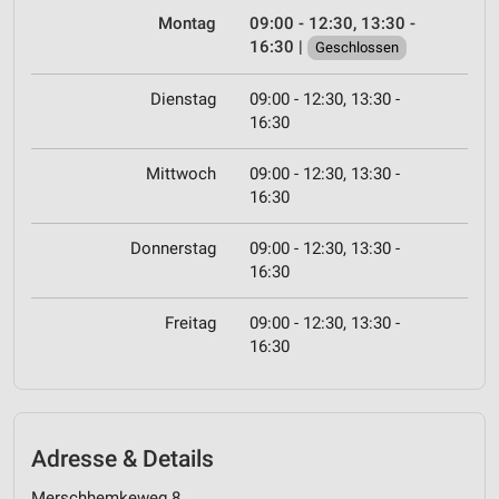
Montag
09:00 - 12:30, 13:30 -
16:30
|
Geschlossen
Dienstag
09:00 - 12:30, 13:30 -
16:30
Mittwoch
09:00 - 12:30, 13:30 -
16:30
Donnerstag
09:00 - 12:30, 13:30 -
16:30
Freitag
09:00 - 12:30, 13:30 -
16:30
Adresse & Details
Merschhemkeweg 8