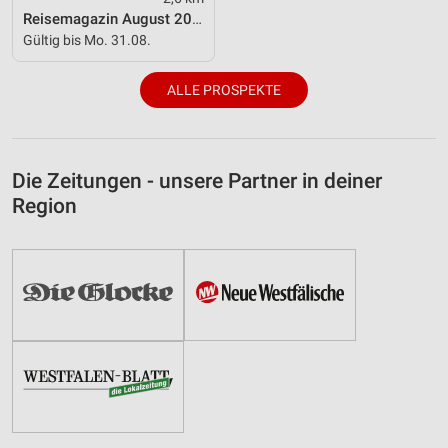
Reisemagazin August 2026
Gültig bis Mo. 31.08.
ALLE PROSPEKTE
Die Zeitungen - unsere Partner in deiner
Region