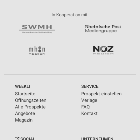
In Kooperation mit:
WEEKLI
SERVICE
Startseite
Prospekt einstellen
Öffnungszeiten
Verlage
Alle Prospekte
FAQ
Angebote
Kontakt
Magazin
SOCIAL
UNTERNEHMEN