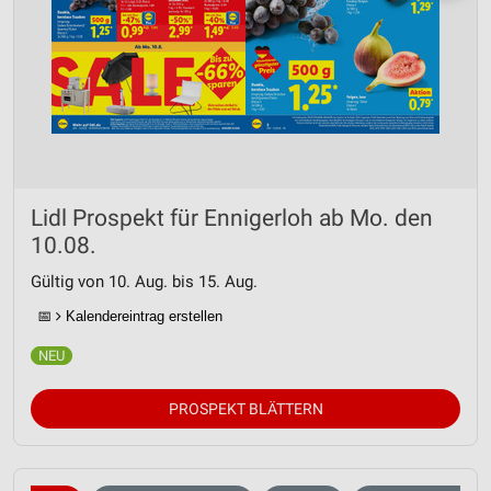
Lidl Prospekt für Ennigerloh ab Mo. den
10.08.
Gültig von 10. Aug. bis 15. Aug.
📅
Kalendereintrag erstellen
PROSPEKT BLÄTTERN