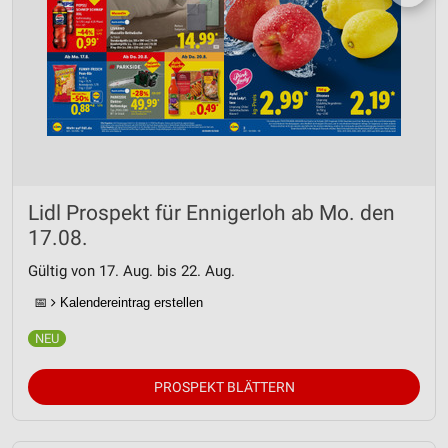
Lidl Prospekt für Ennigerloh ab Mo. den
17.08.
Gültig von 17. Aug. bis 22. Aug.
📅
Kalendereintrag erstellen
PROSPEKT BLÄTTERN