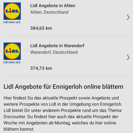
Lidl Angebote in Ahlen
Ahlen, Deutschland
❯
384,65 km
Lidl Angebote in Warendorf
Warendorf, Deutschland
❯
374,73 km
Lidl Angebote für Ennigerloh online blättern
Hier findest Du das aktuelle Prospekt sowie Angebote und
weitere Prospekte von Lidl in der Umgebung von Ennigerloh.
Lidl bietet Dir unter anderem Prospekte rund um das Thema
Discounter. Du findest hier auch das aktuelle Prospekt der
Woche mit Angeboten ab Montag, welches du hier online
blättern kannst.