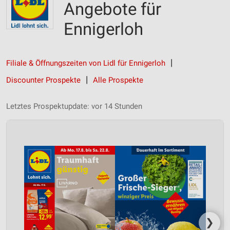
Angebote für
Ennigerloh
Filiale & Öffnungszeiten von Lidl für Ennigerloh
Discounter Prospekte
Alle Prospekte
Letztes Prospektupdate: vor 14 Stunden
❯