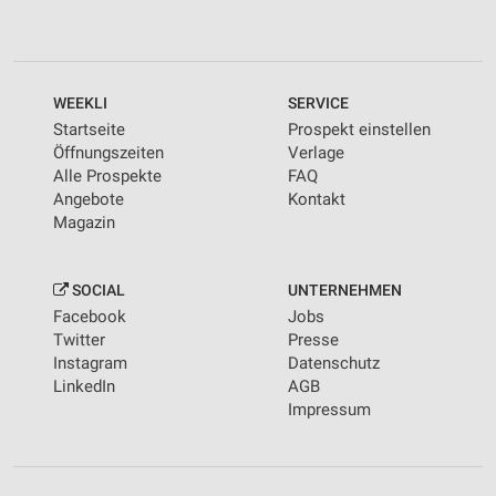
WEEKLI
SERVICE
Startseite
Prospekt einstellen
Öffnungszeiten
Verlage
Alle Prospekte
FAQ
Angebote
Kontakt
Magazin
SOCIAL
UNTERNEHMEN
Facebook
Jobs
Twitter
Presse
Instagram
Datenschutz
LinkedIn
AGB
Impressum