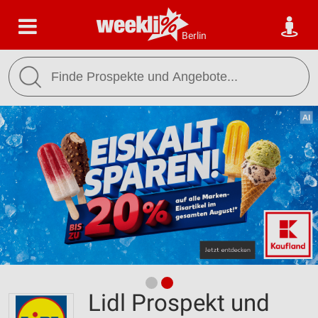
Berlin
Lidl Prospekt und