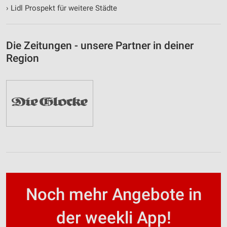
›
Lidl Prospekt für weitere Städte
Die Zeitungen - unsere Partner in deiner
Region
Noch mehr Angebote in
der weekli App!