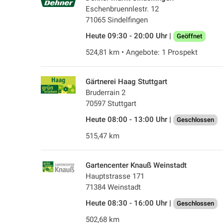
Eschenbruennlestr. 12
71065 Sindelfingen
Heute 09:30 - 20:00 Uhr |
Geöffnet
524,81 km • Angebote: 1 Prospekt
Gärtnerei Haag Stuttgart
Bruderrain 2
70597 Stuttgart
Heute 08:00 - 13:00 Uhr |
Geschlossen
515,47 km
Gartencenter Knauß Weinstadt
Hauptstrasse 171
71384 Weinstadt
Heute 08:30 - 16:00 Uhr |
Geschlossen
502,68 km