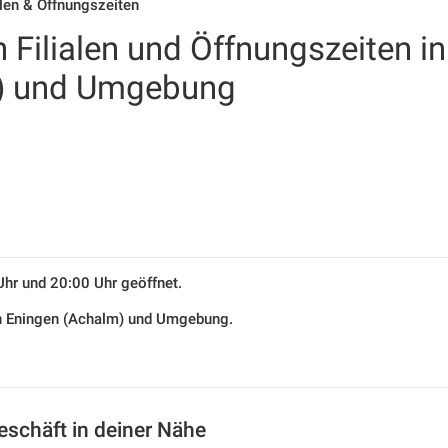
alen & Öffnungszeiten
 Filialen und Öffnungszeiten in
) und Umgebung
Uhr und 20:00 Uhr geöffnet.
 in Eningen (Achalm) und Umgebung.
eschäft in deiner Nähe