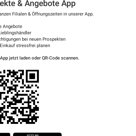
pekte & Angebote App
nzen Filialen & Öffnungszeiten in unserer App.
e Angebote
ieblingshändler
htigungen bei neuen Prospekten
 Einkauf stressfrei planen
 App jetzt laden oder QR-Code scannen.