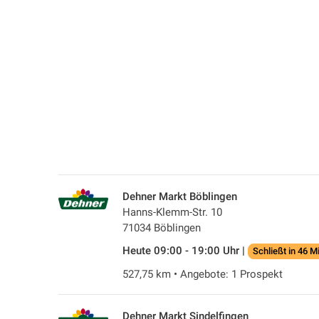
Dehner Markt Böblingen
Hanns-Klemm-Str. 10
71034 Böblingen
Heute 09:00 - 19:00 Uhr |
Schließt in 46 M
527,75 km • Angebote: 1 Prospekt
Dehner Markt Sindelfingen