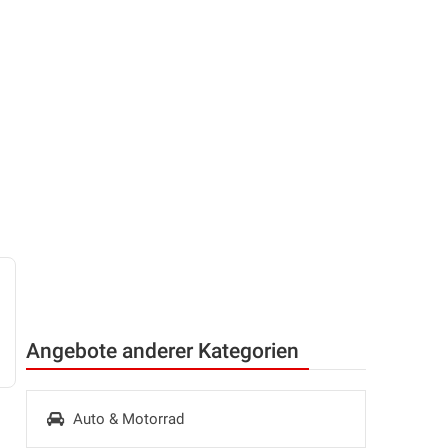
Angebote anderer Kategorien
Auto & Motorrad