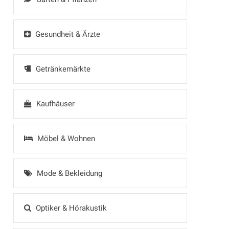
Gesundheit & Ärzte
Getränkemärkte
Kaufhäuser
Möbel & Wohnen
Mode & Bekleidung
Optiker & Hörakustik