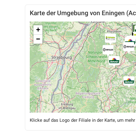
Karte der Umgebung von Eningen (A
+
−
Klicke auf das Logo der Filiale in der Karte, um mehr