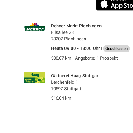
Dehner Markt Plochingen
Filsallee 28
73207 Plochingen
Heute 09:00 - 18:00 Uhr |
Geschlossen
508,07 km • Angebote: 1 Prospekt
Gärtnerei Haag Stuttgart
Lerchenfeld 1
70597 Stuttgart
516,04 km