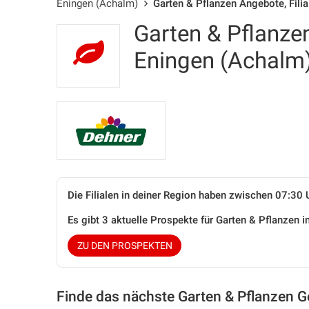
Eningen (Achalm)
Garten & Pflanzen Angebote, Fili
Garten & Pflanzen
Eningen (Achalm
Die Filialen in deiner Region haben zwischen 07:30 
Es gibt 3 aktuelle Prospekte für Garten & Pflanzen
ZU DEN PROSPEKTEN
Finde das nächste Garten & Pflanzen G