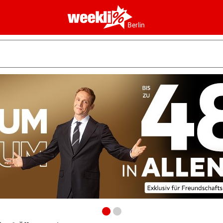
Berlin