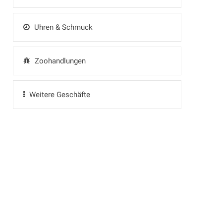
Uhren & Schmuck
Zoohandlungen
Weitere Geschäfte