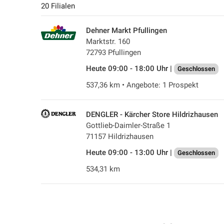
20 Filialen
Dehner Markt Pfullingen
Marktstr. 160
72793 Pfullingen
Heute 09:00 - 18:00 Uhr |
Geschlossen
537,36 km • Angebote: 1 Prospekt
DENGLER - Kärcher Store Hildrizhausen
Gottlieb-Daimler-Straße 1
71157 Hildrizhausen
Heute 09:00 - 13:00 Uhr |
Geschlossen
534,31 km