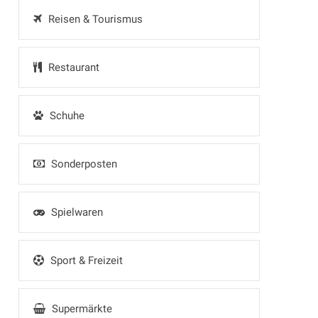
Reisen & Tourismus
Restaurant
Schuhe
Sonderposten
Spielwaren
Sport & Freizeit
Supermärkte