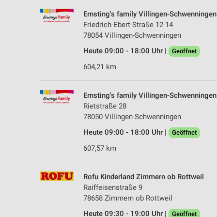
Ernsting's family Villingen-Schwenningen
Friedrich-Ebert-Straße 12-14
78054 Villingen-Schwenningen
Heute 09:00 - 18:00 Uhr |
Geöffnet
604,21 km
Ernsting's family Villingen-Schwenningen
Rietstraße 28
78050 Villingen-Schwenningen
Heute 09:00 - 18:00 Uhr |
Geöffnet
607,57 km
Rofu Kinderland Zimmern ob Rottweil
Raiffeisenstraße 9
78658 Zimmern ob Rottweil
Heute 09:30 - 19:00 Uhr |
Geöffnet