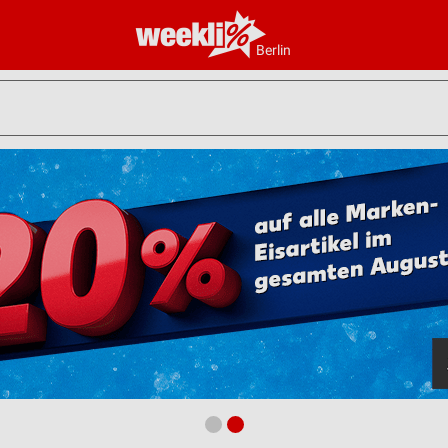
Berlin