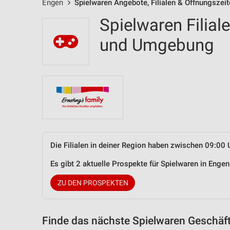
Engen
Spielwaren Angebote, Filialen & Öffnungszei
Spielwaren Filial
und Umgebung
Die Filialen in deiner Region haben zwischen 09:00 
Es gibt 2 aktuelle Prospekte für Spielwaren in Eng
ZU DEN PROSPEKTEN
Finde das nächste Spielwaren Geschäft