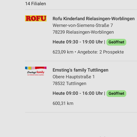
14 Filialen
Rofu Kinderland Rielasingen-Worblingen
Werner-von-Siemens-Straße 7
78239 Rielasingen-Worblingen
Heute 09:30 - 19:00 Uhr |
Geöffnet
623,09 km • Angebote: 2 Prospekte
Ernsting's family Tuttlingen
Obere Hauptstraße 1
78532 Tuttlingen
Heute 09:00 - 16:00 Uhr |
Geöffnet
600,31 km