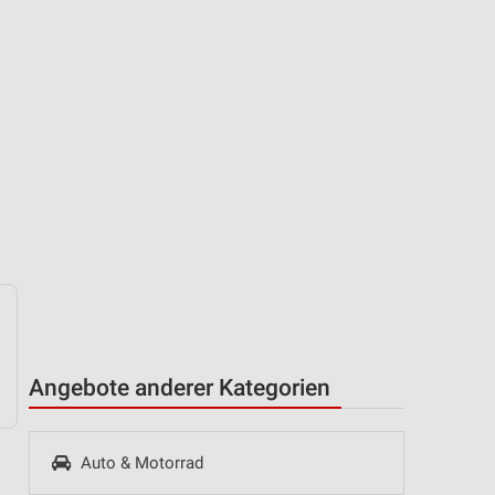
Angebote anderer Kategorien
Auto & Motorrad