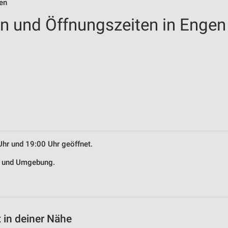
ten
en und Öffnungszeiten in Engen
Uhr und 19:00 Uhr geöffnet.
en und Umgebung.
 in deiner Nähe