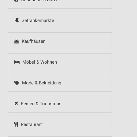
Getränkemärkte
Kaufhäuser
Möbel & Wohnen
Mode & Bekleidung
Reisen & Tourismus
Restaurant