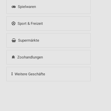
Spielwaren
Sport & Freizeit
Supermärkte
Zoohandlungen
Weitere Geschäfte