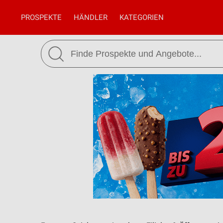
PROSPEKTE
HÄNDLER
KATEGORIEN