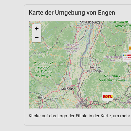
Karte der Umgebung von Engen
+
−
Klicke auf das Logo der Filiale in der Karte, um mehr