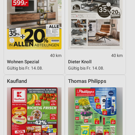
40 km
40 km
Wohnen Spezial
Dieter Knoll
Gültig bis Fr. 14.08.
Gültig bis Fr. 14.08.
Kaufland
Thomas Philipps