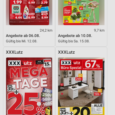
24,2 km
9,7 km
Angebote ab 06.08.
Angebote ab 10.08.
Gültig bis Mi. 12.08.
Gültig bis Sa. 15.08.
XXXLutz
XXXLutz