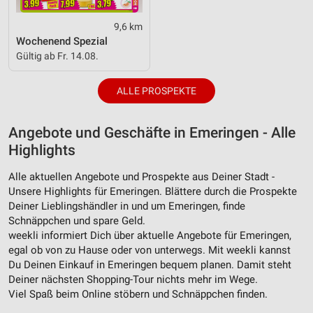
9,6 km
Wochenend Spezial
Gültig ab Fr. 14.08.
ALLE PROSPEKTE
Angebote und Geschäfte in Emeringen - Alle
Highlights
Alle aktuellen Angebote und Prospekte aus Deiner Stadt -
Unsere Highlights für Emeringen. Blättere durch die Prospekte
Deiner Lieblingshändler in und um Emeringen, finde
Schnäppchen und spare Geld.
weekli informiert Dich über aktuelle Angebote für Emeringen,
egal ob von zu Hause oder von unterwegs. Mit weekli kannst
Du Deinen Einkauf in Emeringen bequem planen. Damit steht
Deiner nächsten Shopping-Tour nichts mehr im Wege.
Viel Spaß beim Online stöbern und Schnäppchen finden.