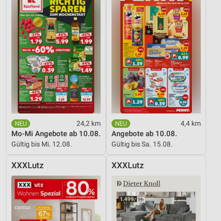
24,2 km
4,4 km
Mo-Mi Angebote ab 10.08.
Angebote ab 10.08.
Gültig bis Mi. 12.08.
Gültig bis Sa. 15.08.
XXXLutz
XXXLutz