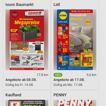
toom Baumarkt
Lidl
17,8 km
9,6 km
Angebote ab 08.08.
Angebote ab 17.08.
Gültig bis Fr. 14.08.
Gültig ab Mo. 17.08.
Kaufland
PENNY