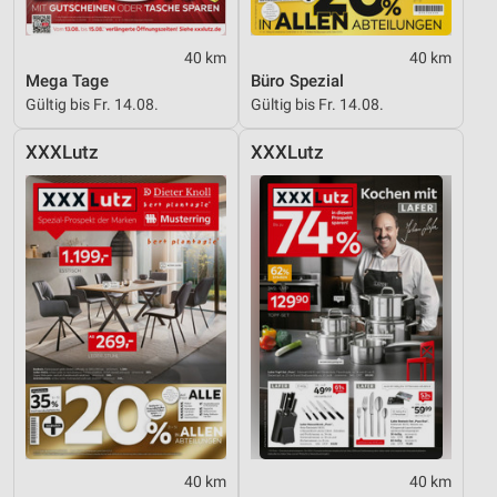
40 km
40 km
Mega Tage
Büro Spezial
Gültig bis Fr. 14.08.
Gültig bis Fr. 14.08.
XXXLutz
XXXLutz
40 km
40 km