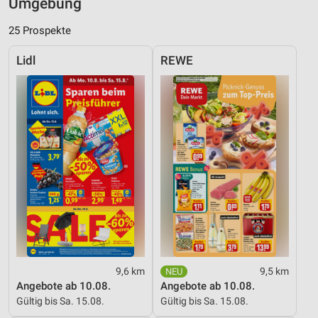
Umgebung
25 Prospekte
Lidl
REWE
9,6 km
9,5 km
Angebote ab 10.08.
Angebote ab 10.08.
Gültig bis Sa. 15.08.
Gültig bis Sa. 15.08.