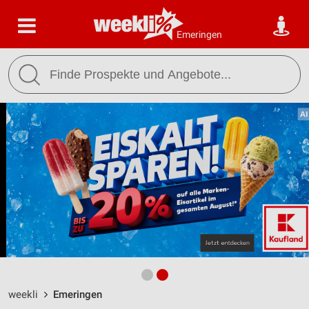
Emeringen
weekli
Emeringen