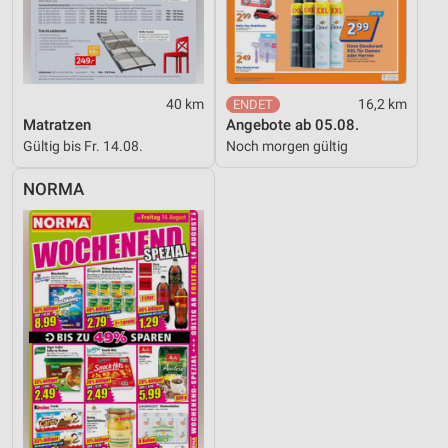
40 km
16,2 km
Matratzen
Angebote ab 05.08.
Gültig bis Fr. 14.08.
Noch morgen gültig
NORMA