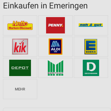
Einkaufen in Emeringen
MEHR