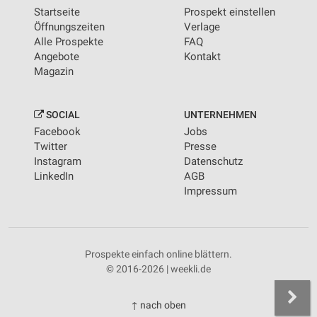
Startseite
Prospekt einstellen
Öffnungszeiten
Verlage
Alle Prospekte
FAQ
Angebote
Kontakt
Magazin
SOCIAL
UNTERNEHMEN
Facebook
Jobs
Twitter
Presse
Instagram
Datenschutz
LinkedIn
AGB
Impressum
Prospekte einfach online blättern.
© 2016-2026 | weekli.de
↑ nach oben