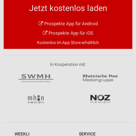
Jetzt kostenlos laden
Prospekte App für Android
Prospekte App für iOS
Kostenlos im App Store erhältlich
In Kooperation mit:
WEEKLI
SERVICE