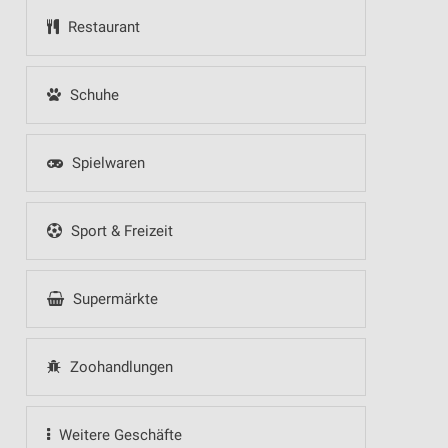
Restaurant
Schuhe
Spielwaren
Sport & Freizeit
Supermärkte
Zoohandlungen
Weitere Geschäfte