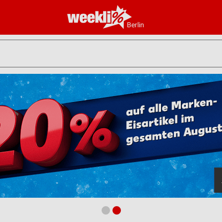
Berlin