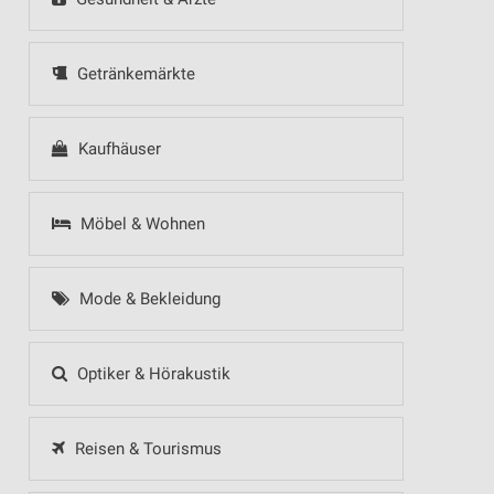
Getränkemärkte
Kaufhäuser
Möbel & Wohnen
Mode & Bekleidung
Optiker & Hörakustik
Reisen & Tourismus