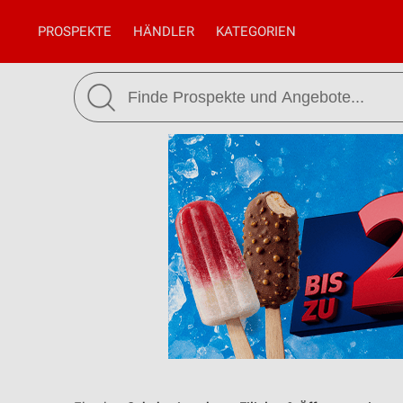
PROSPEKTE
HÄNDLER
KATEGORIEN