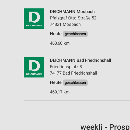
DEICHMANN Mosbach
Pfalzgraf-Otto-Straße 52
74821 Mosbach
Heute
geschlossen
463,60 km
DEICHMANN Bad Friedrichshall
Friedrichsplatz 8
74177 Bad Friedrichshall
Heute
geschlossen
469,17 km
weekli - Pros