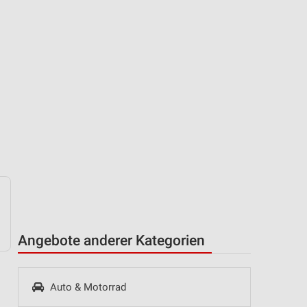
Angebote anderer Kategorien
Auto & Motorrad