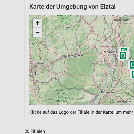
Karte der Umgebung von Elztal
+
−
Klicke auf das Logo der Filiale in der Karte, um mehr
20 Filialen