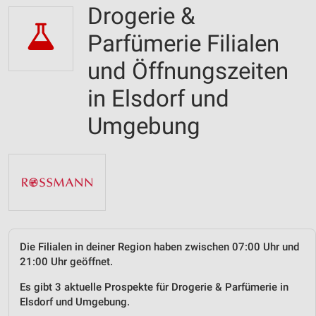
Drogerie &
Parfümerie Filialen
und Öffnungszeiten
in Elsdorf und
Umgebung
Die Filialen in deiner Region haben zwischen 07:00 Uhr und
21:00 Uhr geöffnet.
Es gibt 3 aktuelle Prospekte für Drogerie & Parfümerie in
Elsdorf und Umgebung.