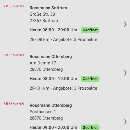
Rossmann Sottrum
Große Str. 38
27367 Sottrum
❯
Heute 08:00 - 20:00 Uhr |
Geöffnet
287,98 km • Angebote: 3 Prospekte
Rossmann Ottersberg
Am Damm 17
28870 Ottersberg
❯
Heute 08:30 - 19:00 Uhr |
Geöffnet
294,01 km • Angebote: 3 Prospekte
Rossmann Ottersberg
Posthausen 1
28870 Ottersberg
❯
Heute 09:00 - 20:00 Uhr |
Geöffnet