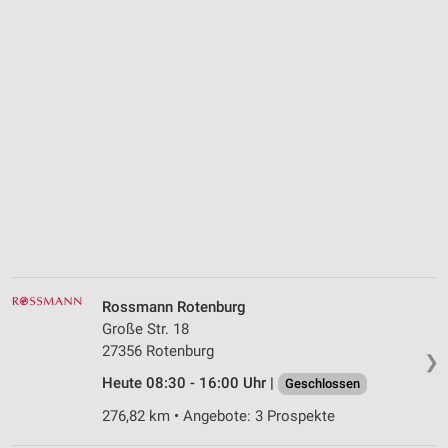
Rossmann Rotenburg
Große Str. 18
27356 Rotenburg
❯
Heute 08:30 - 16:00 Uhr |
Geschlossen
276,82 km • Angebote: 3 Prospekte