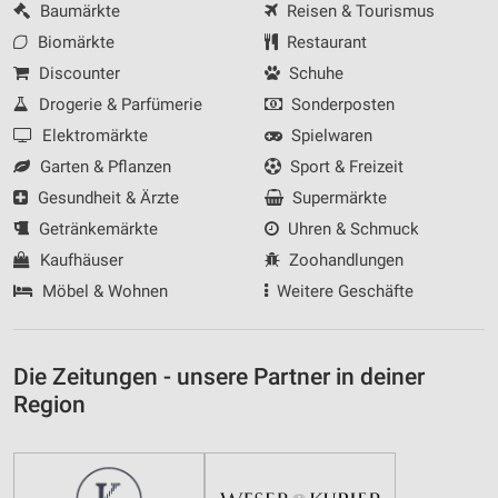
Baumärkte
Reisen & Tourismus
Biomärkte
Restaurant
Discounter
Schuhe
Drogerie & Parfümerie
Sonderposten
Elektromärkte
Spielwaren
Garten & Pflanzen
Sport & Freizeit
Gesundheit & Ärzte
Supermärkte
Getränkemärkte
Uhren & Schmuck
Kaufhäuser
Zoohandlungen
Möbel & Wohnen
Weitere Geschäfte
Die Zeitungen - unsere Partner in deiner
Region