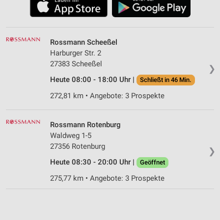
Rossmann Scheeßel
Harburger Str. 2
27383 Scheeßel
❯
Heute 08:00 - 18:00 Uhr |
Schließt in 46 Min.
272,81 km • Angebote: 3 Prospekte
Rossmann Rotenburg
Waldweg 1-5
27356 Rotenburg
❯
Heute 08:30 - 20:00 Uhr |
Geöffnet
275,77 km • Angebote: 3 Prospekte