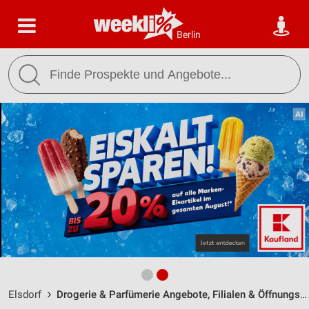
Berlin
Elsdorf
Drogerie & Parfümerie Angebote, Filialen & Öffnungszeiten