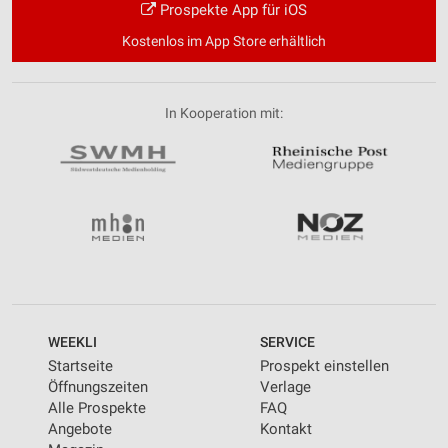
Prospekte App für iOS
Kostenlos im App Store erhältlich
In Kooperation mit:
WEEKLI
SERVICE
Startseite
Prospekt einstellen
Öffnungszeiten
Verlage
Alle Prospekte
FAQ
Angebote
Kontakt