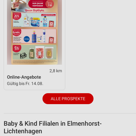
2,8 km
Online-Angebote
Gültig bis Fr. 14.08.
ALLE PROSPEKTE
Baby & Kind Filialen in Elmenhorst-
Lichtenhagen