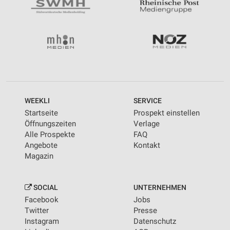
WEEKLI
SERVICE
Startseite
Prospekt einstellen
Öffnungszeiten
Verlage
Alle Prospekte
FAQ
Angebote
Kontakt
Magazin
SOCIAL
UNTERNEHMEN
Facebook
Jobs
Twitter
Presse
Instagram
Datenschutz