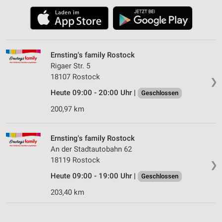
Ernsting's family Rostock
Rigaer Str. 5
18107 Rostock
❯
Heute 09:00 - 20:00 Uhr |
Geschlossen
200,97 km
Ernsting's family Rostock
An der Stadtautobahn 62
18119 Rostock
❯
Heute 09:00 - 19:00 Uhr |
Geschlossen
203,40 km