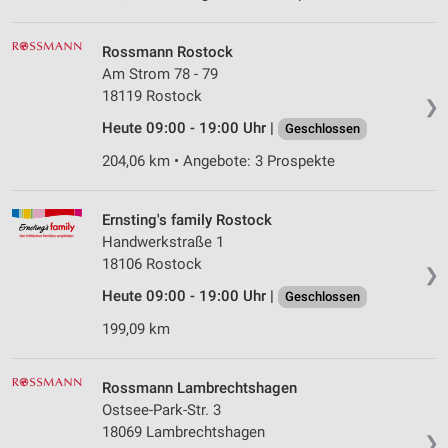
Rossmann Rostock
Am Strom 78 - 79
18119 Rostock
❯
Heute 09:00 - 19:00 Uhr |
Geschlossen
204,06 km • Angebote: 3 Prospekte
Ernsting's family Rostock
Handwerkstraße 1
18106 Rostock
❯
Heute 09:00 - 19:00 Uhr |
Geschlossen
199,09 km
Rossmann Lambrechtshagen
Ostsee-Park-Str. 3
18069 Lambrechtshagen
❯