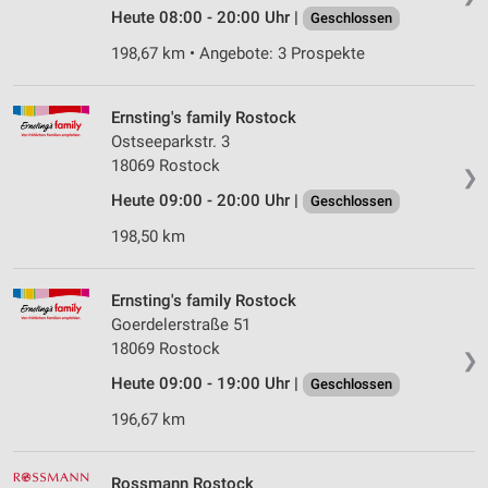
Heute 08:00 - 20:00 Uhr |
Geschlossen
198,67 km • Angebote: 3 Prospekte
Ernsting's family Rostock
Ostseeparkstr. 3
18069 Rostock
❯
Heute 09:00 - 20:00 Uhr |
Geschlossen
198,50 km
Ernsting's family Rostock
Goerdelerstraße 51
18069 Rostock
❯
Heute 09:00 - 19:00 Uhr |
Geschlossen
196,67 km
Rossmann Rostock