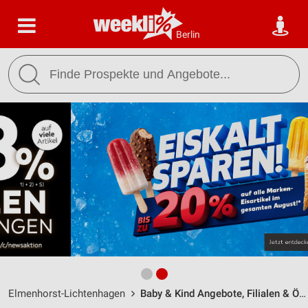
Berlin
Elmenhorst-Lichtenhagen
Baby & Kind Angebote, Filialen & Öffnungszeiten