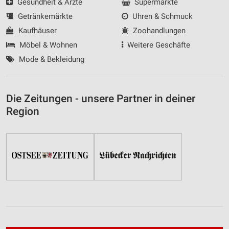
Gesundheit & Ärzte
Supermärkte
Getränkemärkte
Uhren & Schmuck
Kaufhäuser
Zoohandlungen
Möbel & Wohnen
Weitere Geschäfte
Mode & Bekleidung
Die Zeitungen - unsere Partner in deiner
Region