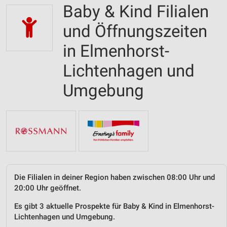
Baby & Kind Filialen
und Öffnungszeiten
in Elmenhorst-
Lichtenhagen und
Umgebung
Die Filialen in deiner Region haben zwischen 08:00 Uhr und
20:00 Uhr geöffnet.
Es gibt 3 aktuelle Prospekte für Baby & Kind in Elmenhorst-
Lichtenhagen und Umgebung.