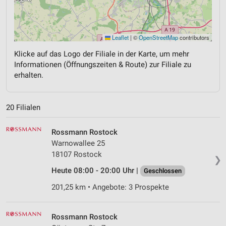
Leaflet
|
©
OpenStreetMap
contributors
Klicke auf das Logo der Filiale in der Karte, um mehr
Informationen (Öffnungszeiten & Route) zur Filiale zu
erhalten.
20 Filialen
Rossmann Rostock
Warnowallee 25
18107 Rostock
❯
Heute 08:00 - 20:00 Uhr |
Geschlossen
201,25 km • Angebote: 3 Prospekte
Rossmann Rostock