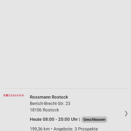
Rossmann Rostock
Bertolt-Brecht-Str. 23
18106 Rostock
❯
Heute 08:00 - 20:00 Uhr |
Geschlossen
199,36 km • Angebote: 3 Prospekte