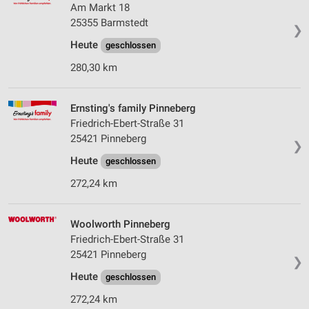
Am Markt 18
25355 Barmstedt
❯
Heute
geschlossen
280,30 km
Ernsting's family Pinneberg
Friedrich-Ebert-Straße 31
25421 Pinneberg
❯
Heute
geschlossen
272,24 km
Woolworth Pinneberg
Friedrich-Ebert-Straße 31
25421 Pinneberg
❯
Heute
geschlossen
272,24 km