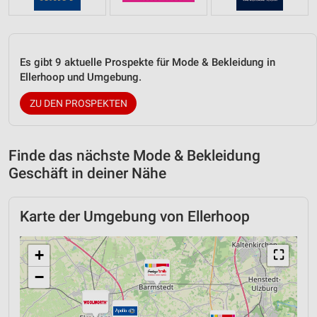
Es gibt 9 aktuelle Prospekte für Mode & Bekleidung in
Ellerhoop und Umgebung.
ZU DEN PROSPEKTEN
Finde das nächste Mode & Bekleidung
Geschäft in deiner Nähe
Karte der Umgebung von Ellerhoop
+
⛶
−