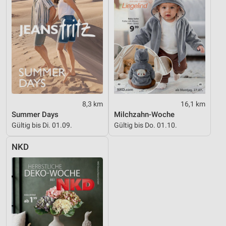
8,3 km
16,1 km
Summer Days
Milchzahn-Woche
Gültig bis Di. 01.09.
Gültig bis Do. 01.10.
NKD