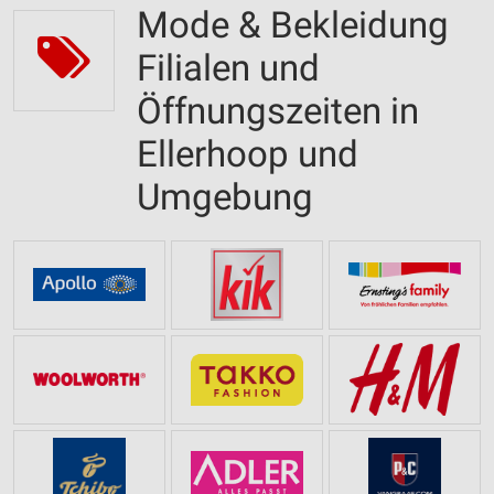
Mode & Bekleidung
Filialen und
Öffnungszeiten in
Ellerhoop und
Umgebung