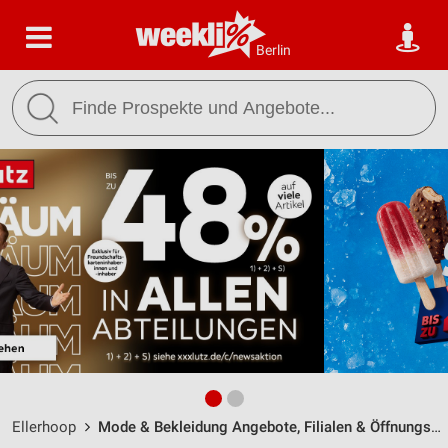
Berlin
Ellerhoop
Mode & Bekleidung Angebote, Filialen & Öffnungszeiten