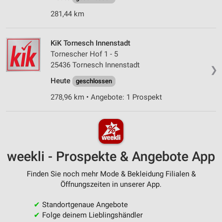
281,44 km
KiK Tornesch Innenstadt
Tornescher Hof 1 - 5
25436 Tornesch Innenstadt
❯
Heute
geschlossen
278,96 km • Angebote: 1 Prospekt
weekli - Prospekte & Angebote App
Finden Sie noch mehr Mode & Bekleidung Filialen &
Öffnungszeiten in unserer App.
✔
Standortgenaue Angebote
✔
Folge deinem Lieblingshändler