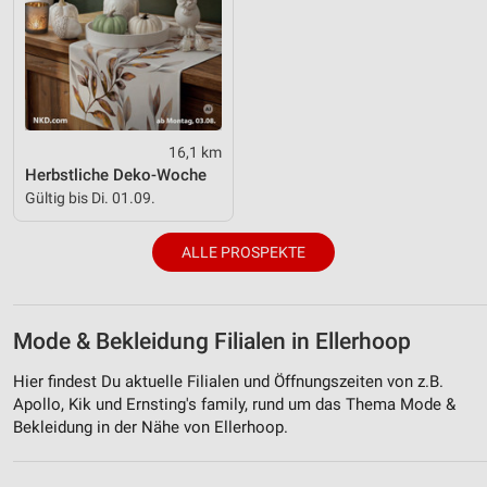
16,1 km
Herbstliche Deko-Woche
Gültig bis Di. 01.09.
ALLE PROSPEKTE
Mode & Bekleidung Filialen in Ellerhoop
Hier findest Du aktuelle Filialen und Öffnungszeiten von z.B.
Apollo, Kik und Ernsting's family, rund um das Thema Mode &
Bekleidung in der Nähe von Ellerhoop.