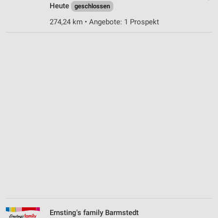
Heute
geschlossen
274,24 km • Angebote: 1 Prospekt
Ernsting's family Barmstedt