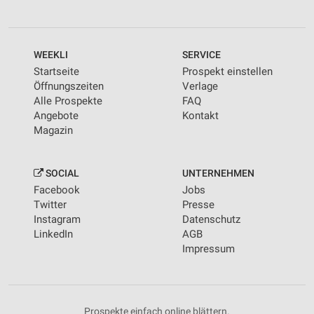
WEEKLI
SERVICE
Startseite
Prospekt einstellen
Öffnungszeiten
Verlage
Alle Prospekte
FAQ
Angebote
Kontakt
Magazin
SOCIAL
UNTERNEHMEN
Facebook
Jobs
Twitter
Presse
Instagram
Datenschutz
LinkedIn
AGB
Impressum
Prospekte einfach online blättern.