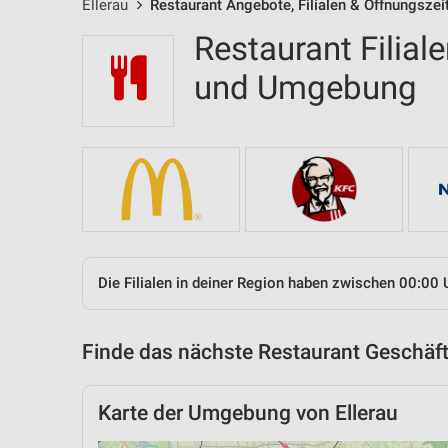
Ellerau
Restaurant Angebote, Filialen & Öffnungszei
Restaurant Filial
und Umgebung
Die Filialen in deiner Region haben zwischen 00:00 
Finde das nächste Restaurant Geschäft
Karte der Umgebung von Ellerau