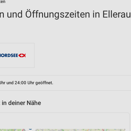
ten
en und Öffnungszeiten in Ellerau
Uhr und 24:00 Uhr geöffnet.
 in deiner Nähe