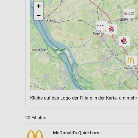
+
−
Klicke auf das Logo der Filiale in der Karte, um mehr
20 Filialen
McDonald's Quickborn