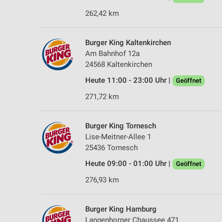
262,42 km
Burger King Kaltenkirchen
Am Bahnhof 12a
24568 Kaltenkirchen
Heute 11:00 - 23:00 Uhr |
Geöffnet
271,72 km
Burger King Tornesch
Lise-Meitner-Allee 1
25436 Tornesch
Heute 09:00 - 01:00 Uhr |
Geöffnet
276,93 km
Burger King Hamburg
Langenhorner Chaussee 471