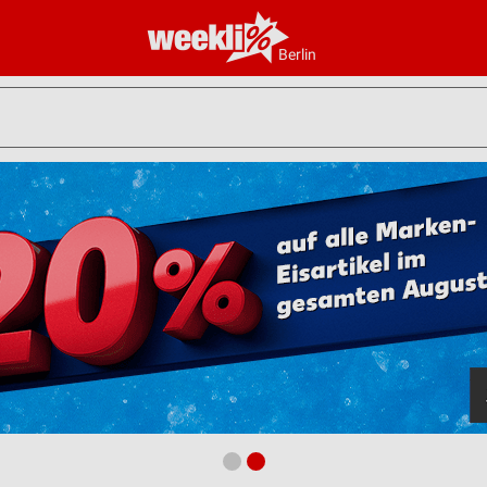
Berlin