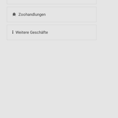
Zoohandlungen
Weitere Geschäfte