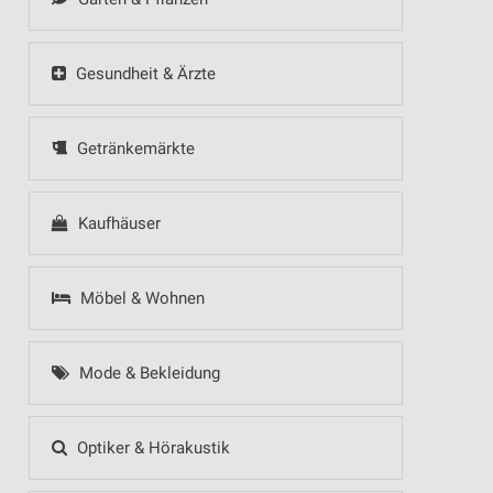
Gesundheit & Ärzte
Getränkemärkte
Kaufhäuser
Möbel & Wohnen
Mode & Bekleidung
Optiker & Hörakustik