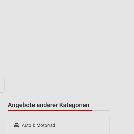
Angebote anderer Kategorien
Auto & Motorrad