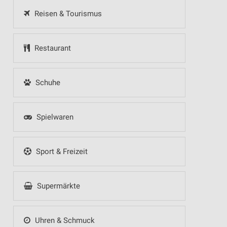
Reisen & Tourismus
Restaurant
Schuhe
Spielwaren
Sport & Freizeit
Supermärkte
Uhren & Schmuck