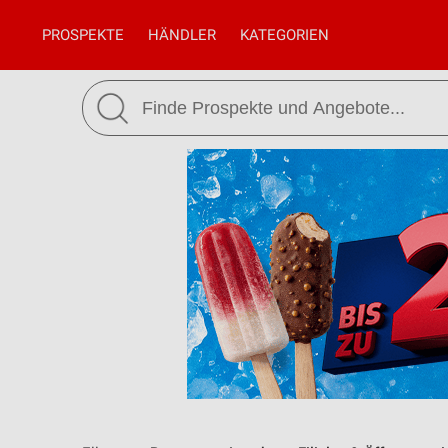
PROSPEKTE
HÄNDLER
KATEGORIEN