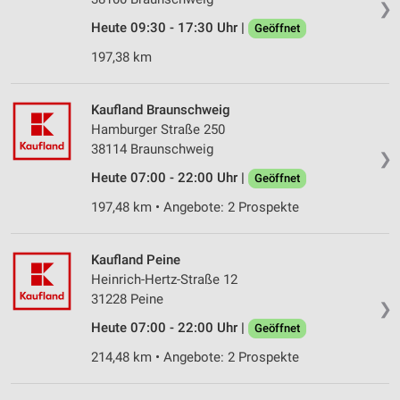
❯
Heute 09:30 - 17:30 Uhr |
Geöffnet
197,38 km
Kaufland Braunschweig
Hamburger Straße 250
38114 Braunschweig
❯
Heute 07:00 - 22:00 Uhr |
Geöffnet
197,48 km • Angebote: 2 Prospekte
Kaufland Peine
Heinrich-Hertz-Straße 12
31228 Peine
❯
Heute 07:00 - 22:00 Uhr |
Geöffnet
214,48 km • Angebote: 2 Prospekte