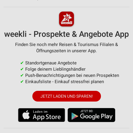
weekli - Prospekte & Angebote App
Finden Sie noch mehr Reisen & Tourismus Filialen &
Öffnungszeiten in unserer App.
✔
Standortgenaue Angebote
✔
Folge deinem Lieblingshändler
✔
Push-Benachrichtigungen bei neuen Prospekten
✔
Einkaufsliste - Einkauf stressfrei planen
JETZT LADEN UND SPAREN!