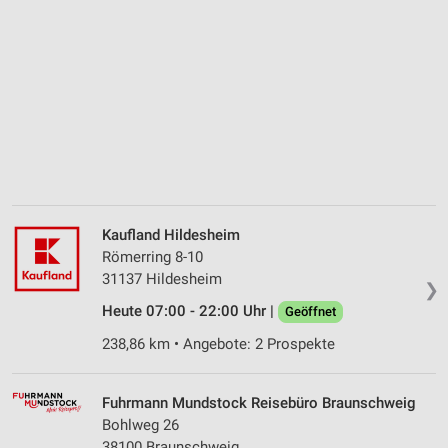
Kaufland Hildesheim
Römerring 8-10
31137 Hildesheim
❯
Heute 07:00 - 22:00 Uhr |
Geöffnet
238,86 km • Angebote: 2 Prospekte
Fuhrmann Mundstock Reisebüro Braunschweig
Bohlweg 26
38100 Braunschweig