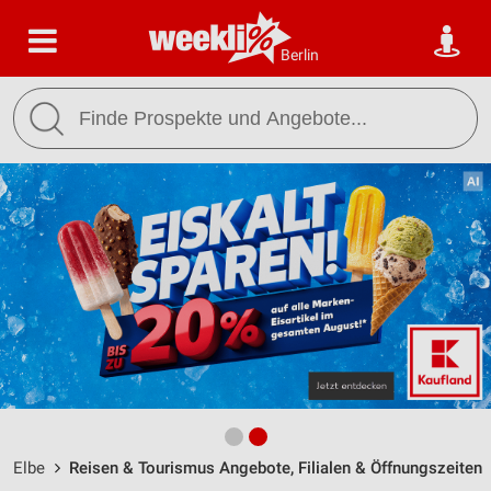
Berlin
Elbe
Reisen & Tourismus Angebote, Filialen & Öffnungszeiten