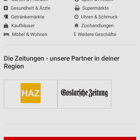
Gesundheit & Ärzte
Supermärkte
Getränkemärkte
Uhren & Schmuck
Kaufhäuser
Zoohandlungen
Möbel & Wohnen
Weitere Geschäfte
Die Zeitungen - unsere Partner in deiner
Region