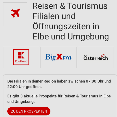
Reisen & Tourismus
Filialen und
Öffnungszeiten in
Elbe und Umgebung
Die Filialen in deiner Region haben zwischen 07:00 Uhr und
22:00 Uhr geöffnet.
Es gibt 3 aktuelle Prospekte für Reisen & Tourismus in Elbe
und Umgebung.
ZU DEN PROSPEKTEN