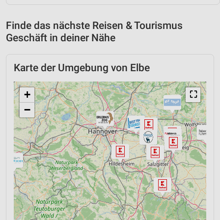
Finde das nächste Reisen & Tourismus
Geschäft in deiner Nähe
Karte der Umgebung von Elbe
+
⛶
−