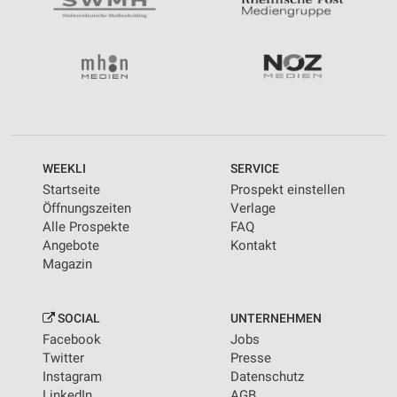
WEEKLI
SERVICE
Startseite
Prospekt einstellen
Öffnungszeiten
Verlage
Alle Prospekte
FAQ
Angebote
Kontakt
Magazin
SOCIAL
UNTERNEHMEN
Facebook
Jobs
Twitter
Presse
Instagram
Datenschutz
LinkedIn
AGB