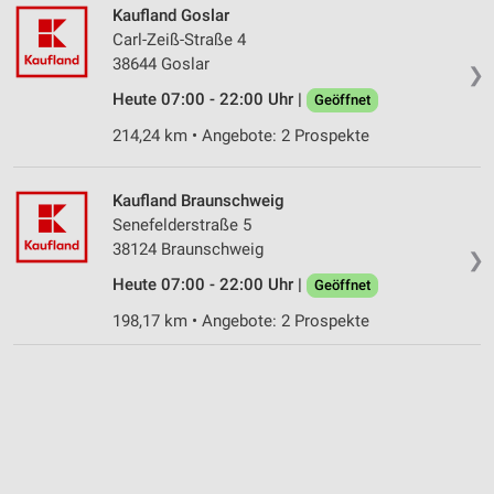
Kaufland Goslar
Carl-Zeiß-Straße 4
38644 Goslar
❯
Heute 07:00 - 22:00 Uhr |
Geöffnet
214,24 km • Angebote: 2 Prospekte
Kaufland Braunschweig
Senefelderstraße 5
38124 Braunschweig
❯
Heute 07:00 - 22:00 Uhr |
Geöffnet
198,17 km • Angebote: 2 Prospekte