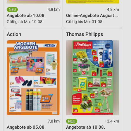
4,8 km
4,8 km
Angebote ab 10.08.
Online-Angebote August 2026
Gültig ab Mo. 10.08.
Gültig bis Mo. 31.08.
Action
Thomas Philipps
7,8 km
13,4 km
Angebote ab 05.08.
Angebote ab 10.08.