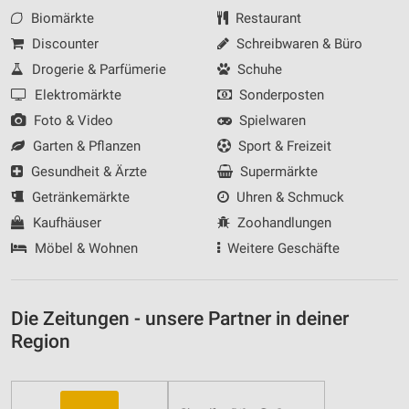
Biomärkte
Restaurant
Discounter
Schreibwaren & Büro
Drogerie & Parfümerie
Schuhe
Elektromärkte
Sonderposten
Foto & Video
Spielwaren
Garten & Pflanzen
Sport & Freizeit
Gesundheit & Ärzte
Supermärkte
Getränkemärkte
Uhren & Schmuck
Kaufhäuser
Zoohandlungen
Möbel & Wohnen
Weitere Geschäfte
Die Zeitungen - unsere Partner in deiner
Region