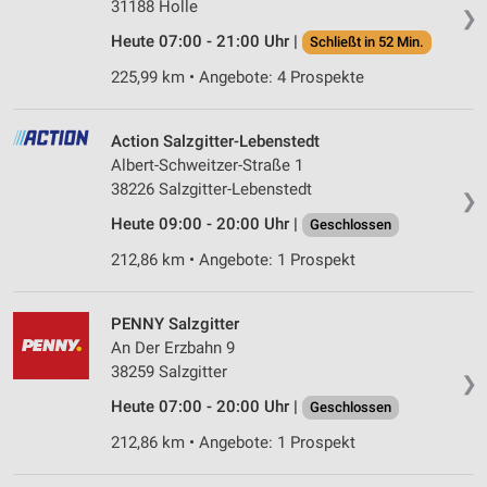
31188 Holle
❯
Heute 07:00 - 21:00 Uhr |
Schließt in 52 Min.
225,99 km • Angebote: 4 Prospekte
Action Salzgitter-Lebenstedt
Albert-Schweitzer-Straße 1
38226 Salzgitter-Lebenstedt
❯
Heute 09:00 - 20:00 Uhr |
Geschlossen
212,86 km • Angebote: 1 Prospekt
PENNY Salzgitter
An Der Erzbahn 9
38259 Salzgitter
❯
Heute 07:00 - 20:00 Uhr |
Geschlossen
212,86 km • Angebote: 1 Prospekt