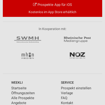
Prospekte App für iOS
Kostenlos im App Store erhältlich
In Kooperation mit:
WEEKLI
SERVICE
Startseite
Prospekt einstellen
Öffnungszeiten
Verlage
Alle Prospekte
FAQ
Angebote
Kontakt