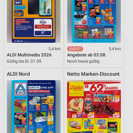
3,4 km
3,4 km
ALDI Multimedia 2026
Angebote ab 03.08.
Gültig bis Di. 01.09.
Noch heute gültig
ALDI Nord
Netto Marken-Discount