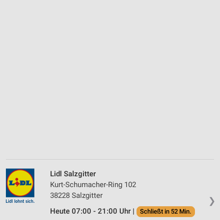
Lidl Salzgitter
Kurt-Schumacher-Ring 102
38228 Salzgitter
❯
Heute 07:00 - 21:00 Uhr |
Schließt in 52 Min.