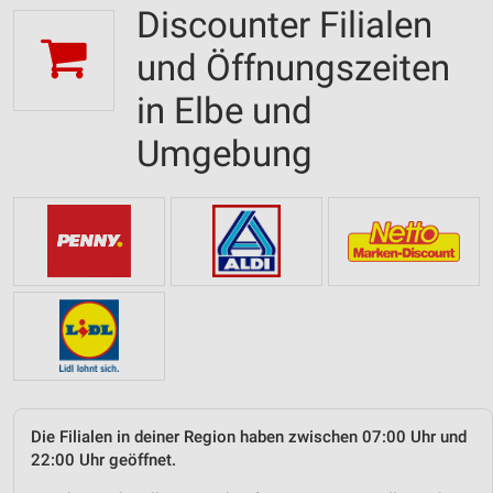
Discounter Filialen
und Öffnungszeiten
in Elbe und
Umgebung
Die Filialen in deiner Region haben zwischen 07:00 Uhr und
22:00 Uhr geöffnet.