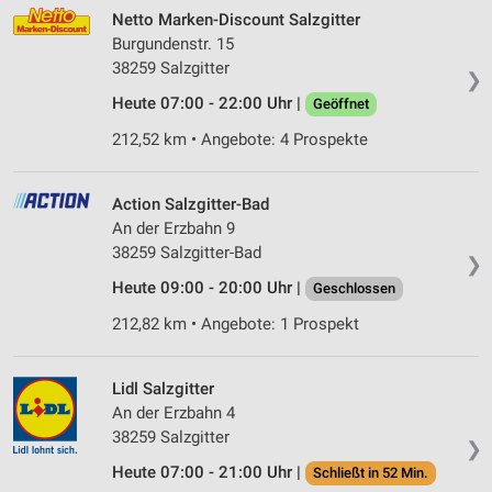
Netto Marken-Discount Salzgitter
Burgundenstr. 15
38259 Salzgitter
❯
Heute 07:00 - 22:00 Uhr |
Geöffnet
212,52 km • Angebote: 4 Prospekte
Action Salzgitter-Bad
An der Erzbahn 9
38259 Salzgitter-Bad
❯
Heute 09:00 - 20:00 Uhr |
Geschlossen
212,82 km • Angebote: 1 Prospekt
Lidl Salzgitter
An der Erzbahn 4
38259 Salzgitter
❯
Heute 07:00 - 21:00 Uhr |
Schließt in 52 Min.