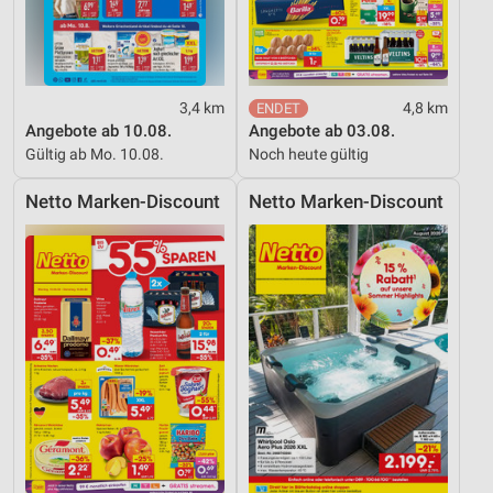
3,4 km
4,8 km
Angebote ab 10.08.
Angebote ab 03.08.
Gültig ab Mo. 10.08.
Noch heute gültig
Netto Marken-Discount
Netto Marken-Discount