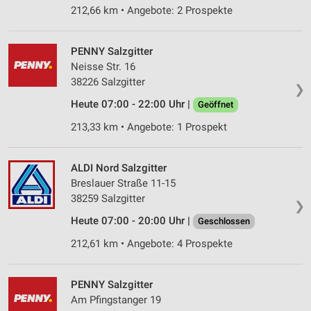
212,66 km • Angebote: 2 Prospekte
PENNY Salzgitter
Neisse Str. 16
38226 Salzgitter
❯
Heute 07:00 - 22:00 Uhr |
Geöffnet
213,33 km • Angebote: 1 Prospekt
ALDI Nord Salzgitter
Breslauer Straße 11-15
38259 Salzgitter
❯
Heute 07:00 - 20:00 Uhr |
Geschlossen
212,61 km • Angebote: 4 Prospekte
PENNY Salzgitter
Am Pfingstanger 19