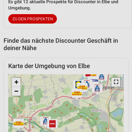
Es gibt 12 aktuelle Prospekte für Discounter in Elbe und
Umgebung.
ZU DEN PROSPEKTEN
Finde das nächste Discounter Geschäft in
deiner Nähe
Karte der Umgebung von Elbe
+
⛶
−