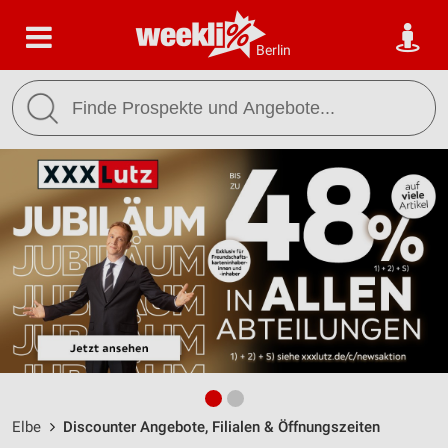
Berlin
Elbe
Discounter Angebote, Filialen & Öffnungszeiten