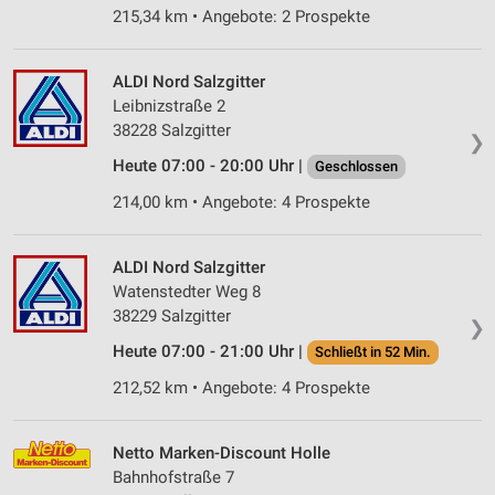
215,34 km • Angebote: 2 Prospekte
ALDI Nord Salzgitter
Leibnizstraße 2
38228 Salzgitter
❯
Heute 07:00 - 20:00 Uhr |
Geschlossen
214,00 km • Angebote: 4 Prospekte
ALDI Nord Salzgitter
Watenstedter Weg 8
38229 Salzgitter
❯
Heute 07:00 - 21:00 Uhr |
Schließt in 52 Min.
212,52 km • Angebote: 4 Prospekte
Netto Marken-Discount Holle
Bahnhofstraße 7