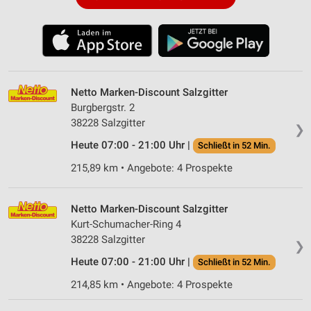
Netto Marken-Discount Salzgitter
Burgbergstr. 2
38228 Salzgitter
❯
Heute 07:00 - 21:00 Uhr |
Schließt in 52 Min.
215,89 km • Angebote: 4 Prospekte
Netto Marken-Discount Salzgitter
Kurt-Schumacher-Ring 4
38228 Salzgitter
❯
Heute 07:00 - 21:00 Uhr |
Schließt in 52 Min.
214,85 km • Angebote: 4 Prospekte