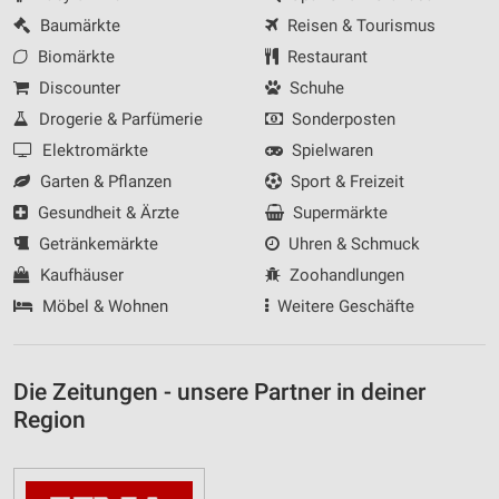
Baumärkte
Reisen & Tourismus
Biomärkte
Restaurant
Discounter
Schuhe
Drogerie & Parfümerie
Sonderposten
Elektromärkte
Spielwaren
Garten & Pflanzen
Sport & Freizeit
Gesundheit & Ärzte
Supermärkte
Getränkemärkte
Uhren & Schmuck
Kaufhäuser
Zoohandlungen
Möbel & Wohnen
Weitere Geschäfte
Die Zeitungen - unsere Partner in deiner
Region