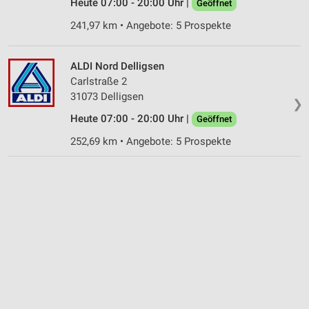
Heute 07:00 - 20:00 Uhr |
Geöffnet
241,97 km • Angebote: 5 Prospekte
ALDI Nord Delligsen
Carlstraße 2
31073 Delligsen
❯
Heute 07:00 - 20:00 Uhr |
Geöffnet
252,69 km • Angebote: 5 Prospekte