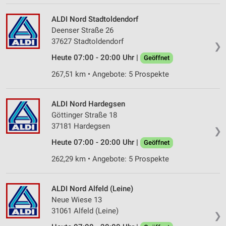
ALDI Nord Stadtoldendorf
Deenser Straße 26
37627 Stadtoldendorf
❯
Heute 07:00 - 20:00 Uhr |
Geöffnet
267,51 km • Angebote: 5 Prospekte
ALDI Nord Hardegsen
Göttinger Straße 18
37181 Hardegsen
❯
Heute 07:00 - 20:00 Uhr |
Geöffnet
262,29 km • Angebote: 5 Prospekte
ALDI Nord Alfeld (Leine)
Neue Wiese 13
31061 Alfeld (Leine)
❯