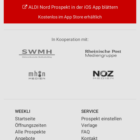
ALDI Nord Prospekt in der iOS App blättern
Kostenlos im App Store erhältlich
In Kooperation mit:
WEEKLI
SERVICE
Startseite
Prospekt einstellen
Öffnungszeiten
Verlage
Alle Prospekte
FAQ
Angebote
Kontakt