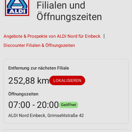
Filialen und
Öffnungszeiten
Angebote & Prospekte von ALDI Nord für Einbeck
Discounter Filialen & Öffnungszeiten
Entfernung zur nächsten Filiale
252,88 km
LOKALISIEREN
Öffnungszeiten
07:00 - 20:00
Geöffnet
ALDI Nord Einbeck, Grimsehlstraße 42