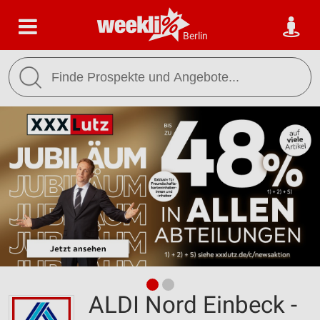
Berlin
ALDI Nord Einbeck -