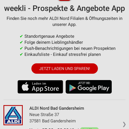
weekli - Prospekte & Angebote App
Finden Sie noch mehr ALDI Nord Filialen & Öffnungszeiten in
unserer App.
✔
Standortgenaue Angebote
✔
Folge deinem Lieblingshändler
✔
Push-Benachrichtigungen bei neuen Prospekten
✔
Einkaufsliste - Einkauf stressfrei planen
JETZT LADEN UND SPAREN!
ALDI Nord Bad Gandersheim
Neue Straße 37
37581 Bad Gandersheim
❯