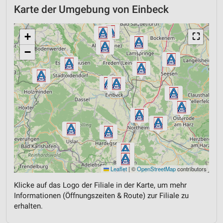
Karte der Umgebung von Einbeck
+
⛶
−
Leaflet
|
©
OpenStreetMap
contributors
Klicke auf das Logo der Filiale in der Karte, um mehr
Informationen (Öffnungszeiten & Route) zur Filiale zu
erhalten.