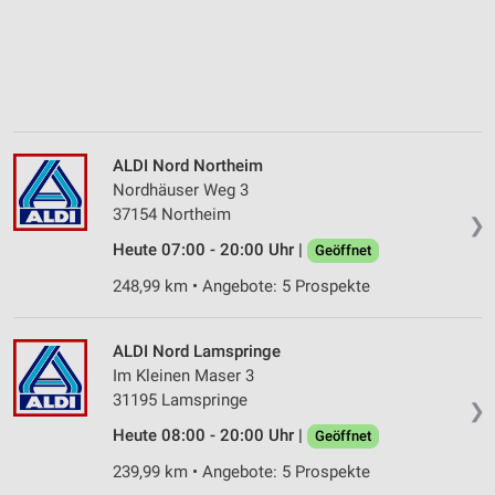
ALDI Nord Northeim
Nordhäuser Weg 3
37154 Northeim
❯
Heute 07:00 - 20:00 Uhr |
Geöffnet
248,99 km • Angebote: 5 Prospekte
ALDI Nord Lamspringe
Im Kleinen Maser 3
31195 Lamspringe
❯
Heute 08:00 - 20:00 Uhr |
Geöffnet
239,99 km • Angebote: 5 Prospekte