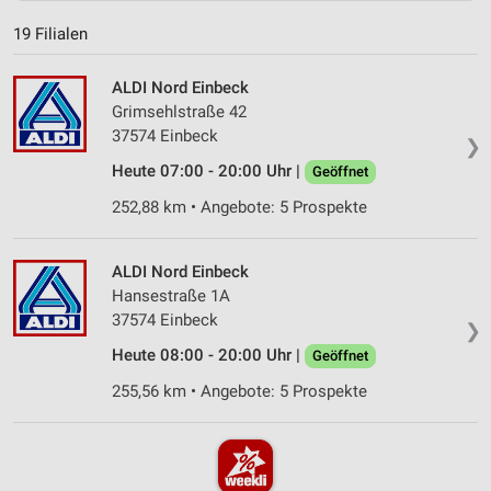
19 Filialen
ALDI Nord Einbeck
Grimsehlstraße 42
37574 Einbeck
❯
Heute 07:00 - 20:00 Uhr |
Geöffnet
252,88 km • Angebote: 5 Prospekte
ALDI Nord Einbeck
Hansestraße 1A
37574 Einbeck
❯
Heute 08:00 - 20:00 Uhr |
Geöffnet
255,56 km • Angebote: 5 Prospekte