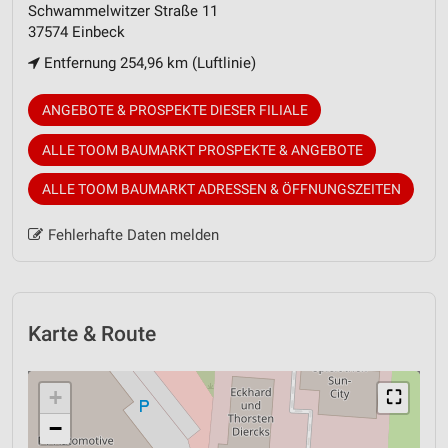
Schwammelwitzer Straße 11
37574 Einbeck
Entfernung 254,96 km (Luftlinie)
ANGEBOTE & PROSPEKTE DIESER FILIALE
ALLE TOOM BAUMARKT PROSPEKTE & ANGEBOTE
ALLE TOOM BAUMARKT ADRESSEN & ÖFFNUNGSZEITEN
Fehlerhafte Daten melden
Karte & Route
+
⛶
−