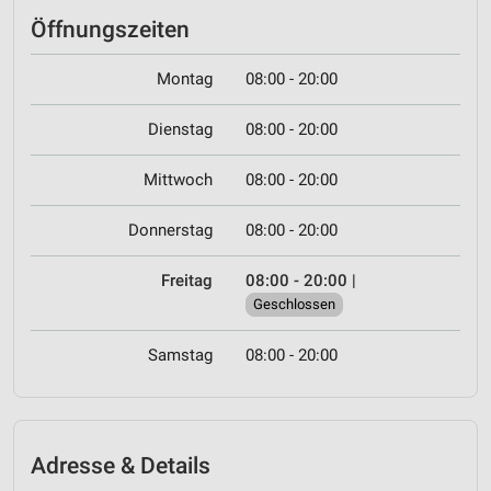
Öffnungszeiten
Montag
08:00 - 20:00
Dienstag
08:00 - 20:00
Mittwoch
08:00 - 20:00
Donnerstag
08:00 - 20:00
Freitag
08:00 - 20:00
|
Geschlossen
Samstag
08:00 - 20:00
Adresse & Details