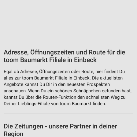
Adresse, Öffnungszeiten und Route für die
toom Baumarkt Filiale in Einbeck
Egal ob Adresse, Öffnungszeiten oder Route, hier findest Du
alles zur toom Baumarkt Filiale in Einbeck. Die aktuellsten
Angebote kannst Du Dir in den neuesten Prospekten
anschauen. Wenn Du ein schönes Schnäppchen gefunden hast,
kannst Du über die Routen-Funktion den schnellsten Weg zu
Deiner Lieblings-Filiale von toom Baumarkt finden.
Die Zeitungen - unsere Partner in deiner
Region