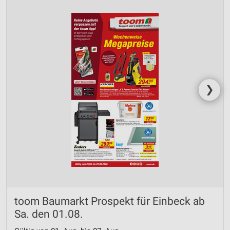
❯
toom Baumarkt Prospekt für Einbeck ab
Sa. den 01.08.