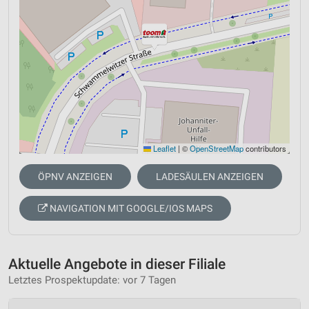
Leaflet
|
©
OpenStreetMap
contributors
ÖPNV ANZEIGEN
LADESÄULEN ANZEIGEN
NAVIGATION MIT GOOGLE/IOS MAPS
Aktuelle Angebote in dieser Filiale
Letztes Prospektupdate: vor 7 Tagen