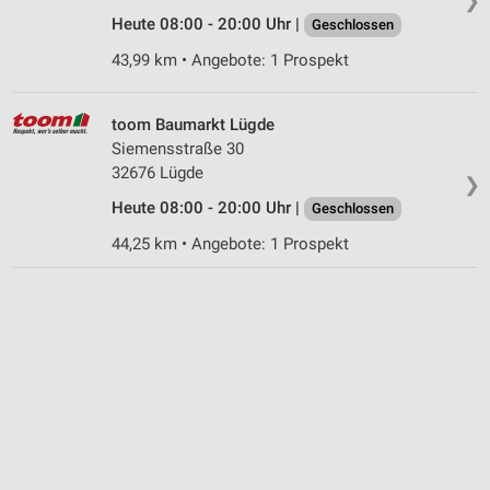
❯
Nicht-IAB-Verarbeitungszwecke:
Heute 08:00 - 20:00 Uhr |
Geschlossen
Notwendig
43,99 km • Angebote: 1 Prospekt
Performance
toom Baumarkt Lügde
Funktional
Siemensstraße 30
32676 Lügde
Werbung
❯
Heute 08:00 - 20:00 Uhr |
Geschlossen
44,25 km • Angebote: 1 Prospekt