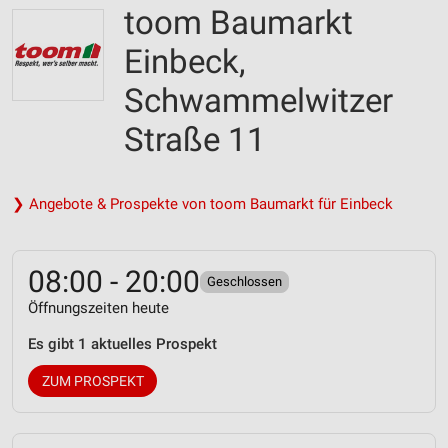
toom Baumarkt
Einbeck,
Schwammelwitzer
Straße 11
❯ Angebote & Prospekte von toom Baumarkt für Einbeck
08:00 - 20:00
Geschlossen
Öffnungszeiten heute
Es gibt 1 aktuelles Prospekt
ZUM PROSPEKT