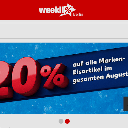
Berlin