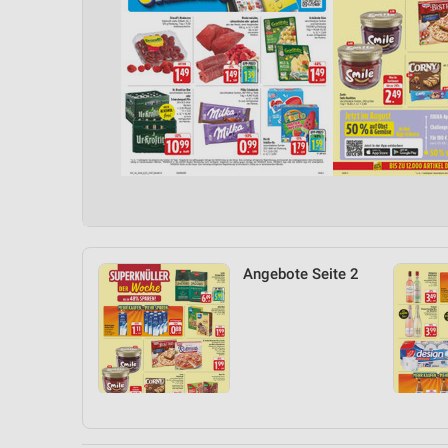
Angebote Seite 2