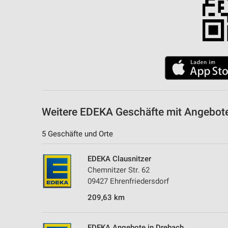
Weitere EDEKA Geschäfte mit Angebote
5 Geschäfte und Orte
EDEKA Clausnitzer
Chemnitzer Str. 62
09427 Ehrenfriedersdorf
209,63 km
EDEKA Angebote in Drebach