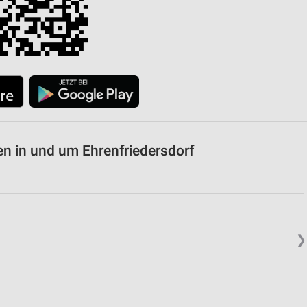
n in und um Ehrenfriedersdorf
❯