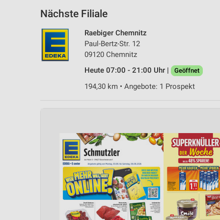
Nächste Filiale
Raebiger Chemnitz
Paul-Bertz-Str. 12
09120 Chemnitz
Heute 07:00 - 21:00 Uhr |
Geöffnet
194,30 km • Angebote: 1 Prospekt