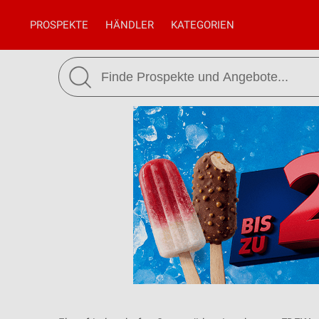
PROSPEKTE
HÄNDLER
KATEGORIEN