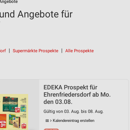
Angebote
und Angebote für
orf
Supermärkte Prospekte
Alle Prospekte
EDEKA Prospekt für
Ehrenfriedersdorf ab Mo.
den 03.08.
Gültig von 03. Aug. bis 08. Aug.
📅
Kalendereintrag erstellen