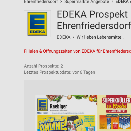
Ehrenfriedersdorf
Supermärkte Angebote
EDEKA 
EDEKA Prospekt 
Ehrenfriedersdorf
EDEKA
› Wir lieben Lebensmittel.
Filialen & Öffnungszeiten von EDEKA für Ehrenfriedersd
Anzahl Prospekte: 2
Letztes Prospektupdate: vor 6 Tagen