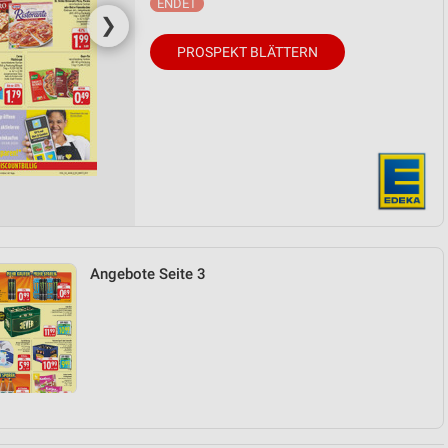
❯
PROSPEKT BLÄTTERN
Angebote Seite 3