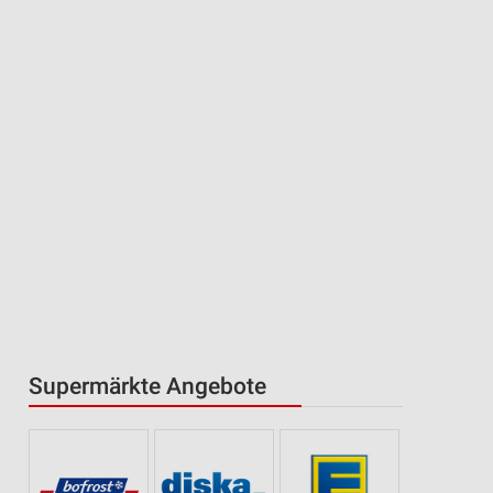
Supermärkte Angebote