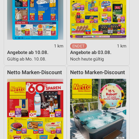
1 km
1 km
Angebote ab 10.08.
Angebote ab 03.08.
Gültig ab Mo. 10.08.
Noch heute gültig
Netto Marken-Discount
Netto Marken-Discount