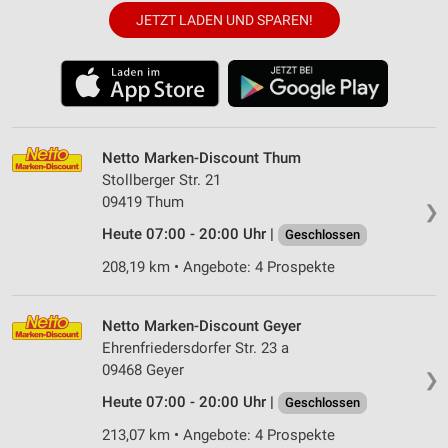
JETZT LADEN UND SPAREN!
Netto Marken-Discount Thum
Stollberger Str. 21
09419 Thum
❯
Heute 07:00 - 20:00 Uhr |
Geschlossen
208,19 km • Angebote: 4 Prospekte
Netto Marken-Discount Geyer
Ehrenfriedersdorfer Str. 23 a
09468 Geyer
❯
Heute 07:00 - 20:00 Uhr |
Geschlossen
213,07 km • Angebote: 4 Prospekte