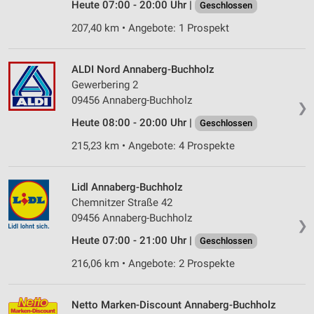
Heute 07:00 - 20:00 Uhr |
Geschlossen
207,40 km • Angebote: 1 Prospekt
ALDI Nord Annaberg-Buchholz
Gewerbering 2
09456 Annaberg-Buchholz
❯
Heute 08:00 - 20:00 Uhr |
Geschlossen
215,23 km • Angebote: 4 Prospekte
Lidl Annaberg-Buchholz
Chemnitzer Straße 42
09456 Annaberg-Buchholz
❯
Heute 07:00 - 21:00 Uhr |
Geschlossen
216,06 km • Angebote: 2 Prospekte
Netto Marken-Discount Annaberg-Buchholz