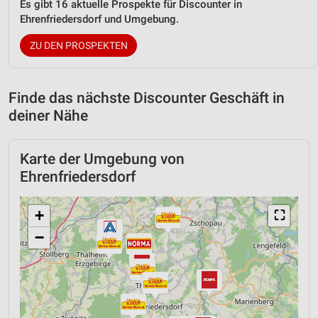
Es gibt 16 aktuelle Prospekte für Discounter in
Ehrenfriedersdorf und Umgebung.
ZU DEN PROSPEKTEN
Finde das nächste Discounter Geschäft in
deiner Nähe
Karte der Umgebung von
Ehrenfriedersdorf
+
⛶
−