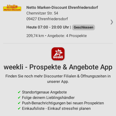
Netto Marken-Discount Ehrenfriedersdorf
Chemnitzer Str. 54
09427 Ehrenfriedersdorf
❯
Heute 07:00 - 20:00 Uhr |
Geschlossen
209,74 km • Angebote: 4 Prospekte
weekli - Prospekte & Angebote App
Finden Sie noch mehr Discounter Filialen & Öffnungszeiten in
unserer App.
✔
Standortgenaue Angebote
✔
Folge deinem Lieblingshändler
✔
Push-Benachrichtigungen bei neuen Prospekten
✔
Einkaufsliste - Einkauf stressfrei planen