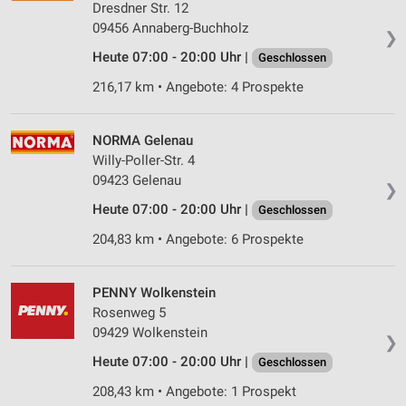
Dresdner Str. 12
09456 Annaberg-Buchholz
❯
Heute 07:00 - 20:00 Uhr |
Geschlossen
216,17 km • Angebote: 4 Prospekte
NORMA Gelenau
Willy-Poller-Str. 4
09423 Gelenau
❯
Heute 07:00 - 20:00 Uhr |
Geschlossen
204,83 km • Angebote: 6 Prospekte
PENNY Wolkenstein
Rosenweg 5
09429 Wolkenstein
❯
Heute 07:00 - 20:00 Uhr |
Geschlossen
208,43 km • Angebote: 1 Prospekt