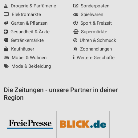
Drogerie & Parfümerie
Sonderposten
Elektromärkte
Spielwaren
Garten & Pflanzen
Sport & Freizeit
Gesundheit & Ärzte
Supermärkte
Getränkemärkte
Uhren & Schmuck
Kaufhäuser
Zoohandlungen
Möbel & Wohnen
Weitere Geschäfte
Mode & Bekleidung
Die Zeitungen - unsere Partner in deiner
Region