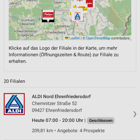
Leaflet
|
©
OpenStreetMap
contributors
Klicke auf das Logo der Filiale in der Karte, um mehr
Informationen (Öffnungszeiten & Route) zur Filiale zu
erhalten.
20 Filialen
ALDI Nord Ehrenfriedersdorf
Chemnitzer Straße 52
09427 Ehrenfriedersdorf
❯
Heute 07:00 - 20:00 Uhr |
Geschlossen
209,81 km • Angebote: 4 Prospekte