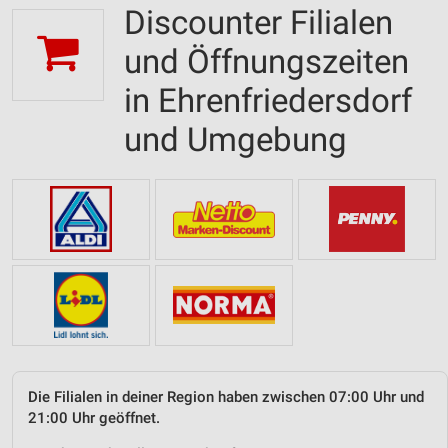
Discounter Filialen
und Öffnungszeiten
in Ehrenfriedersdorf
und Umgebung
Die Filialen in deiner Region haben zwischen 07:00 Uhr und
21:00 Uhr geöffnet.