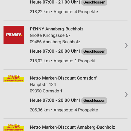
Heute 07:00 - 21:00 Uhr |
Geschlossen
218,22 km • Angebote: 4 Prospekte
PENNY Annaberg-Buchholz
Große Kirchgasse 67
09456 Annaberg-Buchholz
❯
Heute 07:00 - 20:00 Uhr |
Geschlossen
218,02 km • Angebote: 1 Prospekt
Netto Marken-Discount Gornsdorf
Hauptstr. 134
09390 Gornsdorf
❯
Heute 07:00 - 20:00 Uhr |
Geschlossen
205,36 km • Angebote: 4 Prospekte
Netto Marken-Discount Annaberg-Buchholz