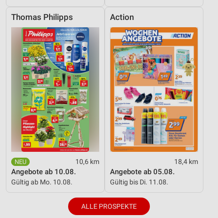
Thomas Philipps
Action
10,6 km
18,4 km
Angebote ab 10.08.
Angebote ab 05.08.
Gültig ab Mo. 10.08.
Gültig bis Di. 11.08.
ALLE PROSPEKTE