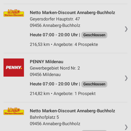
Netto Marken-Discount Annaberg-Buchholz
Geyersdorfer Hauptstr. 47
09456 Annaberg-Buchholz
❯
Heute 07:00 - 20:00 Uhr |
Geschlossen
216,53 km • Angebote: 4 Prospekte
PENNY Mildenau
Gewerbegebiet Nord Nr. 2
09456 Mildenau
❯
Heute 07:00 - 20:00 Uhr |
Geschlossen
214,82 km • Angebote: 1 Prospekt
Netto Marken-Discount Annaberg-Buchholz
Bahnhofplatz 5
09456 Annaberg-Buchholz
❯