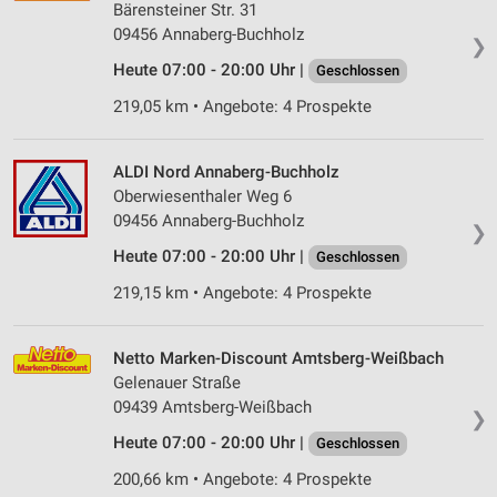
Bärensteiner Str. 31
09456 Annaberg-Buchholz
❯
Heute 07:00 - 20:00 Uhr |
Geschlossen
219,05 km • Angebote: 4 Prospekte
ALDI Nord Annaberg-Buchholz
Oberwiesenthaler Weg 6
09456 Annaberg-Buchholz
❯
Heute 07:00 - 20:00 Uhr |
Geschlossen
219,15 km • Angebote: 4 Prospekte
Netto Marken-Discount Amtsberg-Weißbach
Gelenauer Straße
09439 Amtsberg-Weißbach
❯
Heute 07:00 - 20:00 Uhr |
Geschlossen
200,66 km • Angebote: 4 Prospekte