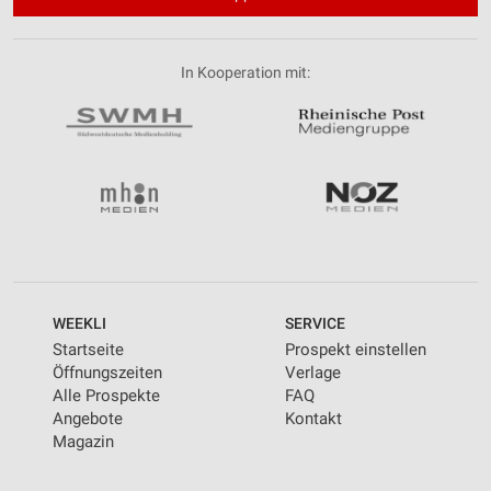
In Kooperation mit:
WEEKLI
SERVICE
Startseite
Prospekt einstellen
Öffnungszeiten
Verlage
Alle Prospekte
FAQ
Angebote
Kontakt
Magazin