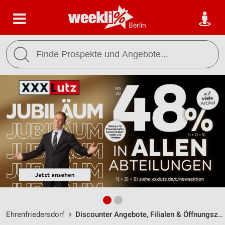
Berlin
Ehrenfriedersdorf
Discounter Angebote, Filialen & Öffnungszeiten