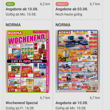
6,2 km
6,7 km
Angebote ab 10.08.
Angebote ab 03.08.
Gültig ab Mo. 10.08.
Noch heute gültig
NORMA
NORMA
6,7 km
6,7 km
Wochenend Spezial
Angebote ab 10.08.
Gültig ab Fr. 14.08.
Gültig ab Mo. 10.08.