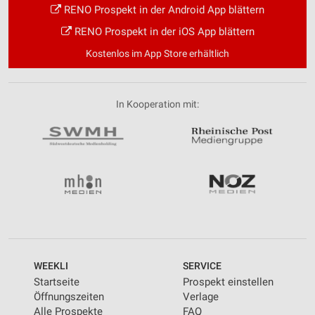
RENO Prospekt in der Android App blättern
RENO Prospekt in der iOS App blättern
Kostenlos im App Store erhältlich
In Kooperation mit:
WEEKLI
SERVICE
Startseite
Prospekt einstellen
Öffnungszeiten
Verlage
Alle Prospekte
FAQ