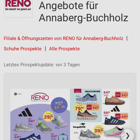
Angebote für
Annaberg-Buchholz
Filiale & Öffnungszeiten von RENO für Annaberg-Buchholz
Schuhe Prospekte
Alle Prospekte
Letztes Prospektupdate: vor 3 Tagen
❯