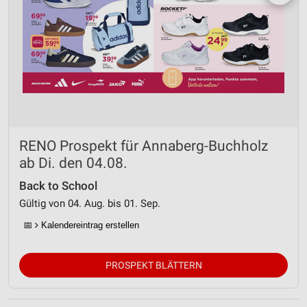
RENO Prospekt für Annaberg-Buchholz
ab Di. den 04.08.
Back to School
Gültig von 04. Aug. bis 01. Sep.
📅
Kalendereintrag erstellen
PROSPEKT BLÄTTERN