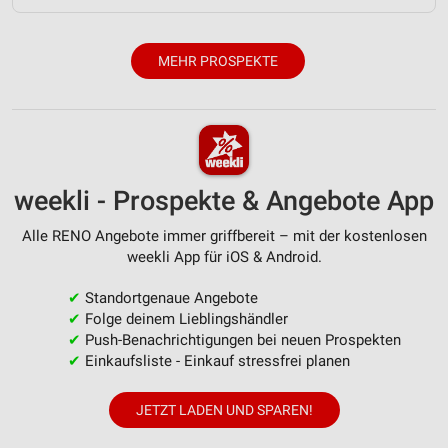
MEHR PROSPEKTE
weekli - Prospekte & Angebote App
Alle RENO Angebote immer griffbereit – mit der kostenlosen
weekli App für iOS & Android.
✔
Standortgenaue Angebote
✔
Folge deinem Lieblingshändler
✔
Push-Benachrichtigungen bei neuen Prospekten
✔
Einkaufsliste - Einkauf stressfrei planen
JETZT LADEN UND SPAREN!