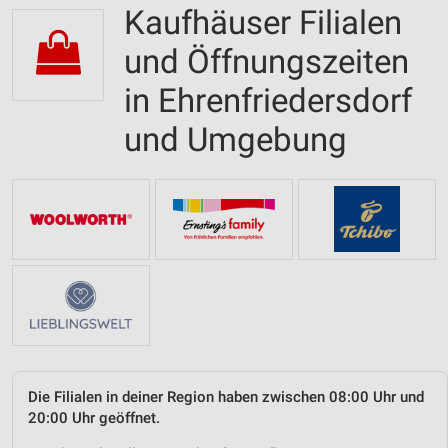
Kaufhäuser Filialen
und Öffnungszeiten
in Ehrenfriedersdorf
und Umgebung
Die Filialen in deiner Region haben zwischen 08:00 Uhr und
20:00 Uhr geöffnet.