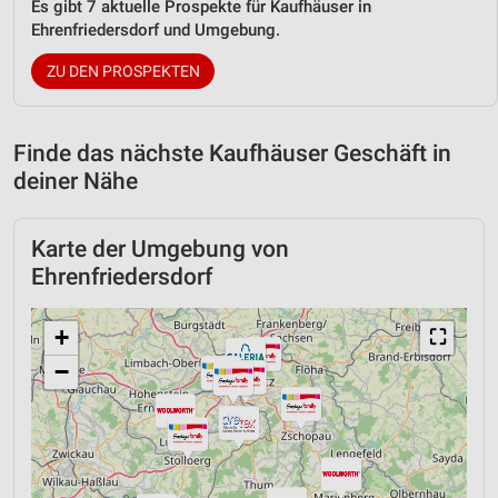
Es gibt 7 aktuelle Prospekte für Kaufhäuser in
Ehrenfriedersdorf und Umgebung.
ZU DEN PROSPEKTEN
Finde das nächste Kaufhäuser Geschäft in
deiner Nähe
Karte der Umgebung von
Ehrenfriedersdorf
+
⛶
−