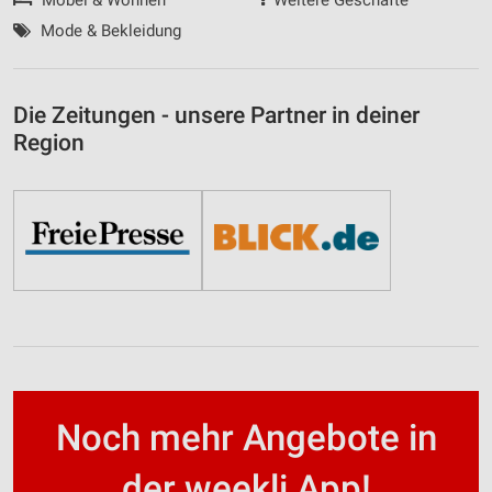
Mode & Bekleidung
Die Zeitungen - unsere Partner in deiner
Region
Noch mehr Angebote in
der weekli App!