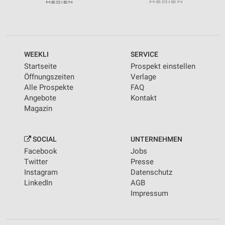
WEEKLI
SERVICE
Startseite
Prospekt einstellen
Öffnungszeiten
Verlage
Alle Prospekte
FAQ
Angebote
Kontakt
Magazin
SOCIAL
UNTERNEHMEN
Facebook
Jobs
Twitter
Presse
Instagram
Datenschutz
LinkedIn
AGB
Impressum