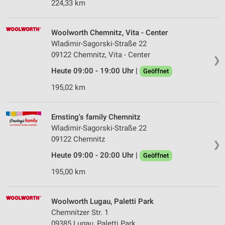
224,33 km
Woolworth Chemnitz, Vita - Center
Wladimir-Sagorski-Straße 22
09122 Chemnitz, Vita - Center
❯
Heute 09:00 - 19:00 Uhr |
Geöffnet
195,02 km
Ernsting's family Chemnitz
Wladimir-Sagorski-Straße 22
09122 Chemnitz
❯
Heute 09:00 - 20:00 Uhr |
Geöffnet
195,00 km
Woolworth Lugau, Paletti Park
Chemnitzer Str. 1
09385 Lugau, Paletti Park