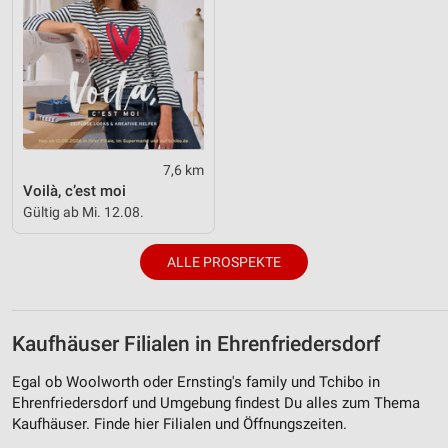
7,6 km
Voilà, c’est moi
Gültig ab Mi. 12.08.
ALLE PROSPEKTE
Kaufhäuser Filialen in Ehrenfriedersdorf
Egal ob Woolworth oder Ernsting's family und Tchibo in
Ehrenfriedersdorf und Umgebung findest Du alles zum Thema
Kaufhäuser. Finde hier Filialen und Öffnungszeiten.