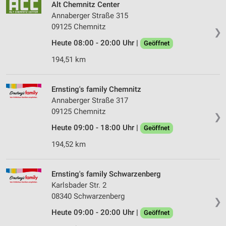
Alt Chemnitz Center
Annaberger Straße 315
09125 Chemnitz
❯
Heute 08:00 - 20:00 Uhr |
Geöffnet
194,51 km
Ernsting's family Chemnitz
Annaberger Straße 317
09125 Chemnitz
❯
Heute 09:00 - 18:00 Uhr |
Geöffnet
194,52 km
Ernsting's family Schwarzenberg
Karlsbader Str. 2
08340 Schwarzenberg
❯
Heute 09:00 - 20:00 Uhr |
Geöffnet