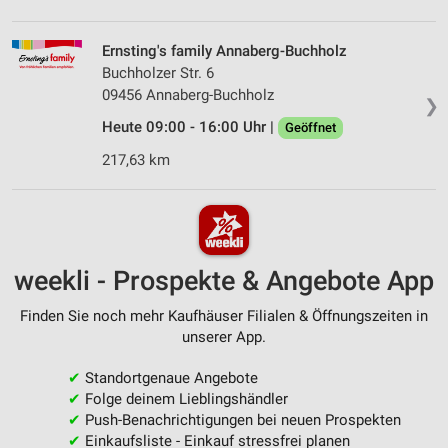
Ernsting's family Annaberg-Buchholz
Buchholzer Str. 6
09456 Annaberg-Buchholz
❯
Heute 09:00 - 16:00 Uhr |
Geöffnet
217,63 km
weekli - Prospekte & Angebote App
Finden Sie noch mehr Kaufhäuser Filialen & Öffnungszeiten in
unserer App.
✔
Standortgenaue Angebote
✔
Folge deinem Lieblingshändler
✔
Push-Benachrichtigungen bei neuen Prospekten
✔
Einkaufsliste - Einkauf stressfrei planen