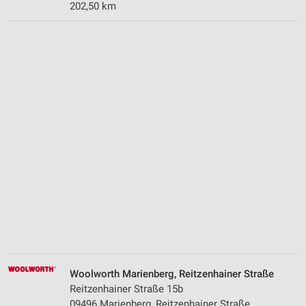
202,50 km
Woolworth Marienberg, Reitzenhainer Straße
Reitzenhainer Straße 15b
09496 Marienberg, Reitzenhainer Straße