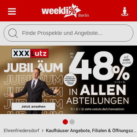
Berlin
Ehrenfriedersdorf
Kaufhäuser Angebote, Filialen & Öffnungszeiten