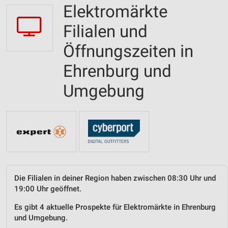
Elektromärkte
Filialen und
Öffnungszeiten in
Ehrenburg und
Umgebung
Die Filialen in deiner Region haben zwischen 08:30 Uhr und
19:00 Uhr geöffnet.
Es gibt 4 aktuelle Prospekte für Elektromärkte in Ehrenburg
und Umgebung.