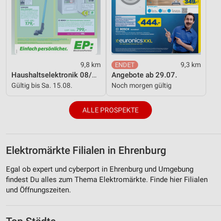
9,8 km
9,3 km
Haushaltselektronik 08/2026
Angebote ab 29.07.
Gültig bis Sa. 15.08.
Noch morgen gültig
ALLE PROSPEKTE
Elektromärkte Filialen in Ehrenburg
Egal ob expert und cyberport in Ehrenburg und Umgebung
findest Du alles zum Thema Elektromärkte. Finde hier Filialen
und Öffnungszeiten.