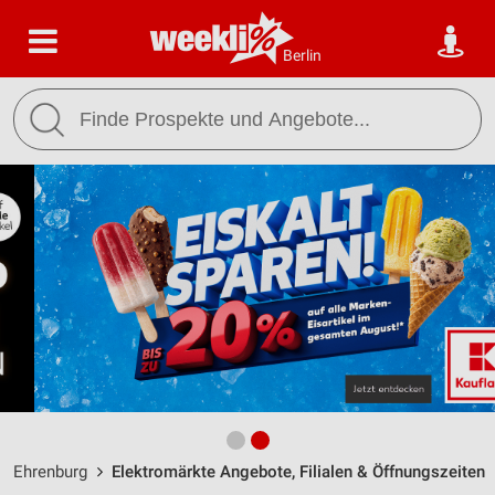
Berlin
Ehrenburg
Elektromärkte Angebote, Filialen & Öffnungszeiten