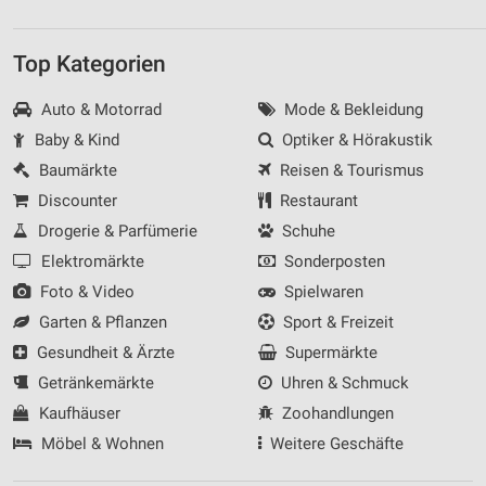
Top Kategorien
Auto & Motorrad
Mode & Bekleidung
Baby & Kind
Optiker & Hörakustik
Baumärkte
Reisen & Tourismus
Discounter
Restaurant
Drogerie & Parfümerie
Schuhe
Elektromärkte
Sonderposten
Foto & Video
Spielwaren
Garten & Pflanzen
Sport & Freizeit
Gesundheit & Ärzte
Supermärkte
Getränkemärkte
Uhren & Schmuck
Kaufhäuser
Zoohandlungen
Möbel & Wohnen
Weitere Geschäfte