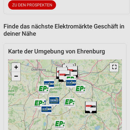
ZU DEN PROSPEKTEN
Finde das nächste Elektromärkte Geschäft in
deiner Nähe
Karte der Umgebung von Ehrenburg
+
⛶
−