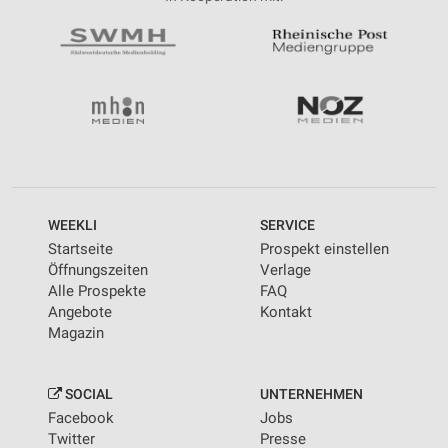
WEEKLI
SERVICE
Startseite
Prospekt einstellen
Öffnungszeiten
Verlage
Alle Prospekte
FAQ
Angebote
Kontakt
Magazin
SOCIAL
UNTERNEHMEN
Facebook
Jobs
Twitter
Presse