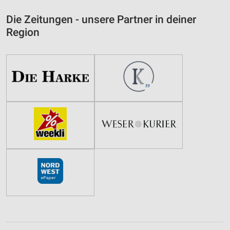
Die Zeitungen - unsere Partner in deiner
Region