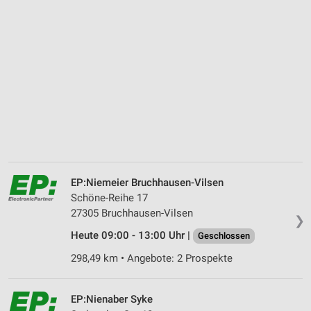
EP:Niemeier Bruchhausen-Vilsen
Schöne-Reihe 17
27305 Bruchhausen-Vilsen
❯
Heute 09:00 - 13:00 Uhr |
Geschlossen
298,49 km • Angebote: 2 Prospekte
EP:Nienaber Syke