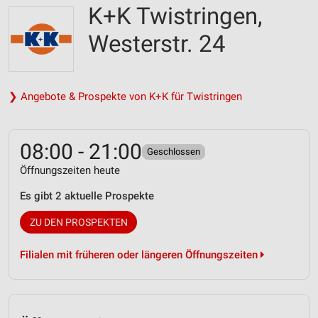
K+K Twistringen,
Westerstr. 24
❯ Angebote & Prospekte von K+K für Twistringen
08:00 - 21:00
Geschlossen
Öffnungszeiten heute
Es gibt 2 aktuelle Prospekte
ZU DEN PROSPEKTEN
Filialen mit früheren oder längeren Öffnungszeiten