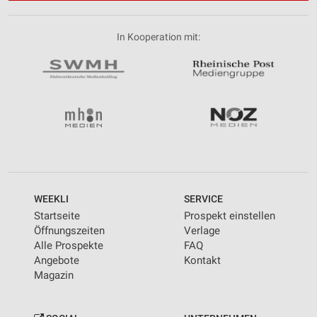
In Kooperation mit:
WEEKLI
SERVICE
Startseite
Prospekt einstellen
Öffnungszeiten
Verlage
Alle Prospekte
FAQ
Angebote
Kontakt
Magazin