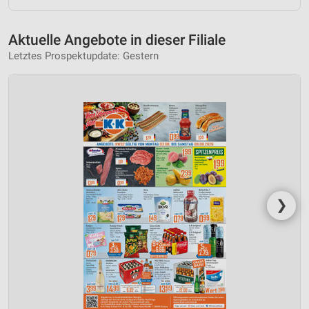
Aktuelle Angebote in dieser Filiale
Letztes Prospektupdate: Gestern
❯