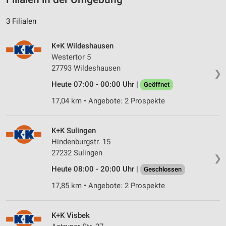
3 Filialen
K+K Wildeshausen
Westertor 5
27793 Wildeshausen
❯
Heute 07:00 - 00:00 Uhr |
Geöffnet
17,04 km • Angebote: 2 Prospekte
K+K Sulingen
Hindenburgstr. 15
27232 Sulingen
❯
Heute 08:00 - 20:00 Uhr |
Geschlossen
17,85 km • Angebote: 2 Prospekte
K+K Visbek