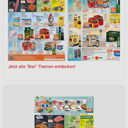
Jetzt alle "Bier" Themen entdecken!