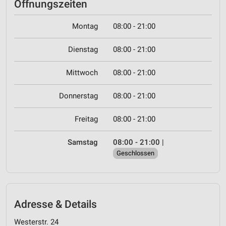
Öffnungszeiten
Montag
08:00 - 21:00
Dienstag
08:00 - 21:00
Mittwoch
08:00 - 21:00
Donnerstag
08:00 - 21:00
Freitag
08:00 - 21:00
Samstag
08:00 - 21:00
|
Geschlossen
Adresse & Details
Westerstr. 24