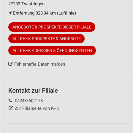
27239 Twistringen
Entfernung 323,34 km (Luftlinie)
ANGEBOTE & PROSPEKTE DIESER FILIALE
ALLE K+K PROSPEKTE & ANGEBOTE
ALLE K+K ADRESSEN & ÖFFNUNGSZEITEN
Fehlerhafte Daten melden
Kontakt zur Filiale
04243/602178
Zur Filialseite von K+K