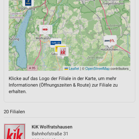
Leaflet
|
©
OpenStreetMap
contributors
Klicke auf das Logo der Filiale in der Karte, um mehr
Informationen (Öffnungszeiten & Route) zur Filiale zu
erhalten.
20 Filialen
KiK Wolfratshausen
Bahnhofstraße 31