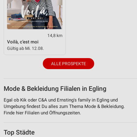
14,8 km
Voilà, c’est moi
Gültig ab Mi. 12.08.
ALLE PROSPEKTE
Mode & Bekleidung Filialen in Egling
Egal ob Kik oder C&A und Ernsting's family in Egling und
Umgebung findest Du alles zum Thema Mode & Bekleidung.
Finde hier Filialen und Öffnungszeiten.
Top Städte