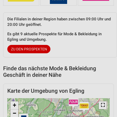
Die Filialen in deiner Region haben zwischen 09:00 Uhr und
20:00 Uhr geöffnet.
Es gibt 9 aktuelle Prospekte für Mode & Bekleidung in
Egling und Umgebung.
ZU DEN PROSPEKTEN
Finde das nächste Mode & Bekleidung
Geschäft in deiner Nähe
Karte der Umgebung von Egling
+
⛶
−