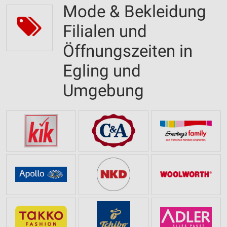
Mode & Bekleidung
Filialen und
Öffnungszeiten in
Egling und
Umgebung