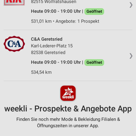
82515 Wolfratshausen
❯
Heute 09:00 - 19:00 Uhr |
Geöffnet
531,01 km • Angebote: 1 Prospekt
C&A Geretsried
Karl-Lederer-Platz 15
82538 Geretsried
❯
Heute 09:00 - 19:00 Uhr |
Geöffnet
534,54 km
weekli - Prospekte & Angebote App
Finden Sie noch mehr Mode & Bekleidung Filialen &
Öffnungszeiten in unserer App.