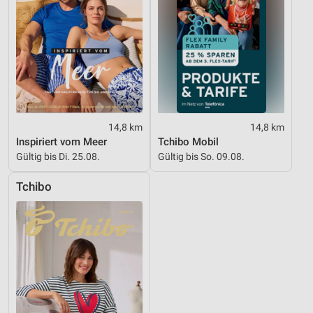
14,8 km
14,8 km
Inspiriert vom Meer
Tchibo Mobil
Gültig bis Di. 25.08.
Gültig bis So. 09.08.
Tchibo