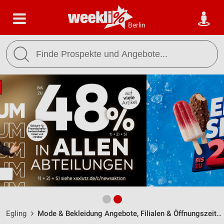
Berlin
Egling
Mode & Bekleidung Angebote, Filialen & Öffnungszeiten