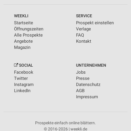
WEEKLI
SERVICE
Startseite
Prospekt einstellen
Öffnungszeiten
Verlage
Alle Prospekte
FAQ
Angebote
Kontakt
Magazin
SOCIAL
UNTERNEHMEN
Facebook
Jobs
Twitter
Presse
Instagram
Datenschutz
LinkedIn
AGB
Impressum
Prospekte einfach online blättern.
© 2016-2026 | weekli.de