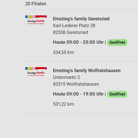
20 Filialen
Ernsting's family Geretsried
Karl-Lederer Platz 28
82538 Geretsried
Heute 09:00 - 20:00 Uhr |
Geöffnet
534,55 km
Ernsting's family Wolfratshausen
Untermarkt 2
82515 Wolfratshausen
Heute 09:00 - 19:00 Uhr |
Geöffnet
531,22 km