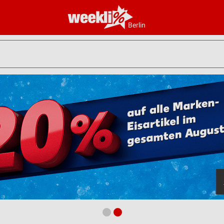
Berlin