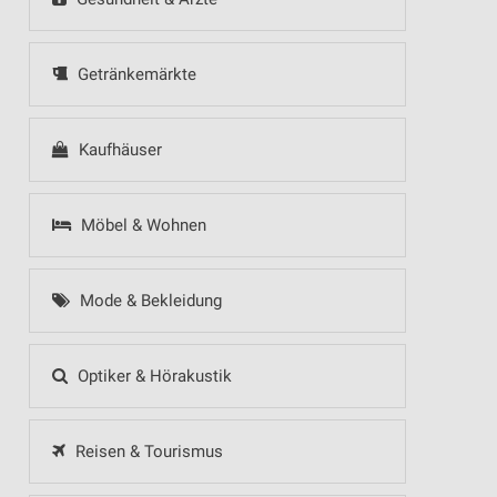
Getränkemärkte
Kaufhäuser
Möbel & Wohnen
Mode & Bekleidung
Optiker & Hörakustik
Reisen & Tourismus