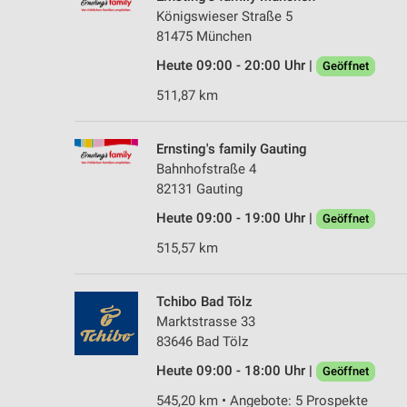
Königswieser Straße 5
81475 München
Heute 09:00 - 20:00 Uhr |
Geöffnet
511,87 km
Ernsting's family Gauting
Bahnhofstraße 4
82131 Gauting
Heute 09:00 - 19:00 Uhr |
Geöffnet
515,57 km
Tchibo Bad Tölz
Marktstrasse 33
83646 Bad Tölz
Heute 09:00 - 18:00 Uhr |
Geöffnet
545,20 km • Angebote: 5 Prospekte