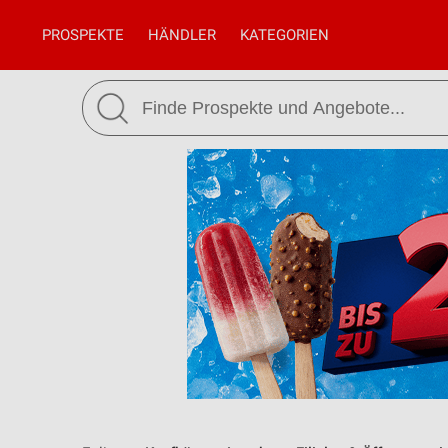
PROSPEKTE
HÄNDLER
KATEGORIEN