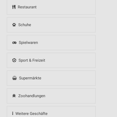
Restaurant
Schuhe
Spielwaren
Sport & Freizeit
Supermärkte
Zoohandlungen
Weitere Geschäfte