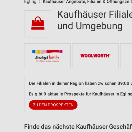
Egling
Kaufhäuser Angebote, Filialen & Öffnungszei
Kaufhäuser Filial
und Umgebung
Die Filialen in deiner Region haben zwischen 09:00 
Es gibt 9 aktuelle Prospekte für Kaufhäuser in Egl
ZU DEN PROSPEKTEN
Finde das nächste Kaufhäuser Geschäft