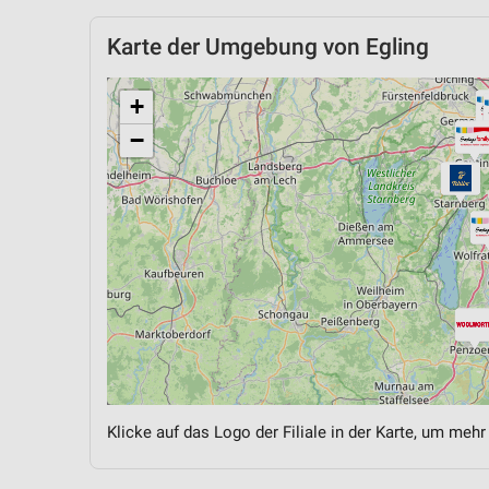
Karte der Umgebung von Egling
+
−
Klicke auf das Logo der Filiale in der Karte, um mehr