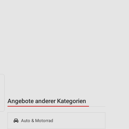
g
Angebote anderer Kategorien
Auto & Motorrad