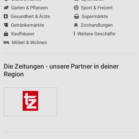
Garten & Pflanzen
Sport & Freizeit
Gesundheit & Ärzte
Supermärkte
Getränkemärkte
Zoohandlungen
Kaufhäuser
Weitere Geschäfte
Möbel & Wohnen
Die Zeitungen - unsere Partner in deiner
Region