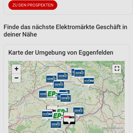
ZU DEN PROSPEKTEN
Finde das nächste Elektromärkte Geschäft in
deiner Nähe
Karte der Umgebung von Eggenfelden
+
⛶
−