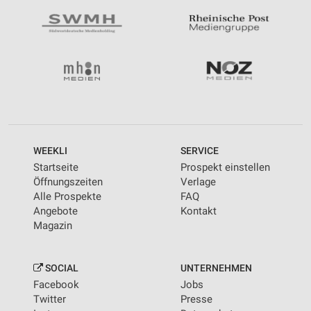
WEEKLI
SERVICE
Startseite
Prospekt einstellen
Öffnungszeiten
Verlage
Alle Prospekte
FAQ
Angebote
Kontakt
Magazin
SOCIAL
UNTERNEHMEN
Facebook
Jobs
Twitter
Presse