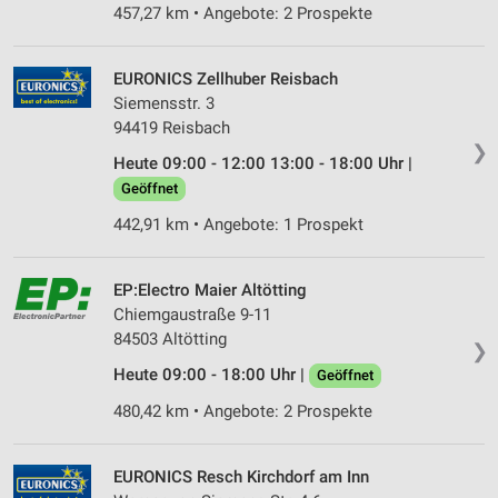
457,27 km • Angebote: 2 Prospekte
EURONICS Zellhuber Reisbach
Siemensstr. 3
94419 Reisbach
❯
Heute 09:00 - 12:00 13:00 - 18:00 Uhr |
Geöffnet
442,91 km • Angebote: 1 Prospekt
EP:Electro Maier Altötting
Chiemgaustraße 9-11
84503 Altötting
❯
Heute 09:00 - 18:00 Uhr |
Geöffnet
480,42 km • Angebote: 2 Prospekte
EURONICS Resch Kirchdorf am Inn