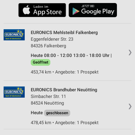
EURONICS Mehlsteibl Falkenberg
Eggenfeldener Str. 23
84326 Falkenberg
❯
Heute 08:00 - 12:00 13:00 - 18:00 Uhr |
Geöffnet
453,74 km • Angebote: 1 Prospekt
EURONICS Brandhuber Neuötting
Simbacher Str. 11
84524 Neuötting
❯
Heute
geschlossen
478,45 km • Angebote: 1 Prospekt