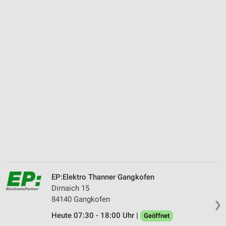
EP:Elektro Thanner Gangkofen
Dirnaich 15
84140 Gangkofen
❯
Heute 07:30 - 18:00 Uhr |
Geöffnet