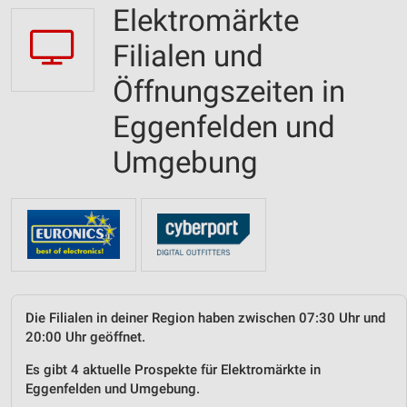
Elektromärkte
Filialen und
Öffnungszeiten in
Eggenfelden und
Umgebung
Die Filialen in deiner Region haben zwischen 07:30 Uhr und
20:00 Uhr geöffnet.
Es gibt 4 aktuelle Prospekte für Elektromärkte in
Eggenfelden und Umgebung.