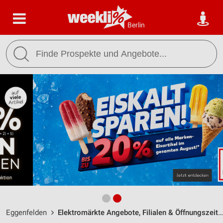
Berlin
Eggenfelden
Elektromärkte Angebote, Filialen & Öffnungszeiten