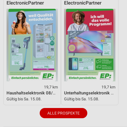
ElectronicPartner
ElectronicPartner
19,7 km
19,7 km
Haushaltselektronik 08/2026
Unterhaltungselektronik 08/2026
Gültig bis Sa. 15.08.
Gültig bis Sa. 15.08.
ALLE PROSPEKTE