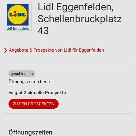
Lidl Eggenfelden,
Schellenbruckplatz
43
❯ Angebote & Prospekte von Lidl für Eggenfelden
geschlossen
Öffnungszeiten heute
Es gibt 2 aktuelle Prospekte
ZU DEN PROSPEKTEN
Öffnungszeiten