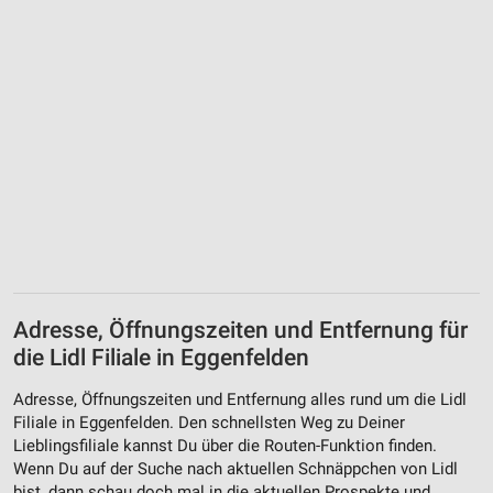
Adresse, Öffnungszeiten und Entfernung für
die Lidl Filiale in Eggenfelden
Adresse, Öffnungszeiten und Entfernung alles rund um die Lidl
Filiale in Eggenfelden. Den schnellsten Weg zu Deiner
Lieblingsfiliale kannst Du über die Routen-Funktion finden.
Wenn Du auf der Suche nach aktuellen Schnäppchen von Lidl
bist, dann schau doch mal in die aktuellen Prospekte und