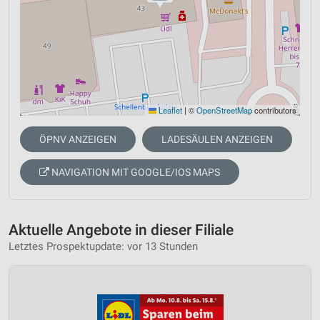
Leaflet
|
©
OpenStreetMap
contributors
ÖPNV ANZEIGEN
LADESÄULEN ANZEIGEN
NAVIGATION MIT GOOGLE/IOS MAPS
Aktuelle Angebote in dieser Filiale
Letztes Prospektupdate: vor 13 Stunden