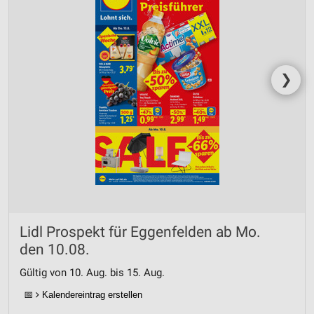
❯
Lidl Prospekt für Eggenfelden ab Mo.
den 10.08.
Gültig von 10. Aug. bis 15. Aug.
📅
Kalendereintrag erstellen