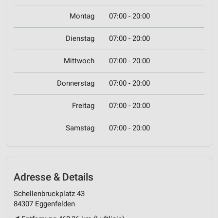
Montag
07:00 - 20:00
Dienstag
07:00 - 20:00
Mittwoch
07:00 - 20:00
Donnerstag
07:00 - 20:00
Freitag
07:00 - 20:00
Samstag
07:00 - 20:00
Adresse & Details
Schellenbruckplatz 43
84307 Eggenfelden