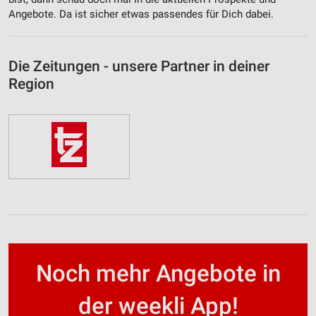
Angebote. Da ist sicher etwas passendes für Dich dabei.
Die Zeitungen - unsere Partner in deiner
Region
Noch mehr Angebote in
der weekli App!