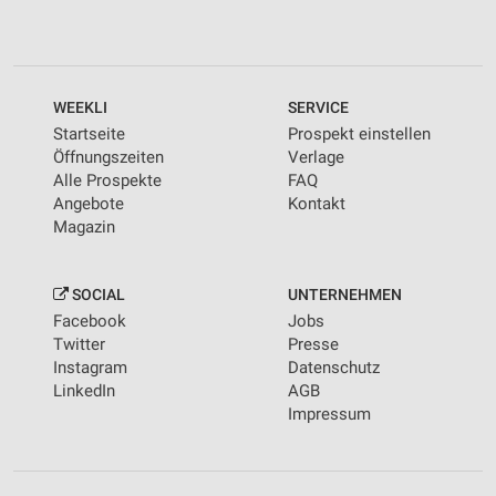
WEEKLI
SERVICE
Startseite
Prospekt einstellen
Öffnungszeiten
Verlage
Alle Prospekte
FAQ
Angebote
Kontakt
Magazin
SOCIAL
UNTERNEHMEN
Facebook
Jobs
Twitter
Presse
Instagram
Datenschutz
LinkedIn
AGB
Impressum