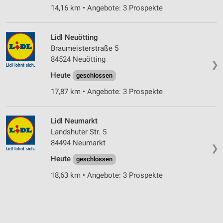
14,16 km • Angebote: 3 Prospekte
Lidl Neuötting
Braumeisterstraße 5
84524 Neuötting
❯
Heute
geschlossen
17,87 km • Angebote: 3 Prospekte
Lidl Neumarkt
Landshuter Str. 5
84494 Neumarkt
❯
Heute
geschlossen
18,63 km • Angebote: 3 Prospekte