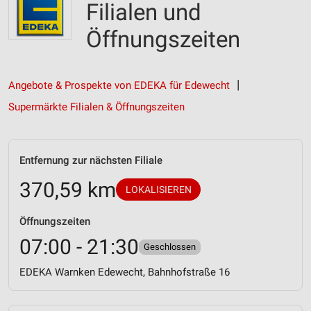
Filialen und
Öffnungszeiten
Angebote & Prospekte von EDEKA für Edewecht
Supermärkte Filialen & Öffnungszeiten
Entfernung zur nächsten Filiale
370,59 km
LOKALISIEREN
Öffnungszeiten
07:00 - 21:30
Geschlossen
EDEKA Warnken Edewecht, Bahnhofstraße 16