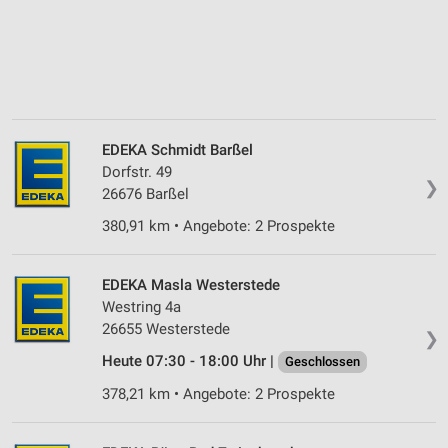
EDEKA Schmidt Barßel
Dorfstr. 49
❯
26676 Barßel
380,91 km • Angebote: 2 Prospekte
EDEKA Masla Westerstede
Westring 4a
26655 Westerstede
❯
Heute 07:30 - 18:00 Uhr |
Geschlossen
378,21 km • Angebote: 2 Prospekte