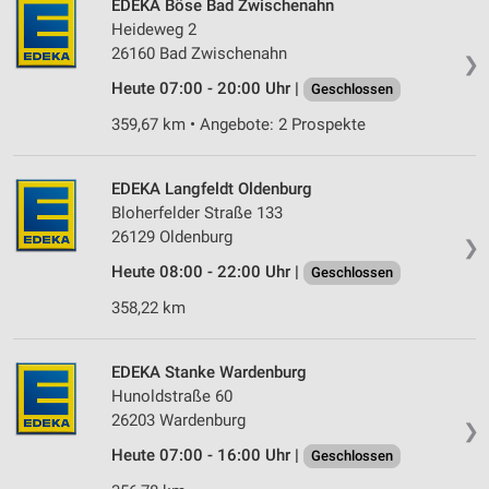
EDEKA Böse Bad Zwischenahn
Heideweg 2
26160 Bad Zwischenahn
❯
Heute 07:00 - 20:00 Uhr |
Geschlossen
359,67 km • Angebote: 2 Prospekte
EDEKA Langfeldt Oldenburg
Bloherfelder Straße 133
26129 Oldenburg
❯
Heute 08:00 - 22:00 Uhr |
Geschlossen
358,22 km
EDEKA Stanke Wardenburg
Hunoldstraße 60
26203 Wardenburg
❯
Heute 07:00 - 16:00 Uhr |
Geschlossen