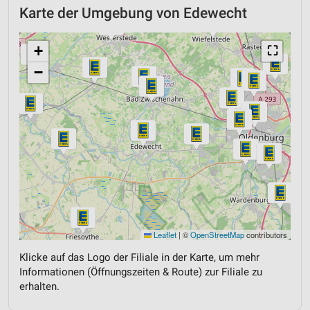
Karte der Umgebung von Edewecht
+
⛶
−
Leaflet
|
©
OpenStreetMap
contributors
Klicke auf das Logo der Filiale in der Karte, um mehr
Informationen (Öffnungszeiten & Route) zur Filiale zu
erhalten.