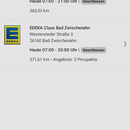
Heute 07:00 - 21:00 Uhr |
Geschlossen
363,53 km
EDEKA Claus Bad Zwischenahn
Westersteder Straße 3
26160 Bad Zwischenahn
❯
Heute 07:00 - 20:00 Uhr |
Geschlossen
371,61 km • Angebote: 2 Prospekte