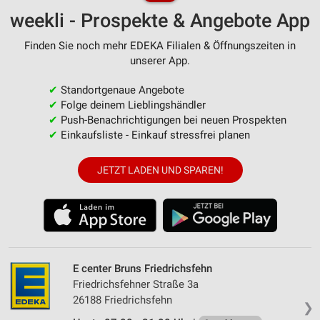
weekli - Prospekte & Angebote App
Finden Sie noch mehr EDEKA Filialen & Öffnungszeiten in
unserer App.
✔
Standortgenaue Angebote
✔
Folge deinem Lieblingshändler
✔
Push-Benachrichtigungen bei neuen Prospekten
✔
Einkaufsliste - Einkauf stressfrei planen
JETZT LADEN UND SPAREN!
E center Bruns Friedrichsfehn
Friedrichsfehner Straße 3a
26188 Friedrichsfehn
❯