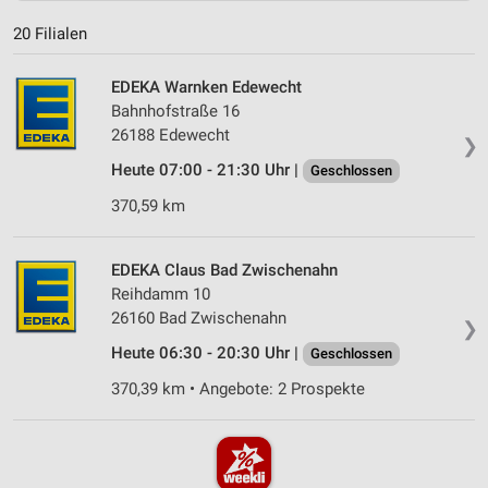
20 Filialen
EDEKA Warnken Edewecht
Bahnhofstraße 16
26188 Edewecht
❯
Heute 07:00 - 21:30 Uhr |
Geschlossen
370,59 km
EDEKA Claus Bad Zwischenahn
Reihdamm 10
26160 Bad Zwischenahn
❯
Heute 06:30 - 20:30 Uhr |
Geschlossen
370,39 km • Angebote: 2 Prospekte