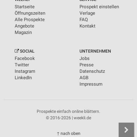
Startseite
Prospekt einstellen
Öffnungszeiten
Verlage
Alle Prospekte
FAQ
Angebote
Kontakt
Magazin
SOCIAL
UNTERNEHMEN
Facebook
Jobs
Twitter
Presse
Instagram
Datenschutz
LinkedIn
AGB
Impressum
Prospekte einfach online blättern.
© 2016-2026 | weekli.de
↑ nach oben