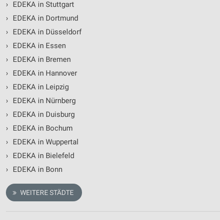
›
EDEKA in Stuttgart
›
EDEKA in Dortmund
›
EDEKA in Düsseldorf
›
EDEKA in Essen
›
EDEKA in Bremen
›
EDEKA in Hannover
›
EDEKA in Leipzig
›
EDEKA in Nürnberg
›
EDEKA in Duisburg
›
EDEKA in Bochum
›
EDEKA in Wuppertal
›
EDEKA in Bielefeld
›
EDEKA in Bonn
WEITERE STÄDTE