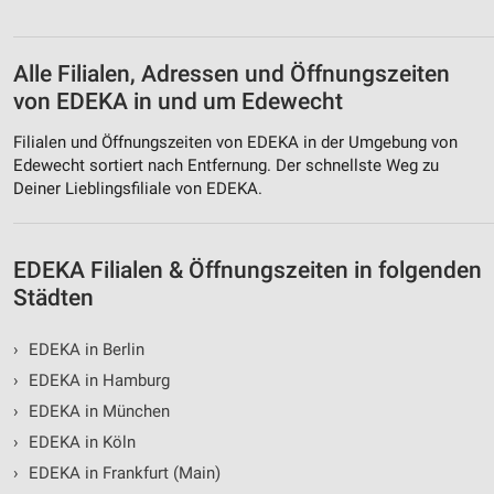
Alle Filialen, Adressen und Öffnungszeiten
von EDEKA in und um Edewecht
Filialen und Öffnungszeiten von EDEKA in der Umgebung von
Edewecht sortiert nach Entfernung. Der schnellste Weg zu
Deiner Lieblingsfiliale von EDEKA.
EDEKA Filialen & Öffnungszeiten in folgenden
Städten
›
EDEKA in Berlin
›
EDEKA in Hamburg
›
EDEKA in München
›
EDEKA in Köln
›
EDEKA in Frankfurt (Main)