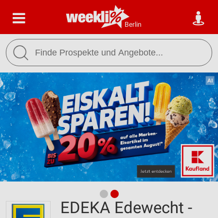
Berlin
EDEKA Edewecht -