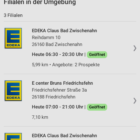
Filialen in der Umgebung
3 Filialen
EDEKA Claus Bad Zwischenahn
Reihdamm 10
26160 Bad Zwischenahn
❯
Heute 06:30 - 20:30 Uhr |
Geöffnet
5,99 km • Angebote: 2 Prospekte
E center Bruns Friedrichsfehn
Friedrichsfehner Straße 3a
26188 Friedrichsfehn
❯
Heute 07:00 - 21:00 Uhr |
Geöffnet
7,10 km
EDEKA Claus Bad Zwischenahn