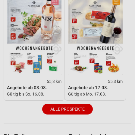
55,3 km
55,3 km
Angebote ab 03.08.
Angebote ab 17.08.
Gültig bis So. 16.08.
Gültig ab Mo. 17.08.
ALLE PROSPEKTE