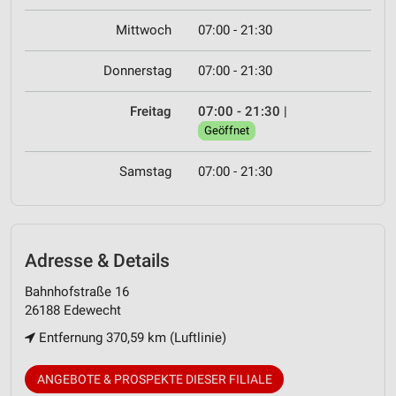
Mittwoch
07:00 - 21:30
Donnerstag
07:00 - 21:30
Freitag
07:00 - 21:30
|
Geöffnet
Samstag
07:00 - 21:30
Adresse & Details
Bahnhofstraße 16
26188 Edewecht
Entfernung 370,59 km (Luftlinie)
ANGEBOTE & PROSPEKTE DIESER FILIALE