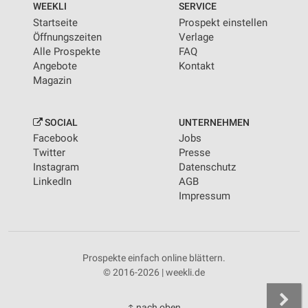
WEEKLI
SERVICE
Startseite
Prospekt einstellen
Öffnungszeiten
Verlage
Alle Prospekte
FAQ
Angebote
Kontakt
Magazin
SOCIAL
UNTERNEHMEN
Facebook
Jobs
Twitter
Presse
Instagram
Datenschutz
LinkedIn
AGB
Impressum
Prospekte einfach online blättern.
© 2016-2026 | weekli.de
↑ nach oben