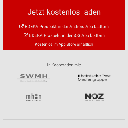
Jetzt kostenlos laden
EDEKA Prospekt in der Android App blättern
EDEKA Prospekt in der iOS App blättern
Kostenlos im App Store erhältlich
In Kooperation mit: