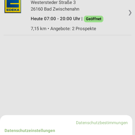
Westersteder Straße 3
26160 Bad Zwischenahn
❯
Heute 07:00 - 20:00 Uhr |
Geöffnet
7,15 km • Angebote: 2 Prospekte
Datenschutzbestimmungen
Datenschutzeinstellungen