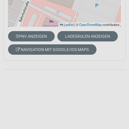
Leaflet
|
©
OpenStreetMap
contributors
ÖPNV ANZEIGEN
LADESÄULEN ANZEIGEN
NAVIGATION MIT GOOGLE/IOS MAPS