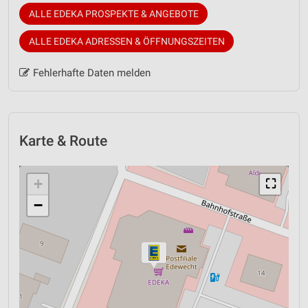
ALLE EDEKA PROSPEKTE & ANGEBOTE
ALLE EDEKA ADRESSEN & ÖFFNUNGSZEITEN
Fehlerhafte Daten melden
Karte & Route
+
⛶
−