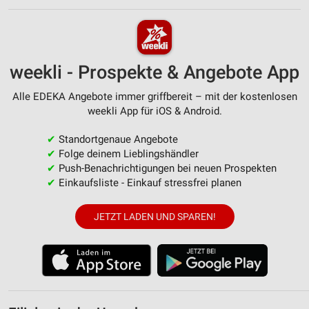
weekli - Prospekte & Angebote App
Alle EDEKA Angebote immer griffbereit – mit der kostenlosen
weekli App für iOS & Android.
✔
Standortgenaue Angebote
✔
Folge deinem Lieblingshändler
✔
Push-Benachrichtigungen bei neuen Prospekten
✔
Einkaufsliste - Einkauf stressfrei planen
JETZT LADEN UND SPAREN!