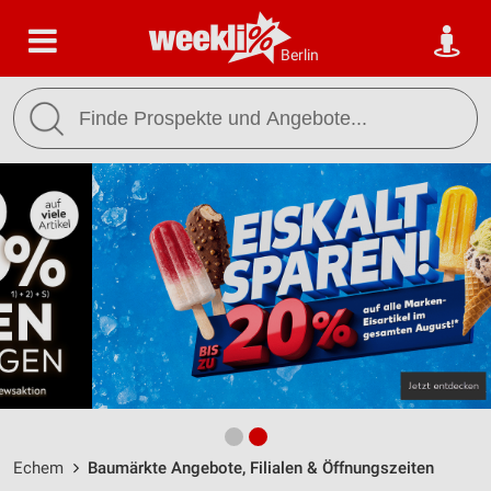
Berlin
Echem
Baumärkte Angebote, Filialen & Öffnungszeiten