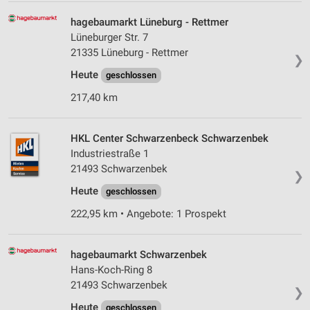
hagebaumarkt Lüneburg - Rettmer
Lüneburger Str. 7
21335 Lüneburg - Rettmer
❯
Heute
geschlossen
217,40 km
HKL Center Schwarzenbeck Schwarzenbek
Industriestraße 1
21493 Schwarzenbek
❯
Heute
geschlossen
222,95 km • Angebote: 1 Prospekt
hagebaumarkt Schwarzenbek
Hans-Koch-Ring 8
21493 Schwarzenbek
❯
Heute
geschlossen