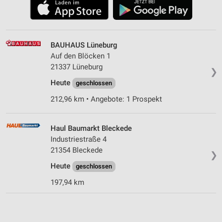
BAUHAUS Lüneburg
Auf den Blöcken 1
21337 Lüneburg
❯
Heute
geschlossen
212,96 km • Angebote: 1 Prospekt
Haul Baumarkt Bleckede
Industriestraße 4
21354 Bleckede
❯
Heute
geschlossen
197,94 km