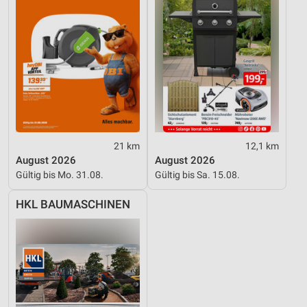
21 km
12,1 km
August 2026
August 2026
Gültig bis Mo. 31.08.
Gültig bis Sa. 15.08.
HKL BAUMASCHINEN