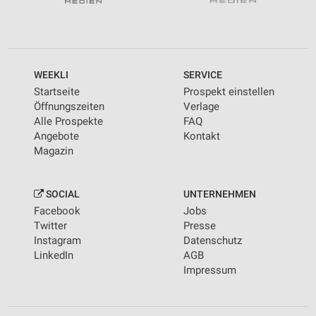
WEEKLI
SERVICE
Startseite
Prospekt einstellen
Öffnungszeiten
Verlage
Alle Prospekte
FAQ
Angebote
Kontakt
Magazin
SOCIAL
UNTERNEHMEN
Facebook
Jobs
Twitter
Presse
Instagram
Datenschutz
LinkedIn
AGB
Impressum