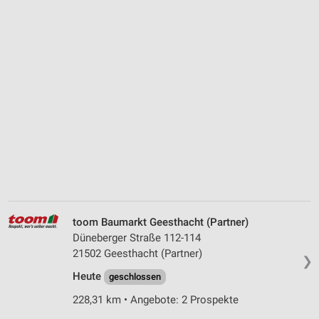
toom Baumarkt Geesthacht (Partner)
Düneberger Straße 112-114
21502 Geesthacht (Partner)
❯
Heute
geschlossen
228,31 km • Angebote: 2 Prospekte