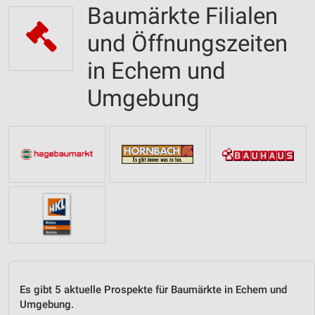
Baumärkte Filialen
und Öffnungszeiten
in Echem und
Umgebung
Es gibt 5 aktuelle Prospekte für Baumärkte in Echem und
Umgebung.