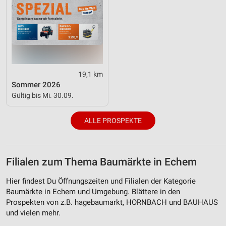
19,1 km
Sommer 2026
Gültig bis Mi. 30.09.
ALLE PROSPEKTE
Filialen zum Thema Baumärkte in Echem
Hier findest Du Öffnungszeiten und Filialen der Kategorie
Baumärkte in Echem und Umgebung. Blättere in den
Prospekten von z.B. hagebaumarkt, HORNBACH und BAUHAUS
und vielen mehr.