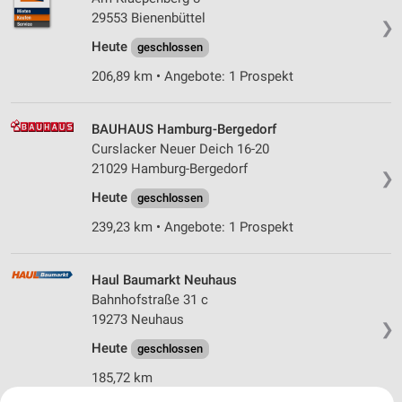
29553 Bienenbüttel
❯
Heute
geschlossen
206,89 km • Angebote: 1 Prospekt
BAUHAUS Hamburg-Bergedorf
Curslacker Neuer Deich 16-20
21029 Hamburg-Bergedorf
❯
Heute
geschlossen
239,23 km • Angebote: 1 Prospekt
Haul Baumarkt Neuhaus
Bahnhofstraße 31 c
19273 Neuhaus
❯
Heute
geschlossen
185,72 km