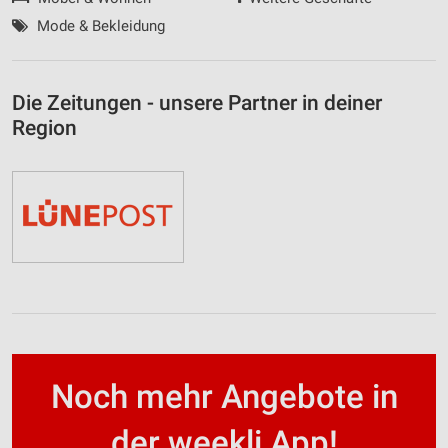
Mode & Bekleidung
Die Zeitungen - unsere Partner in deiner
Region
Noch mehr Angebote in
der weekli App!