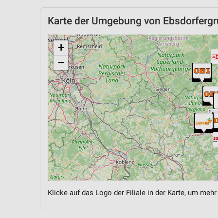
Karte der Umgebung von Ebsdorferg
+
−
Klicke auf das Logo der Filiale in der Karte, um mehr