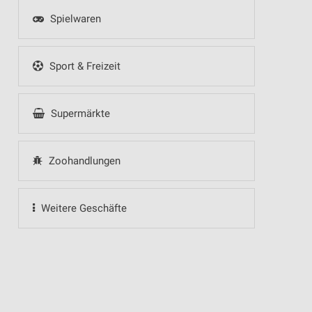
Spielwaren
Sport & Freizeit
Supermärkte
Zoohandlungen
Weitere Geschäfte