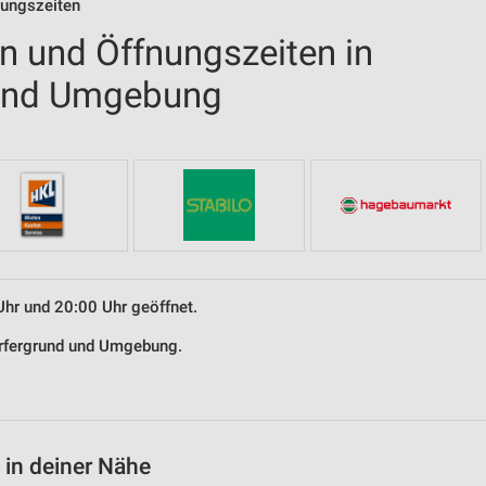
nungszeiten
en und Öffnungszeiten in
 und Umgebung
Uhr und 20:00 Uhr geöffnet.
orfergrund und Umgebung.
 in deiner Nähe