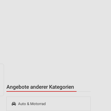
Angebote anderer Kategorien
Auto & Motorrad