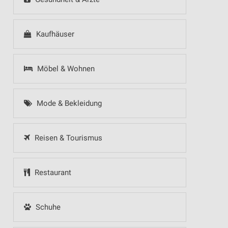
Kaufhäuser
Möbel & Wohnen
Mode & Bekleidung
Reisen & Tourismus
Restaurant
Schuhe