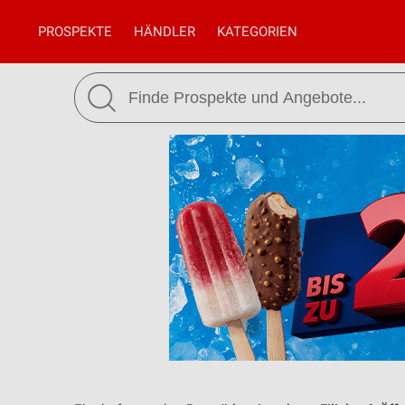
PROSPEKTE
HÄNDLER
KATEGORIEN