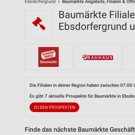
Ebsdorfergrund
Baumärkte Angebote, Filialen & Öff
Baumärkte Filial
Ebsdorfergrund
Die Filialen in deiner Region haben zwischen 07:00 
Es gibt 7 aktuelle Prospekte für Baumärkte in Ebsd
ZU DEN PROSPEKTEN
Finde das nächste Baumärkte Geschäft