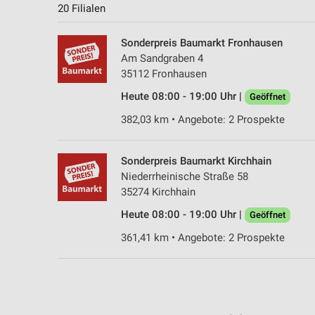
20 Filialen
Sonderpreis Baumarkt Fronhausen
Am Sandgraben 4
35112 Fronhausen
Heute 08:00 - 19:00 Uhr |
Geöffnet
382,03 km • Angebote: 2 Prospekte
Sonderpreis Baumarkt Kirchhain
Niederrheinische Straße 58
35274 Kirchhain
Heute 08:00 - 19:00 Uhr |
Geöffnet
361,41 km • Angebote: 2 Prospekte