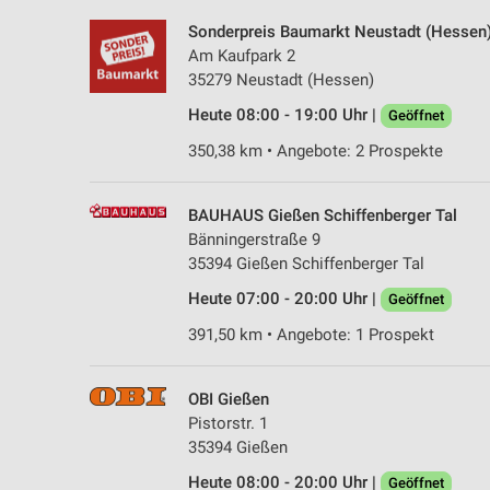
Sonderpreis Baumarkt Neustadt (Hessen
Am Kaufpark 2
35279 Neustadt (Hessen)
Heute 08:00 - 19:00 Uhr |
Geöffnet
350,38 km • Angebote: 2 Prospekte
BAUHAUS Gießen Schiffenberger Tal
Bänningerstraße 9
35394 Gießen Schiffenberger Tal
Heute 07:00 - 20:00 Uhr |
Geöffnet
391,50 km • Angebote: 1 Prospekt
OBI Gießen
Pistorstr. 1
35394 Gießen
Heute 08:00 - 20:00 Uhr |
Geöffnet