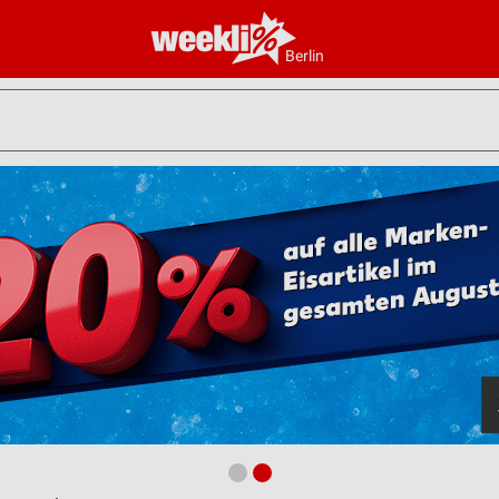
Berlin