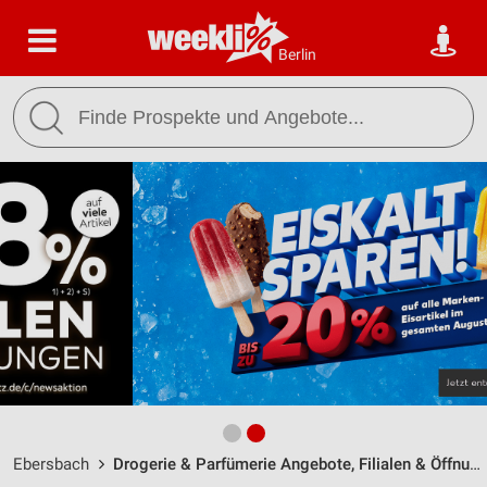
Berlin
Ebersbach
Drogerie & Parfümerie Angebote, Filialen & Öffnungszeiten