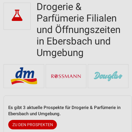
Drogerie &
Parfümerie Filialen
und Öffnungszeiten
in Ebersbach und
Umgebung
Es gibt 3 aktuelle Prospekte für Drogerie & Parfümerie in
Ebersbach und Umgebung.
ZU DEN PROSPEKTEN