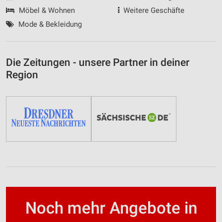
Möbel & Wohnen
Weitere Geschäfte
Mode & Bekleidung
Die Zeitungen - unsere Partner in deiner
Region
Noch mehr Angebote in