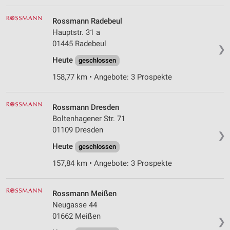
Rossmann Radebeul
Hauptstr. 31 a
01445 Radebeul
❯
Heute
geschlossen
158,77 km • Angebote: 3 Prospekte
Rossmann Dresden
Boltenhagener Str. 71
01109 Dresden
❯
Heute
geschlossen
157,84 km • Angebote: 3 Prospekte
Rossmann Meißen
Neugasse 44
01662 Meißen
❯