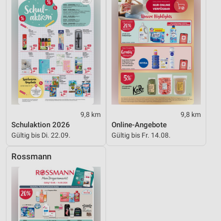
Werbung
9,8 km
9,8 km
Schulaktion 2026
Online-Angebote
Gültig bis Di. 22.09.
Gültig bis Fr. 14.08.
Rossmann