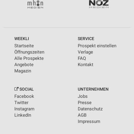
WEEKLI
SERVICE
Startseite
Prospekt einstellen
Öffnungszeiten
Verlage
Alle Prospekte
FAQ
Angebote
Kontakt
Magazin
SOCIAL
UNTERNEHMEN
Facebook
Jobs
Twitter
Presse
Instagram
Datenschutz
LinkedIn
AGB
Impressum