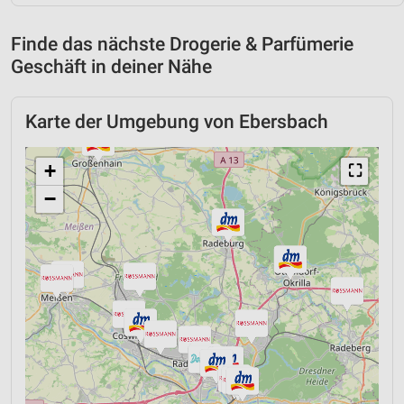
Finde das nächste Drogerie & Parfümerie
Geschäft in deiner Nähe
Karte der Umgebung von Ebersbach
+
⛶
−