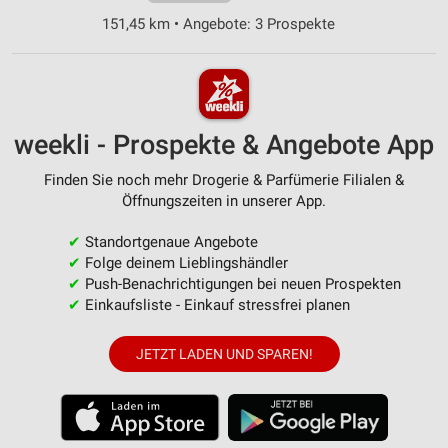
151,45 km • Angebote: 3 Prospekte
weekli - Prospekte & Angebote App
Finden Sie noch mehr Drogerie & Parfümerie Filialen &
Öffnungszeiten in unserer App.
✔
Standortgenaue Angebote
✔
Folge deinem Lieblingshändler
✔
Push-Benachrichtigungen bei neuen Prospekten
✔
Einkaufsliste - Einkauf stressfrei planen
JETZT LADEN UND SPAREN!