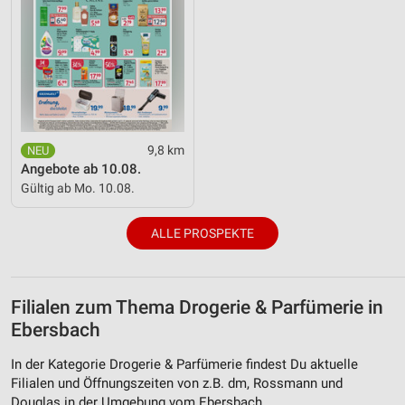
9,8 km
Angebote ab 10.08.
Gültig ab Mo. 10.08.
ALLE PROSPEKTE
Filialen zum Thema Drogerie & Parfümerie in
Ebersbach
In der Kategorie Drogerie & Parfümerie findest Du aktuelle
Filialen und Öffnungszeiten von z.B. dm, Rossmann und
Douglas in der Umgebung vom Ebersbach.