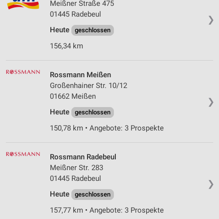
Meißner Straße 475
01445 Radebeul
❯
Heute
geschlossen
156,34 km
Rossmann Meißen
Großenhainer Str. 10/12
01662 Meißen
❯
Heute
geschlossen
150,78 km • Angebote: 3 Prospekte
Rossmann Radebeul
Meißner Str. 283
01445 Radebeul
❯
Heute
geschlossen
157,77 km • Angebote: 3 Prospekte