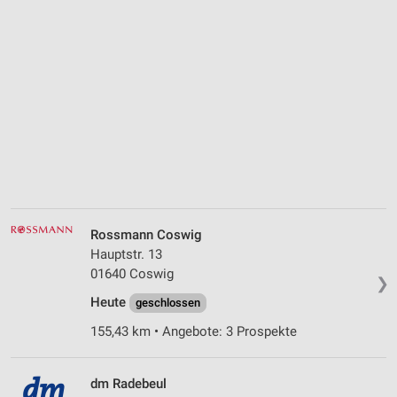
Rossmann Coswig
Hauptstr. 13
01640 Coswig
❯
Heute
geschlossen
155,43 km • Angebote: 3 Prospekte
dm Radebeul