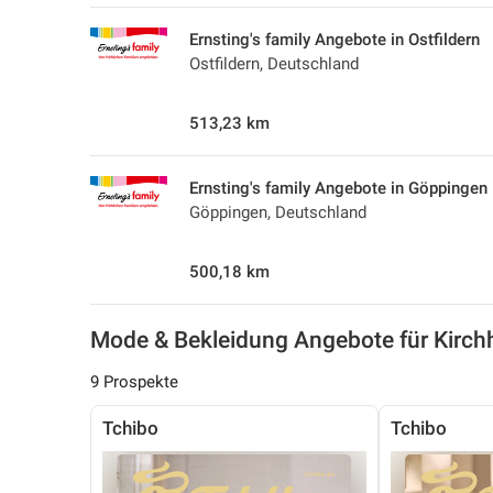
Ernsting's family Angebote in Ostfildern
Ostfildern, Deutschland
513,23 km
Ernsting's family Angebote in Göppingen
Göppingen, Deutschland
500,18 km
Mode & Bekleidung Angebote für Kirc
9 Prospekte
Tchibo
Tchibo