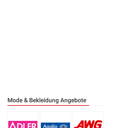
Mode & Bekleidung Angebote