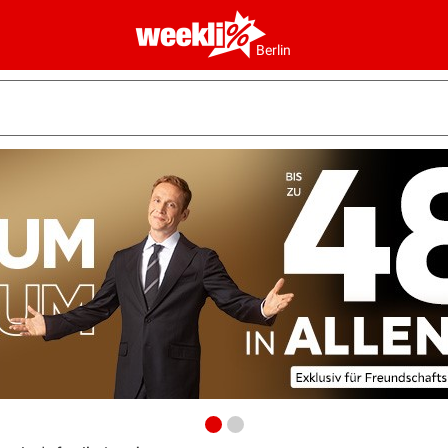
Berlin