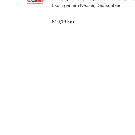
Esslingen am Neckar, Deutschland
510,19 km