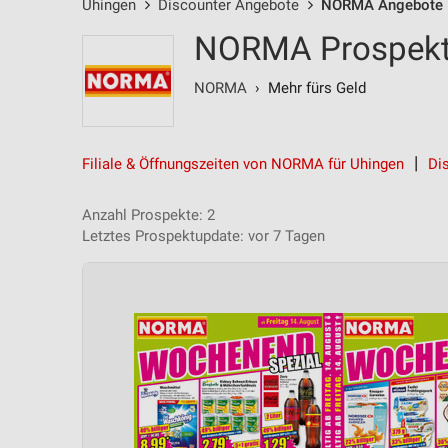
Uhingen
Discounter Angebote
NORMA Angebote
NORMA Prospekt 
NORMA
› Mehr fürs Geld
Filiale & Öffnungszeiten von NORMA für Uhingen
Di
Anzahl Prospekte: 2
Letztes Prospektupdate: vor 7 Tagen