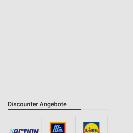
Discounter Angebote