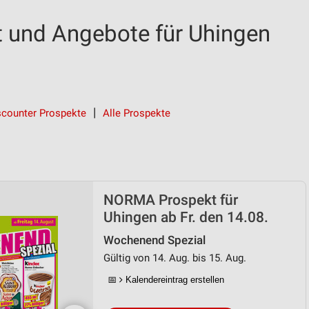
und Angebote für Uhingen
scounter Prospekte
Alle Prospekte
NORMA Prospekt für
Uhingen ab Fr. den 14.08.
Wochenend Spezial
Gültig von 14. Aug. bis 15. Aug.
📅
Kalendereintrag erstellen