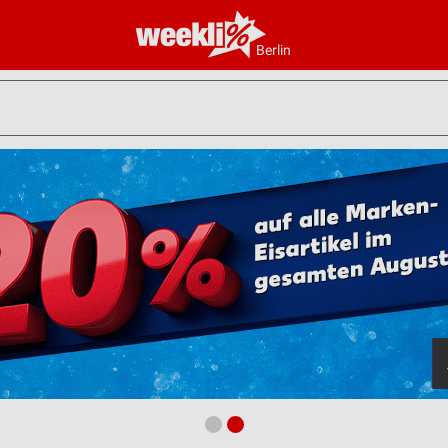
Berlin