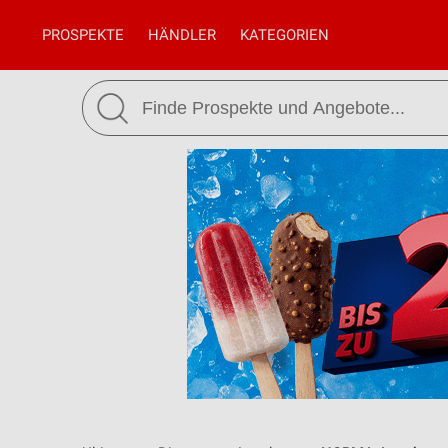
PROSPEKTE
HÄNDLER
KATEGORIEN