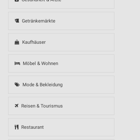
Getränkemärkte
Kaufhäuser
Möbel & Wohnen
Mode & Bekleidung
Reisen & Tourismus
Restaurant