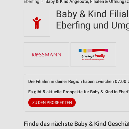
Eberfing
Baby & Kind Angebote, Filialen & Öffnungsz
Baby & Kind Filia
Eberfing und Um
Die Filialen in deiner Region haben zwischen 07:00 
Es gibt 5 aktuelle Prospekte für Baby & Kind in Ebe
ZU DEN PROSPEKTEN
Finde das nächste Baby & Kind Geschäf