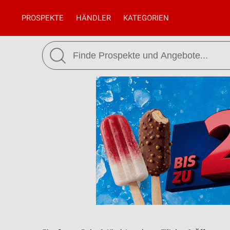
PROSPEKTE
HÄNDLER
KATEGORIEN