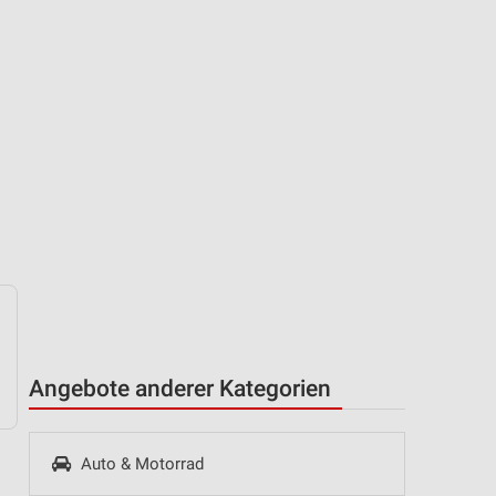
Angebote anderer Kategorien
Auto & Motorrad