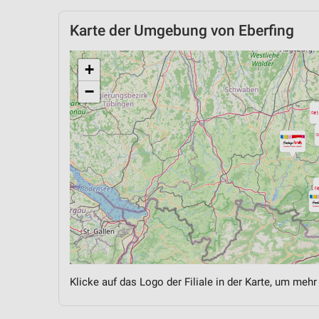
Karte der Umgebung von Eberfing
+
−
Klicke auf das Logo der Filiale in der Karte, um mehr