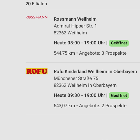
20 Filialen
Rossmann Weilheim
Admiral-Hipper-Str. 1
82362 Weilheim
Heute 08:00 - 19:00 Uhr |
Geöffnet
544,75 km • Angebote: 3 Prospekte
Rofu Kinderland Weilheim in Oberbayern
Münchener Straße 75
82362 Weilheim in Oberbayern
Heute 09:30 - 19:00 Uhr |
Geöffnet
543,07 km • Angebote: 2 Prospekte