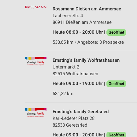
Rossmann Dießen am Ammersee
Lachener Str. 4
86911 Dießen am Ammersee
Heute 08:00 - 20:00 Uhr |
Geöffnet
533,65 km • Angebote: 3 Prospekte
Ernsting's family Wolfratshausen
Untermarkt 2
82515 Wolfratshausen
Heute 09:00 - 19:00 Uhr |
Geöffnet
531,22 km
Ernsting's family Geretsried
Karl-Lederer Platz 28
82538 Geretsried
Heute 09:00 - 20:00 Uhr |
Geöffnet