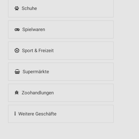
Schuhe
Spielwaren
Sport & Freizeit
Supermärkte
Zoohandlungen
Weitere Geschäfte