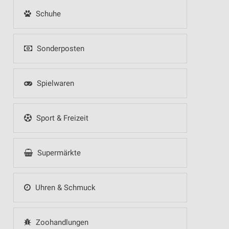
Schuhe
Sonderposten
Spielwaren
Sport & Freizeit
Supermärkte
Uhren & Schmuck
Zoohandlungen