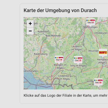
Karte der Umgebung von Durach
+
−
Klicke auf das Logo der Filiale in der Karte, um mehr