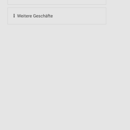
Weitere Geschäfte