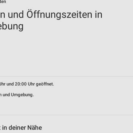
ten
en und Öffnungszeiten in
ebung
Uhr und 20:00 Uhr geöffnet.
ach und Umgebung.
 in deiner Nähe