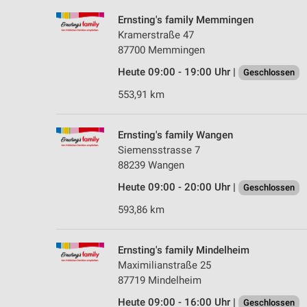
Ernsting's family Memmingen
Kramerstraße 47
87700 Memmingen
Heute 09:00 - 19:00 Uhr |
Geschlossen
553,91 km
Ernsting's family Wangen
Siemensstrasse 7
88239 Wangen
Heute 09:00 - 20:00 Uhr |
Geschlossen
593,86 km
Ernsting's family Mindelheim
Maximilianstraße 25
87719 Mindelheim
Heute 09:00 - 16:00 Uhr |
Geschlossen