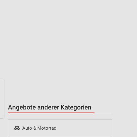
Angebote anderer Kategorien
Auto & Motorrad