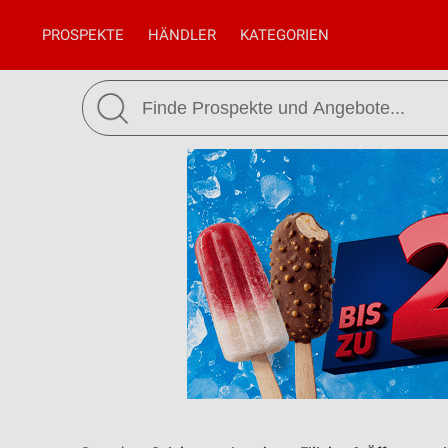
PROSPEKTE
HÄNDLER
KATEGORIEN