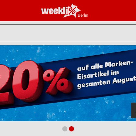
Berlin