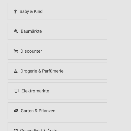
Baby & Kind
Baumärkte
Discounter
Drogerie & Parfümerie
Elektromärkte
Garten & Pflanzen
Gesundheit & Ärzte