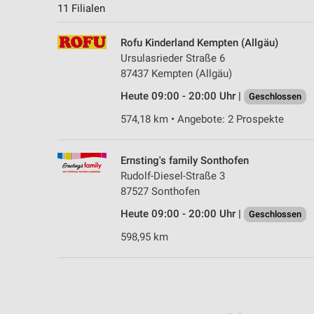
11 Filialen
Rofu Kinderland Kempten (Allgäu)
Ursulasrieder Straße 6
87437 Kempten (Allgäu)
Heute 09:00 - 20:00 Uhr |
Geschlossen
574,18 km • Angebote: 2 Prospekte
Ernsting's family Sonthofen
Rudolf-Diesel-Straße 3
87527 Sonthofen
Heute 09:00 - 20:00 Uhr |
Geschlossen
598,95 km