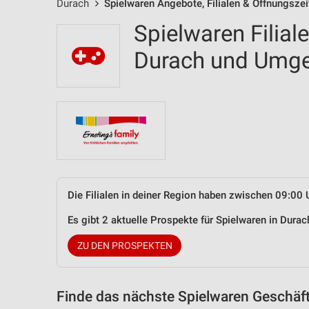
Durach
Spielwaren Angebote, Filialen & Öffnungszei
Spielwaren Filial
Durach und Umg
Die Filialen in deiner Region haben zwischen 09:00 
Es gibt 2 aktuelle Prospekte für Spielwaren in Dur
ZU DEN PROSPEKTEN
Finde das nächste Spielwaren Geschäft