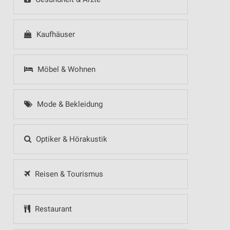
Kaufhäuser
Möbel & Wohnen
Mode & Bekleidung
Optiker & Hörakustik
Reisen & Tourismus
Restaurant