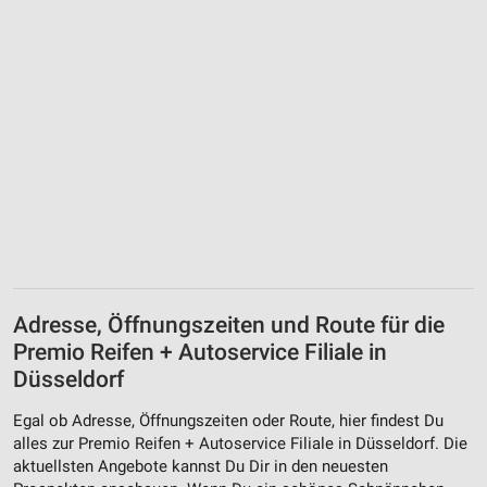
Adresse, Öffnungszeiten und Route für die
Premio Reifen + Autoservice Filiale in
Düsseldorf
Egal ob Adresse, Öffnungszeiten oder Route, hier findest Du
alles zur Premio Reifen + Autoservice Filiale in Düsseldorf. Die
aktuellsten Angebote kannst Du Dir in den neuesten