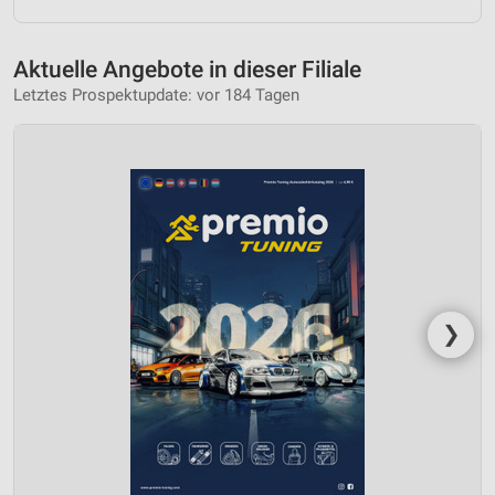
Aktuelle Angebote in dieser Filiale
Letztes Prospektupdate: vor 184 Tagen
❯