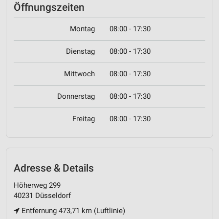
Öffnungszeiten
Montag
08:00 - 17:30
Dienstag
08:00 - 17:30
Mittwoch
08:00 - 17:30
Donnerstag
08:00 - 17:30
Freitag
08:00 - 17:30
Adresse & Details
Höherweg 299
40231 Düsseldorf
Entfernung 473,71 km (Luftlinie)