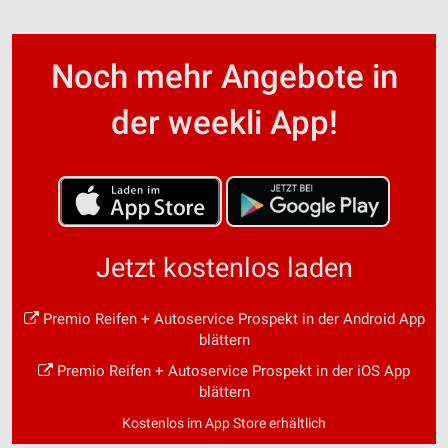
Noch mehr Angebote in
der weekli App!
Jetzt kostenlos laden
Premio Reifen + Autoservice Prospekt in der Android App
blättern
Premio Reifen + Autoservice Prospekt in der iOS App
blättern
Kostenlos im App Store erhältlich