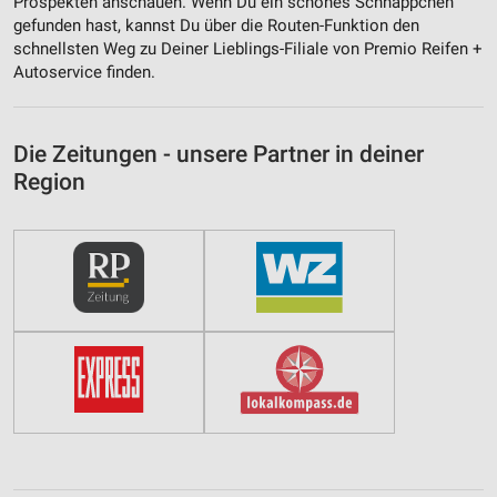
Prospekten anschauen. Wenn Du ein schönes Schnäppchen
gefunden hast, kannst Du über die Routen-Funktion den
schnellsten Weg zu Deiner Lieblings-Filiale von Premio Reifen +
Autoservice finden.
Die Zeitungen - unsere Partner in deiner
Region