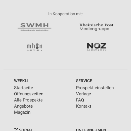
In Kooperation mit:
WEEKLI
SERVICE
Startseite
Prospekt einstellen
Öffnungszeiten
Verlage
Alle Prospekte
FAQ
Angebote
Kontakt
Magazin
SOCIAL
UNTERNEHMEN