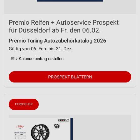
Premio Reifen + Autoservice Prospekt
für Düsseldorf ab Fr. den 06.02.
Premio Tuning Autozubehörkatalog 2026
Gültig von 06. Feb. bis 31. Dez.
📅
Kalendereintrag erstellen
PROSPEKT BLÄTTERN
FERNSEHER