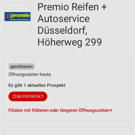
Premio Reifen +
Autoservice
Düsseldorf,
Höherweg 299
geschlossen
Öffnungszeiten heute
Es gibt 1 aktuelles Prospekt
ZUM PROSPEKT
Filialen mit früheren oder längeren Öffnungszeiten