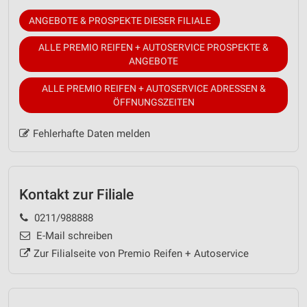
ANGEBOTE & PROSPEKTE DIESER FILIALE
ALLE PREMIO REIFEN + AUTOSERVICE PROSPEKTE &
ANGEBOTE
ALLE PREMIO REIFEN + AUTOSERVICE ADRESSEN &
ÖFFNUNGSZEITEN
Fehlerhafte Daten melden
Kontakt zur Filiale
0211/988888
E-Mail schreiben
Zur Filialseite von Premio Reifen + Autoservice