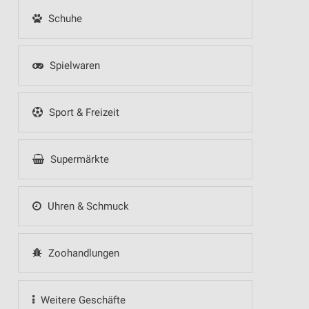
Schuhe
Spielwaren
Sport & Freizeit
Supermärkte
Uhren & Schmuck
Zoohandlungen
Weitere Geschäfte