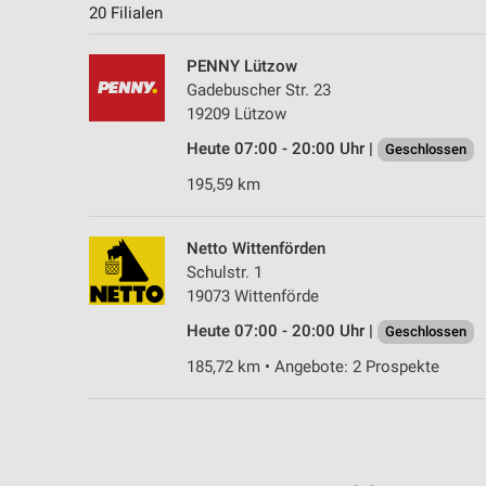
20 Filialen
PENNY Lützow
Gadebuscher Str. 23
19209 Lützow
Heute 07:00 - 20:00 Uhr |
Geschlossen
195,59 km
Netto Wittenförden
Schulstr. 1
19073 Wittenförde
Heute 07:00 - 20:00 Uhr |
Geschlossen
185,72 km • Angebote: 2 Prospekte