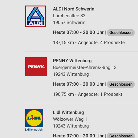
ALDI Nord Schwerin
Lärchenallee 32
19057 Schwerin
Heute 07:00 - 20:00 Uhr |
Geschlossen
187,15 km • Angebote: 4 Prospekte
PENNY Wittenburg
Buergermeister-Ahrens-Ring 13
19243 Wittenburg
Heute 07:00 - 20:00 Uhr |
Geschlossen
190,75 km • Angebote: 1 Prospekt
Lidl Wittenburg
Wölzower Weg 1
19243 Wittenburg
Heute 07:00 - 20:00 Uhr |
Geschlossen