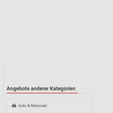
Angebote anderer Kategorien
Auto & Motorrad