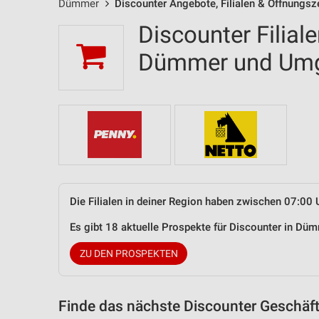
Dümmer
Discounter Angebote, Filialen & Öffnungsz
Discounter Filial
Dümmer und Um
Die Filialen in deiner Region haben zwischen 07:00 
Es gibt 18 aktuelle Prospekte für Discounter in D
ZU DEN PROSPEKTEN
Finde das nächste Discounter Geschäft