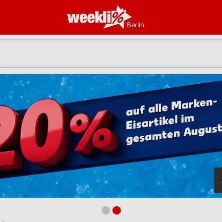
Berlin