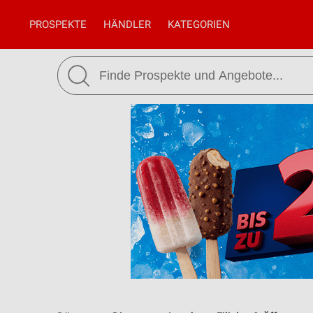
PROSPEKTE
HÄNDLER
KATEGORIEN