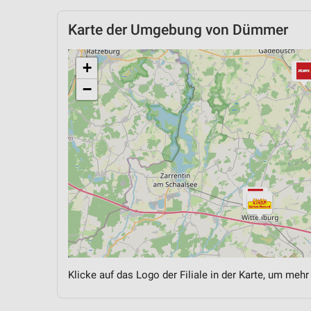
Karte der Umgebung von Dümmer
+
−
Klicke auf das Logo der Filiale in der Karte, um mehr