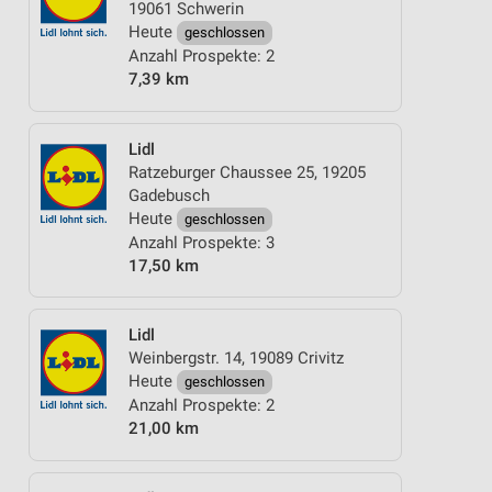
19061 Schwerin
Heute
geschlossen
Anzahl Prospekte: 2
7,39 km
Lidl
Ratzeburger Chaussee 25, 19205
Gadebusch
Heute
geschlossen
Anzahl Prospekte: 3
17,50 km
Lidl
Weinbergstr. 14, 19089 Crivitz
Heute
geschlossen
Anzahl Prospekte: 2
21,00 km