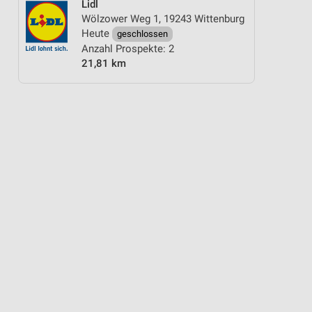
Lidl
Wölzower Weg 1, 19243 Wittenburg
Heute
geschlossen
Anzahl Prospekte: 2
21,81 km