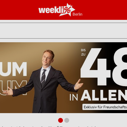
Berlin