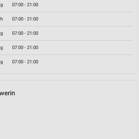
ag
07:00 - 21:00
ch
07:00 - 21:00
ag
07:00 - 21:00
ag
07:00 - 21:00
ag
07:00 - 21:00
hwerin