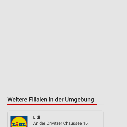
Weitere Filialen in der Umgebung
Lidl
An der Crivitzer Chaussee 16,