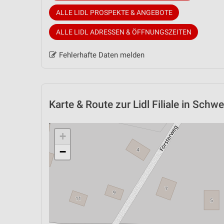
ALLE LIDL PROSPEKTE & ANGEBOTE
ALLE LIDL ADRESSEN & ÖFFNUNGSZEITEN
Fehlerhafte Daten melden
Karte & Route
zur Lidl Filiale in Schwe
+
−