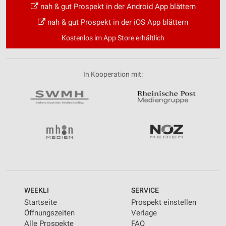
nah & gut Prospekt in der Android App blättern
nah & gut Prospekt in der iOS App blättern
Kostenlos im App Store erhältlich
In Kooperation mit:
WEEKLI
SERVICE
Startseite
Prospekt einstellen
Öffnungszeiten
Verlage
Alle Prospekte
FAQ