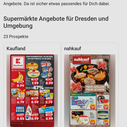
Angebote. Da ist sicher etwas passendes für Dich dabei.
Supermärkte Angebote für Dresden und
Umgebung
23 Prospekte
Kaufland
nahkauf