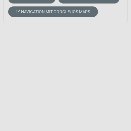
NAVIGATION MIT GOOGLE/IOS MAPS