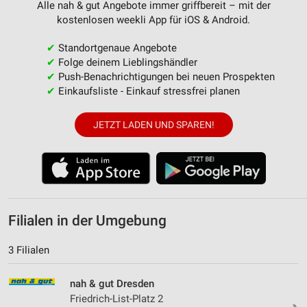
Alle nah & gut Angebote immer griffbereit – mit der
kostenlosen weekli App für iOS & Android.
✔
Standortgenaue Angebote
✔
Folge deinem Lieblingshändler
✔
Push-Benachrichtigungen bei neuen Prospekten
✔
Einkaufsliste - Einkauf stressfrei planen
JETZT LADEN UND SPAREN!
Filialen in der Umgebung
3 Filialen
nah & gut Dresden
Friedrich-List-Platz 2