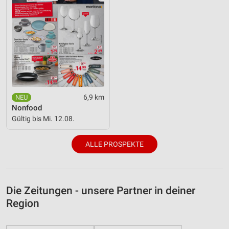
6,9 km
Nonfood
Gültig bis Mi. 12.08.
ALLE PROSPEKTE
Die Zeitungen - unsere Partner in deiner
Region