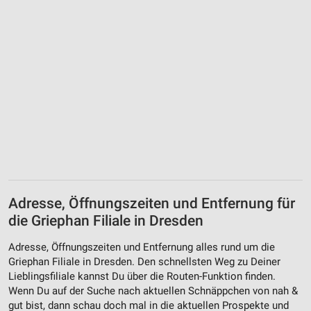
Adresse, Öffnungszeiten und Entfernung für
die Griephan Filiale in Dresden
Adresse, Öffnungszeiten und Entfernung alles rund um die
Griephan Filiale in Dresden. Den schnellsten Weg zu Deiner
Lieblingsfiliale kannst Du über die Routen-Funktion finden.
Wenn Du auf der Suche nach aktuellen Schnäppchen von nah &
gut bist, dann schau doch mal in die aktuellen Prospekte und