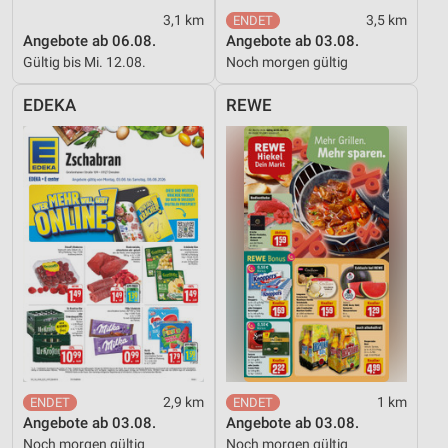
3,1 km
3,5 km
Angebote ab 06.08.
Angebote ab 03.08.
Gültig bis Mi. 12.08.
Noch morgen gültig
EDEKA
REWE
2,9 km
1 km
Angebote ab 03.08.
Angebote ab 03.08.
Noch morgen gültig
Noch morgen gültig