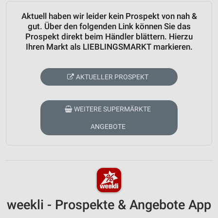
Aktuell haben wir leider kein Prospekt von nah &
gut. Über den folgenden Link können Sie das
Prospekt direkt beim Händler blättern. Hierzu
Ihren Markt als LIEBLINGSMARKT markieren.
AKTUELLER PROSPEKT
WEITERE SUPERMÄRKTE
ANGEBOTE
weekli - Prospekte & Angebote App