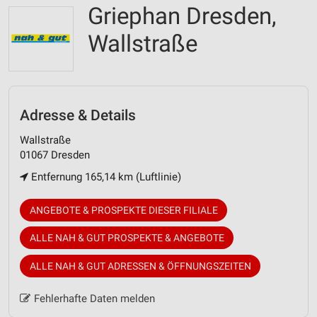
Griephan Dresden,
Wallstraße
Adresse & Details
Wallstraße
01067 Dresden
Entfernung 165,14 km (Luftlinie)
ANGEBOTE & PROSPEKTE DIESER FILIALE
ALLE NAH & GUT PROSPEKTE & ANGEBOTE
ALLE NAH & GUT ADRESSEN & ÖFFNUNGSZEITEN
Fehlerhafte Daten melden