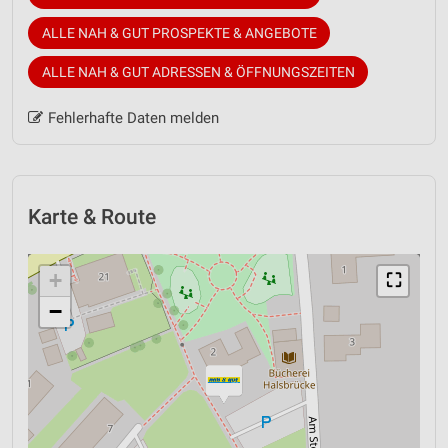
ALLE NAH & GUT PROSPEKTE & ANGEBOTE
ALLE NAH & GUT ADRESSEN & ÖFFNUNGSZEITEN
Fehlerhafte Daten melden
Karte & Route
+
⛶
−