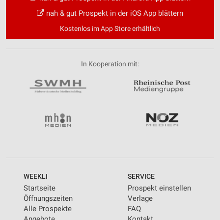
nah & gut Prospekt in der iOS App blättern
Kostenlos im App Store erhältlich
In Kooperation mit:
WEEKLI
SERVICE
Startseite
Prospekt einstellen
Öffnungszeiten
Verlage
Alle Prospekte
FAQ
Angebote
Kontakt