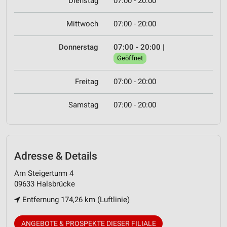
Dienstag
07:00 - 20:00
Mittwoch
07:00 - 20:00
Donnerstag
07:00 - 20:00
|
Geöffnet
Freitag
07:00 - 20:00
Samstag
07:00 - 20:00
Adresse & Details
Am Steigerturm 4
09633 Halsbrücke
Entfernung 174,26 km (Luftlinie)
ANGEBOTE & PROSPEKTE DIESER FILIALE