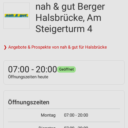
nah & gut Berger
Halsbrücke, Am
Steigerturm 4
❯ Angebote & Prospekte von nah & gut für Halsbrücke
07:00 - 20:00
Geöffnet
Öffnungszeiten heute
Öffnungszeiten
Montag
07:00 - 20:00