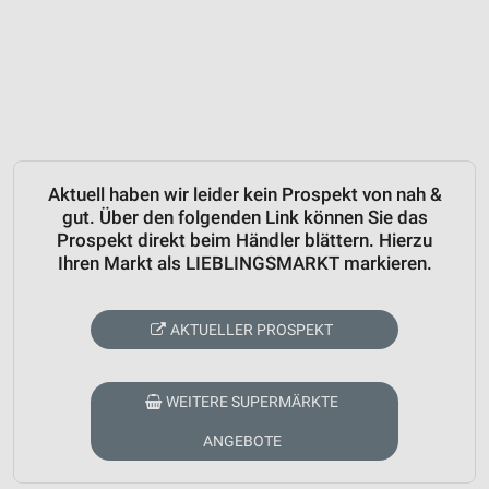
Aktuell haben wir leider kein Prospekt von nah &
gut. Über den folgenden Link können Sie das
Prospekt direkt beim Händler blättern. Hierzu
Ihren Markt als LIEBLINGSMARKT markieren.
AKTUELLER PROSPEKT
WEITERE SUPERMÄRKTE
ANGEBOTE