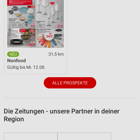
31,5 km
Nonfood
Gültig bis Mi. 12.08.
ALLE PROSPEKTE
Die Zeitungen - unsere Partner in deiner
Region