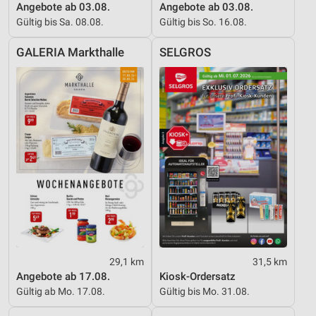
Angebote ab 03.08.
Angebote ab 03.08.
Gültig bis Sa. 08.08.
Gültig bis So. 16.08.
GALERIA Markthalle
SELGROS
29,1 km
31,5 km
Angebote ab 17.08.
Kiosk-Ordersatz
Gültig ab Mo. 17.08.
Gültig bis Mo. 31.08.