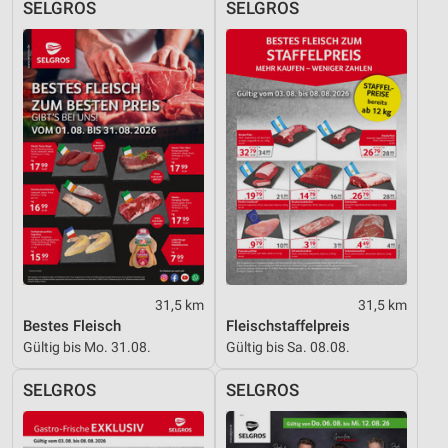
SELGROS
SELGROS
31,5 km
31,5 km
Bestes Fleisch
Fleischstaffelpreis
Gültig bis Mo. 31.08.
Gültig bis Sa. 08.08.
SELGROS
SELGROS