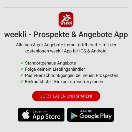
weekli - Prospekte & Angebote App
Alle nah & gut Angebote immer griffbereit – mit der
kostenlosen weekli App für iOS & Android.
✔
Standortgenaue Angebote
✔
Folge deinem Lieblingshändler
✔
Push-Benachrichtigungen bei neuen Prospekten
✔
Einkaufsliste - Einkauf stressfrei planen
JETZT LADEN UND SPAREN!