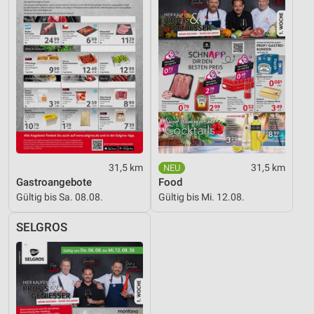
31,5 km
31,5 km
Gastroangebote
Food
Gültig bis Sa. 08.08.
Gültig bis Mi. 12.08.
SELGROS