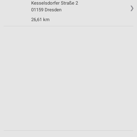
Kesselsdorfer Straße 2
❯
01159 Dresden
26,61 km