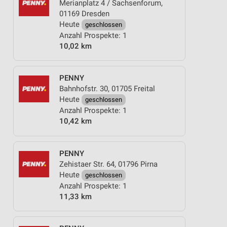
Merianplatz 4 / Sachsenforum,
01169 Dresden
Heute
geschlossen
Anzahl Prospekte: 1
10,02 km
PENNY
Bahnhofstr. 30, 01705 Freital
Heute
geschlossen
Anzahl Prospekte: 1
10,42 km
PENNY
Zehistaer Str. 64, 01796 Pirna
Heute
geschlossen
Anzahl Prospekte: 1
11,33 km