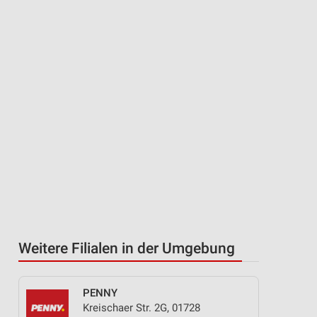
Weitere Filialen in der Umgebung
PENNY
Kreischaer Str. 2G, 01728