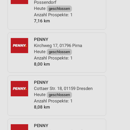
Possendorf
Heute
geschlossen
Anzahl Prospekte: 1
7,16 km
PENNY
Kirchweg 17, 01796 Pirna
Heute
geschlossen
Anzahl Prospekte: 1
8,00 km
PENNY
Cottaer Str. 18, 01159 Dresden
Heute
geschlossen
Anzahl Prospekte: 1
8,08 km
PENNY