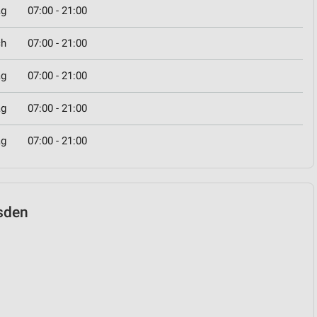
ag
07:00 - 21:00
ch
07:00 - 21:00
ag
07:00 - 21:00
ag
07:00 - 21:00
ag
07:00 - 21:00
esden