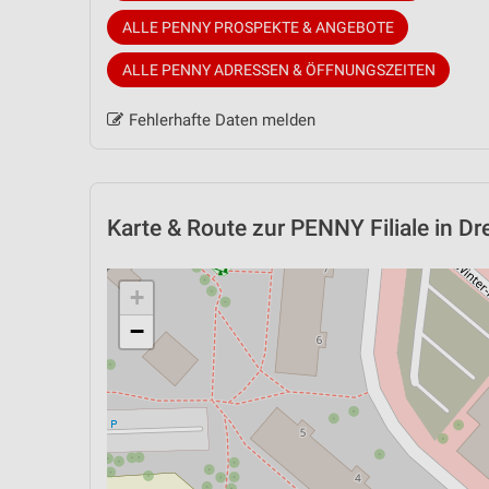
ALLE PENNY PROSPEKTE & ANGEBOTE
ALLE PENNY ADRESSEN & ÖFFNUNGSZEITEN
Fehlerhafte Daten melden
Karte & Route
zur PENNY Filiale in D
+
−