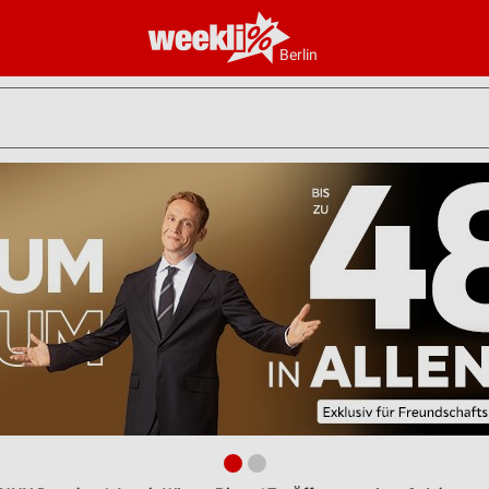
Berlin