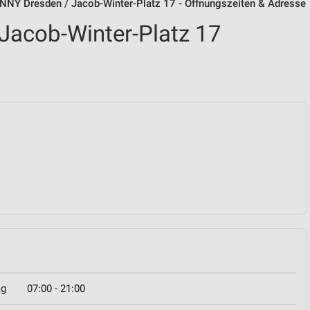
NNY Dresden / Jacob-Winter-Platz 17 - Öffnungszeiten & Adresse
Jacob-Winter-Platz 17
ag
07:00 - 21:00