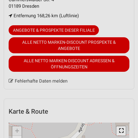
01189 Dresden
Entfernung 168,26 km (Luftlinie)
ANGEBOTE & PROSPEKTE DIESER FILIALE
ALLE NETTO MARKEN-DISCOUNT PROSPEKTE &
ANGEBOTE
ALLE NETTO MARKEN-DISCOUNT ADRESSEN &
ÖFFNUNGSZEITEN
Fehlerhafte Daten melden
Karte & Route
+
⛶