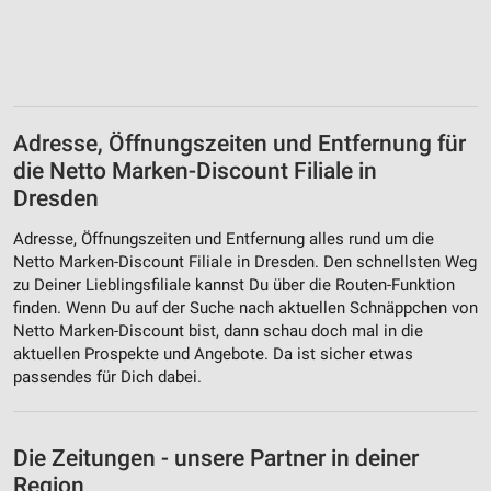
Adresse, Öffnungszeiten und Entfernung für
die Netto Marken-Discount Filiale in
Dresden
Adresse, Öffnungszeiten und Entfernung alles rund um die
Netto Marken-Discount Filiale in Dresden. Den schnellsten Weg
zu Deiner Lieblingsfiliale kannst Du über die Routen-Funktion
finden. Wenn Du auf der Suche nach aktuellen Schnäppchen von
Netto Marken-Discount bist, dann schau doch mal in die
aktuellen Prospekte und Angebote. Da ist sicher etwas
passendes für Dich dabei.
Die Zeitungen - unsere Partner in deiner
Region