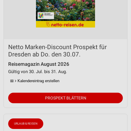
Netto Marken-Discount Prospekt für
Dresden ab Do. den 30.07.
Reisemagazin August 2026
Gültig von 30. Jul. bis 31. Aug.
📅
Kalendereintrag erstellen
PROSPEKT BLÄTTERN
URLAUB & REISEN