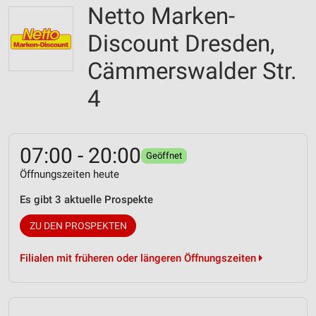
Netto Marken-
Discount Dresden,
Cämmerswalder Str.
4
07:00 - 20:00
Geöffnet
Öffnungszeiten heute
Es gibt 3 aktuelle Prospekte
ZU DEN PROSPEKTEN
Filialen mit früheren oder längeren Öffnungszeiten