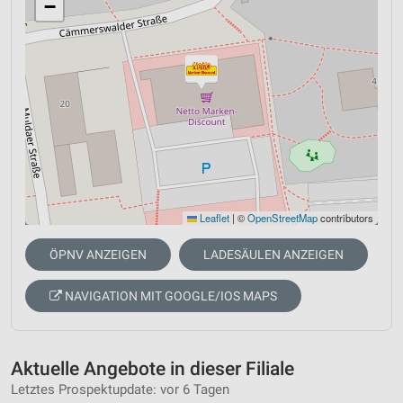
−
Leaflet
|
©
OpenStreetMap
contributors
ÖPNV ANZEIGEN
LADESÄULEN ANZEIGEN
NAVIGATION MIT GOOGLE/IOS MAPS
Aktuelle Angebote in dieser Filiale
Letztes Prospektupdate: vor 6 Tagen