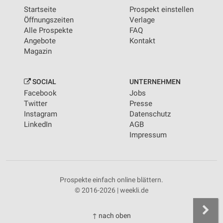
Startseite
Prospekt einstellen
Öffnungszeiten
Verlage
Alle Prospekte
FAQ
Angebote
Kontakt
Magazin
SOCIAL
UNTERNEHMEN
Facebook
Jobs
Twitter
Presse
Instagram
Datenschutz
LinkedIn
AGB
Impressum
Prospekte einfach online blättern.
© 2016-2026 | weekli.de
↑ nach oben