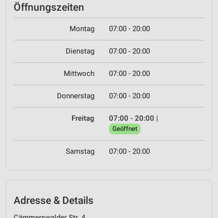
Öffnungszeiten
Montag
07:00 - 20:00
Dienstag
07:00 - 20:00
Mittwoch
07:00 - 20:00
Donnerstag
07:00 - 20:00
Freitag
07:00 - 20:00
|
Geöffnet
Samstag
07:00 - 20:00
Adresse & Details
Cämmerswalder Str. 4