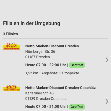
Filialen in der Umgebung
3 Filialen
Netto Marken-Discount Dresden
Nürnberger Str. 36
01187 Dresden
❯
Heute 07:00 - 22:00 Uhr |
Geöffnet
1,52 km • Angebote: 3 Prospekte
Netto Marken-Discount Dresden-Coschütz
Karlsruher Str. 46
01189 Dresden-Coschütz
❯
Heute 07:00 - 21:00 Uhr |
Geöffnet