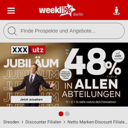
Berlin
Dresden
Discounter Filialen
Netto Marken-Discount Filialen