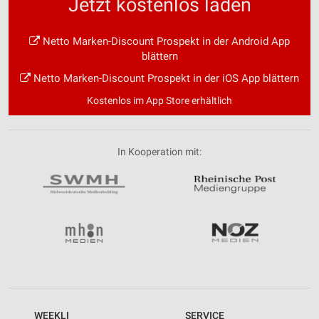
Jetzt kostenlos laden
Netto Marken-Discount Prospekt in der Android App
blättern
Netto Marken-Discount Prospekt in der iOS App blättern
Kostenlos im App Store erhältlich
In Kooperation mit:
WEEKLI
SERVICE