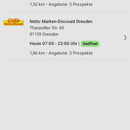
1,52 km • Angebote: 3 Prospekte
Netto Marken-Discount Dresden
Tharandter Str. 65
01159 Dresden
❯
Heute 07:00 - 22:00 Uhr |
Geöffnet
1,86 km • Angebote: 3 Prospekte