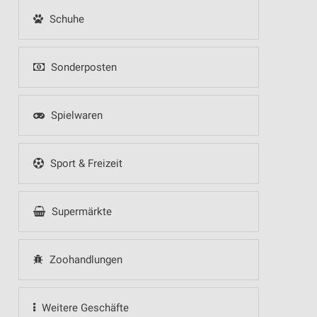
Schuhe
Sonderposten
Spielwaren
Sport & Freizeit
Supermärkte
Zoohandlungen
Weitere Geschäfte