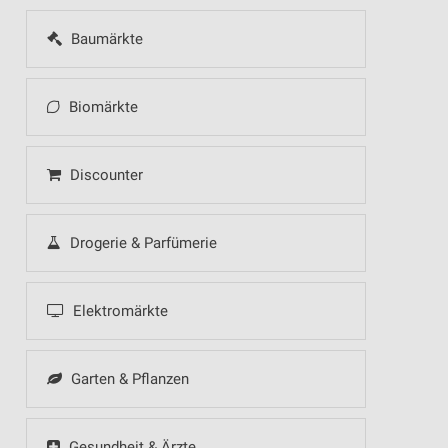
Baumärkte
Biomärkte
Discounter
Drogerie & Parfümerie
Elektromärkte
Garten & Pflanzen
Gesundheit & Ärzte