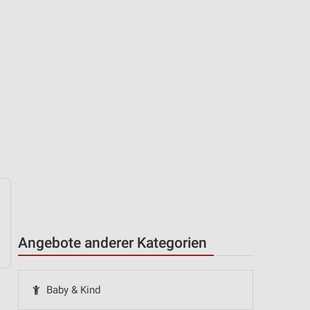
Angebote anderer Kategorien
Baby & Kind