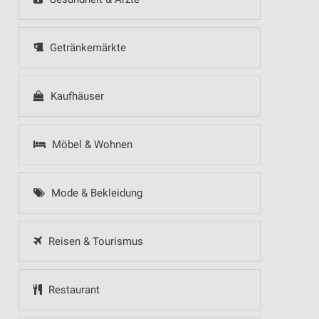
Getränkemärkte
Kaufhäuser
Möbel & Wohnen
Mode & Bekleidung
Reisen & Tourismus
Restaurant