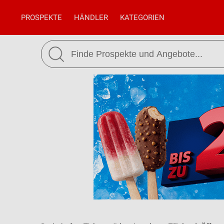
PROSPEKTE
HÄNDLER
KATEGORIEN