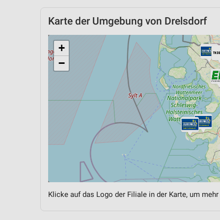
Karte der Umgebung von Drelsdorf
+
−
Klicke auf das Logo der Filiale in der Karte, um mehr