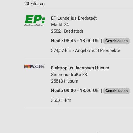
20 Filialen
EP:Lundelius Bredstedt
Markt 24
25821 Bredstedt
Heute 08:45 - 18:00 Uhr |
Geschlossen
374,57 km • Angebote: 3 Prospekte
Elektroplus Jacobsen Husum
Siemensstraße 33
25813 Husum
Heute 09:00 - 18:00 Uhr |
Geschlossen
360,61 km