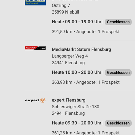
Ostring 7
25899 Niebüll
Heute 09:00 - 19:00 Uhr |
Geschlossen
391,59 km • Angebote: 1 Prospekt
MediaMarkt Saturn Flensburg
Langberger Weg 4
24941 Flensburg
Heute 10:00 - 20:00 Uhr |
Geschlossen
363,98 km • Angebote: 1 Prospekt
expert Flensburg
Schleswiger Straße 130
24941 Flensburg
Heute 09:30 - 20:00 Uhr |
Geschlossen
361,25 km • Angebote: 1 Prospekt