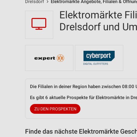
Drelsdorf
Elektromärkte Angebote, Filialen & Öffnu
Elektromärkte Fil
Drelsdorf und U
Die Filialen in deiner Region haben zwischen 08:00 
Es gibt 6 aktuelle Prospekte für Elektromärkte in D
ZU DEN PROSPEKTEN
Finde das nächste Elektromärkte Gesch