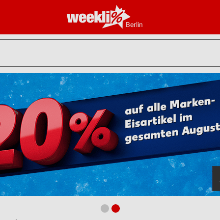
Berlin