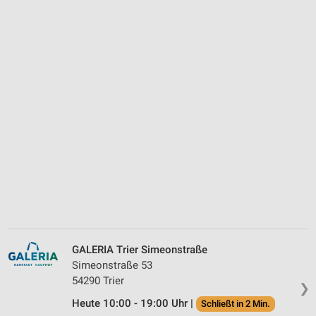
GALERIA Trier Simeonstraße
Simeonstraße 53
54290 Trier
❯
Heute 10:00 - 19:00 Uhr |
Schließt in 2 Min.