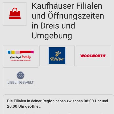
Kaufhäuser Filialen
und Öffnungszeiten
in Dreis und
Umgebung
Die Filialen in deiner Region haben zwischen 08:00 Uhr und
20:00 Uhr geöffnet.