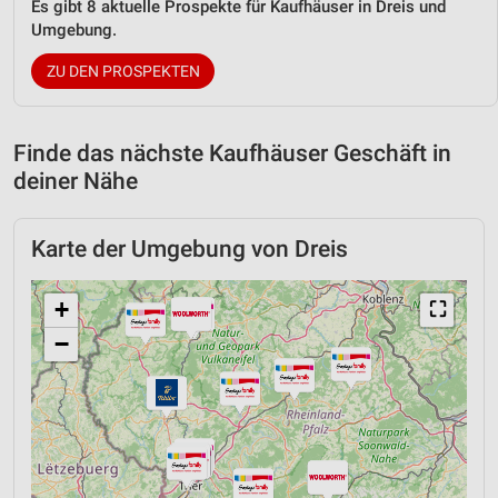
Es gibt 8 aktuelle Prospekte für Kaufhäuser in Dreis und
Umgebung.
ZU DEN PROSPEKTEN
Finde das nächste Kaufhäuser Geschäft in
deiner Nähe
Karte der Umgebung von Dreis
+
⛶
−