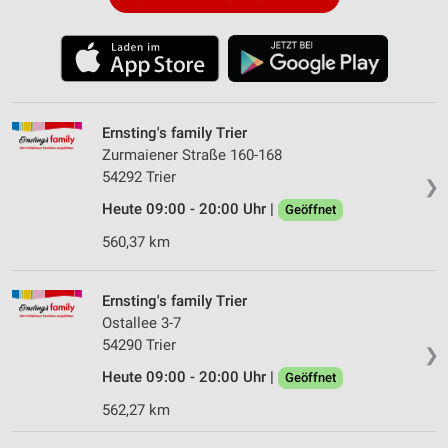
Ernsting's family Trier
Zurmaiener Straße 160-168
54292 Trier
❯
Heute 09:00 - 20:00 Uhr |
Geöffnet
560,37 km
Ernsting's family Trier
Ostallee 3-7
54290 Trier
❯
Heute 09:00 - 20:00 Uhr |
Geöffnet
562,27 km