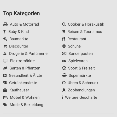
Top Kategorien
Auto & Motorrad
Optiker & Hörakustik
Baby & Kind
Reisen & Tourismus
Baumärkte
Restaurant
Discounter
Schuhe
Drogerie & Parfümerie
Sonderposten
Elektromärkte
Spielwaren
Garten & Pflanzen
Sport & Freizeit
Gesundheit & Ärzte
Supermärkte
Getränkemärkte
Uhren & Schmuck
Kaufhäuser
Zoohandlungen
Möbel & Wohnen
Weitere Geschäfte
Mode & Bekleidung