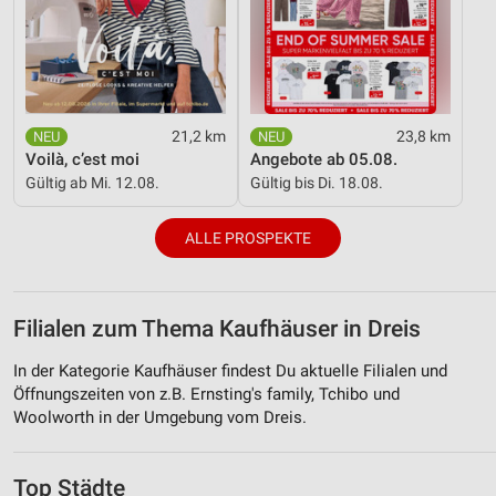
21,2 km
23,8 km
Voilà, c’est moi
Angebote ab 05.08.
Gültig ab Mi. 12.08.
Gültig bis Di. 18.08.
ALLE PROSPEKTE
Filialen zum Thema Kaufhäuser in Dreis
In der Kategorie Kaufhäuser findest Du aktuelle Filialen und
Öffnungszeiten von z.B. Ernsting's family, Tchibo und
Woolworth in der Umgebung vom Dreis.
Top Städte