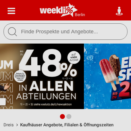
Berlin
Dreis
Kaufhäuser Angebote, Filialen & Öffnungszeiten