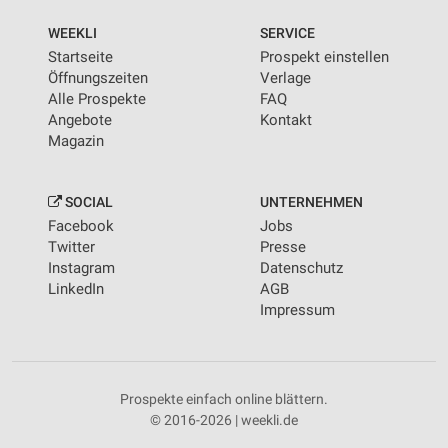
WEEKLI
SERVICE
Startseite
Prospekt einstellen
Öffnungszeiten
Verlage
Alle Prospekte
FAQ
Angebote
Kontakt
Magazin
SOCIAL
UNTERNEHMEN
Facebook
Jobs
Twitter
Presse
Instagram
Datenschutz
LinkedIn
AGB
Impressum
Prospekte einfach online blättern.
© 2016-2026 | weekli.de